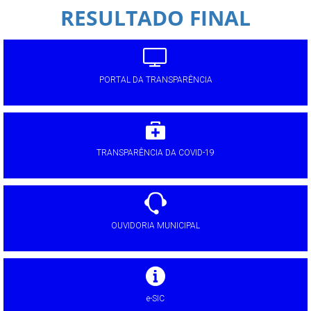
RESULTADO FINAL
PORTAL DA TRANSPARÊNCIA
TRANSPARÊNCIA DA COVID-19
OUVIDORIA MUNICIPAL
e-SIC