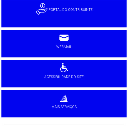
PORTAL DO CONTRIBUINTE
WEBMAIL
ACESSIBILIDADE DO SITE
MAIS SERVIÇOS