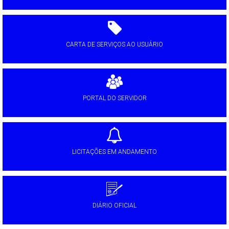
CARTA DE SERVIÇOS AO USUÁRIO
PORTAL DO SERVIDOR
LICITAÇÕES EM ANDAMENTO
DIÁRIO OFICIAL