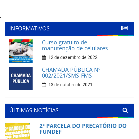
'
INFORMATIVOS
Curso gratuito de
manutenção de celulares
12 de dezembro de 2022
CHAMADA PÚBLICA Nº
002/2021/SMS-FMS
13 de outubro de 2021
ÚLTIMAS NOTÍCIAS
2ª PARCELA DO PRECATÓRIO DO
FUNDEF