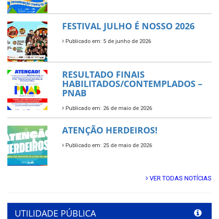
FESTIVAL JULHO É NOSSO 2026
Publicado em: 5 de junho de 2026
RESULTADO FINAIS
HABILITADOS/CONTEMPLADOS –
PNAB
Publicado em: 26 de maio de 2026
ATENÇÃO HERDEIROS!
Publicado em: 25 de maio de 2026
VER TODAS NOTÍCIAS
UTILIDADE PÚBLICA