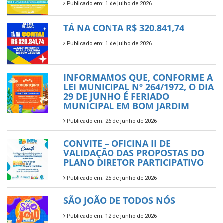
Publicado em: 1 de julho de 2026
TÁ NA CONTA R$ 320.841,74
Publicado em: 1 de julho de 2026
INFORMAMOS QUE, CONFORME A
LEI MUNICIPAL Nº 264/1972, O DIA
29 DE JUNHO É FERIADO
MUNICIPAL EM BOM JARDIM
Publicado em: 26 de junho de 2026
CONVITE – OFICINA II DE
VALIDAÇÃO DAS PROPOSTAS DO
PLANO DIRETOR PARTICIPATIVO
Publicado em: 25 de junho de 2026
SÃO JOÃO DE TODOS NÓS
Publicado em: 12 de junho de 2026