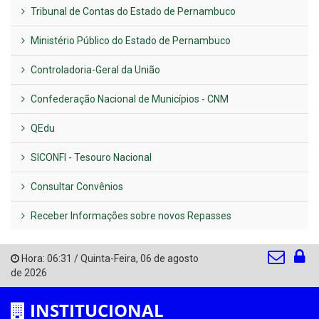
Tribunal de Contas do Estado de Pernambuco
Ministério Público do Estado de Pernambuco
Controladoria-Geral da União
Confederação Nacional de Municípios - CNM
QEdu
SICONFI - Tesouro Nacional
Consultar Convênios
Receber Informações sobre novos Repasses
Hora:
06:31
/
Quinta-Feira
,
06 de agosto
de 2026
INSTITUCIONAL