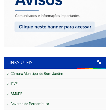
LINKS ÚTEIS
Câmara Municipal de Bom Jardim
IPVEL
AMUPE
Governo de Pernambuco