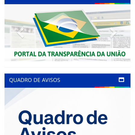
Previous
Next
QUADRO DE AVISOS