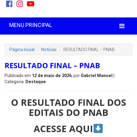
MENU PRINCIPAL
Página Inicial
Notícias
RESULTADO FINAL – PNAB
RESULTADO FINAL – PNAB
Publicado em
12 de maio de 2026
, por
Gabriel Manoel
|
Categoria:
Destaque
O RESULTADO FINAL DOS
EDITAIS DO PNAB
ACESSE AQUI