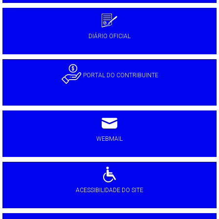
DIÁRIO OFICIAL
PORTAL DO CONTRIBUINTE
WEBMAIL
ACESSIBILIDADE DO SITE