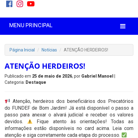
MENU PRINCIPAL
Página Inicial
Notícias
ATENÇÃO HERDEIROS!
ATENÇÃO HERDEIROS!
Publicado em
25 de maio de 2026
, por
Gabriel Manoel
|
Categoria:
Destaque
Atenção, herdeiros dos beneficiários dos Precatórios
do FUNDEF de Bom Jardim! Já está disponível o passo a
passo para anexar o alvará judicial e receber os valores
devidos.
Fique atento às orientações! Todas as
informações estão disponíveis no card acima. Leia com
atenção e siga corretamente cada etapa do processo.