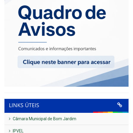
LINKS ÚTEIS
Câmara Municipal de Bom Jardim
IPVEL