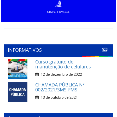
MAIS SERVIÇOS
INFORMATIVOS
Curso gratuito de
manutenção de celulares
12 de dezembro de 2022
CHAMADA PÚBLICA Nº
002/2021/SMS-FMS
13 de outubro de 2021