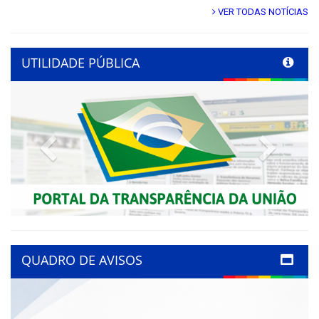
VER TODAS NOTÍCIAS
UTILIDADE PÚBLICA
Previous
Next
QUADRO DE AVISOS