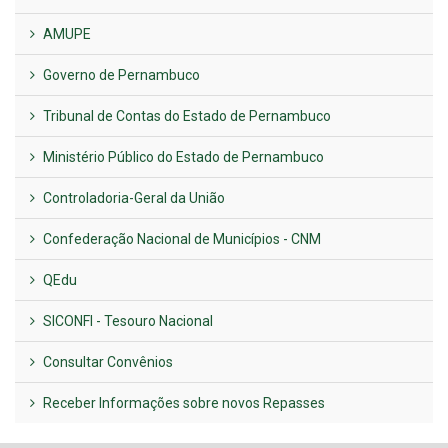
AMUPE
Governo de Pernambuco
Tribunal de Contas do Estado de Pernambuco
Ministério Público do Estado de Pernambuco
Controladoria-Geral da União
Confederação Nacional de Municípios - CNM
QEdu
SICONFI - Tesouro Nacional
Consultar Convênios
Receber Informações sobre novos Repasses