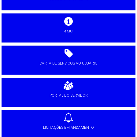
e-SIC
CARTA DE SERVIÇOS AO USUÁRIO
PORTAL DO SERVIDOR
LICITAÇÕES EM ANDAMENTO