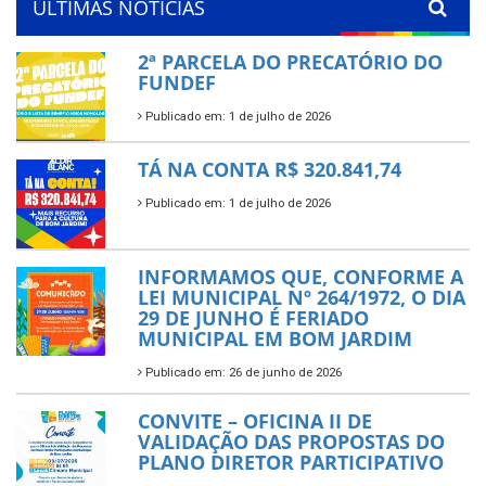
ÚLTIMAS NOTÍCIAS
2ª PARCELA DO PRECATÓRIO DO
FUNDEF
Publicado em: 1 de julho de 2026
TÁ NA CONTA R$ 320.841,74
Publicado em: 1 de julho de 2026
INFORMAMOS QUE, CONFORME A
LEI MUNICIPAL Nº 264/1972, O DIA
29 DE JUNHO É FERIADO
MUNICIPAL EM BOM JARDIM
Publicado em: 26 de junho de 2026
CONVITE – OFICINA II DE
VALIDAÇÃO DAS PROPOSTAS DO
PLANO DIRETOR PARTICIPATIVO