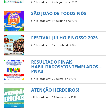
Publicado em: 25 de junho de 2026
SÃO JOÃO DE TODOS NÓS
Publicado em: 12 de junho de 2026
FESTIVAL JULHO É NOSSO 2026
Publicado em: 5 de junho de 2026
RESULTADO FINAIS
HABILITADOS/CONTEMPLADOS –
PNAB
Publicado em: 26 de maio de 2026
ATENÇÃO HERDEIROS!
Publicado em: 25 de maio de 2026