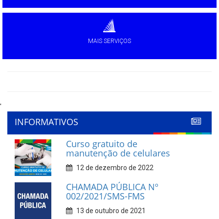
MAIS SERVIÇOS
'
INFORMATIVOS
Curso gratuito de
manutenção de celulares
12 de dezembro de 2022
CHAMADA PÚBLICA Nº
002/2021/SMS-FMS
13 de outubro de 2021