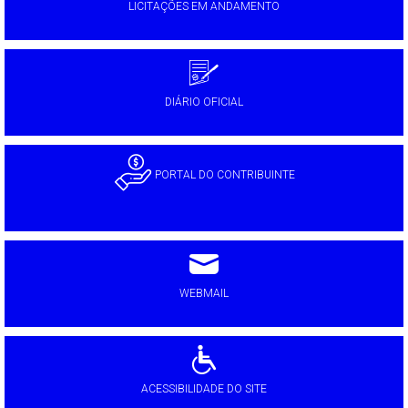
LICITAÇÕES EM ANDAMENTO
DIÁRIO OFICIAL
PORTAL DO CONTRIBUINTE
WEBMAIL
ACESSIBILIDADE DO SITE