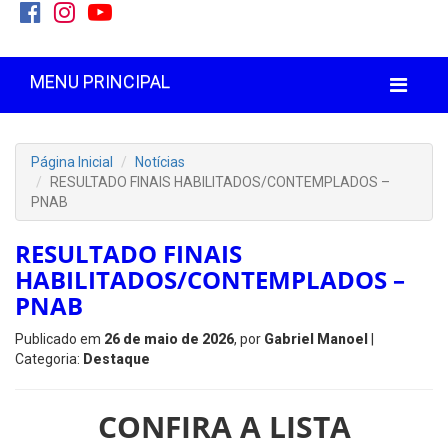
MENU PRINCIPAL
Página Inicial
Notícias
RESULTADO FINAIS HABILITADOS/CONTEMPLADOS –
PNAB
RESULTADO FINAIS
HABILITADOS/CONTEMPLADOS –
PNAB
Publicado em
26 de maio de 2026
, por
Gabriel Manoel
|
Categoria:
Destaque
CONFIRA A LISTA