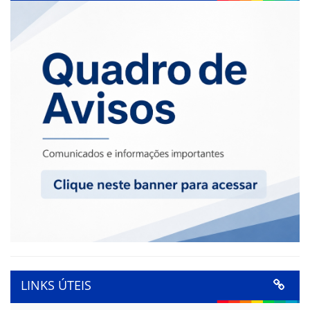
LINKS ÚTEIS