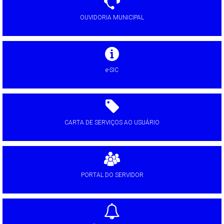
OUVIDORIA MUNICIPAL
e-SIC
CARTA DE SERVIÇOS AO USUÁRIO
PORTAL DO SERVIDOR