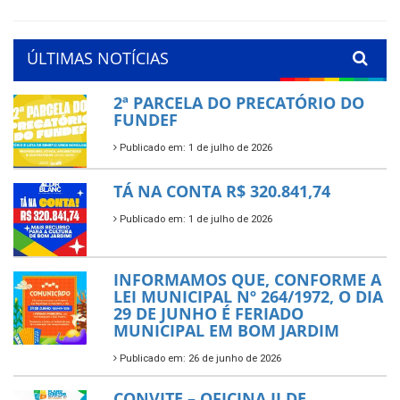
ÚLTIMAS NOTÍCIAS
2ª PARCELA DO PRECATÓRIO DO
FUNDEF
Publicado em: 1 de julho de 2026
TÁ NA CONTA R$ 320.841,74
Publicado em: 1 de julho de 2026
INFORMAMOS QUE, CONFORME A
LEI MUNICIPAL Nº 264/1972, O DIA
29 DE JUNHO É FERIADO
MUNICIPAL EM BOM JARDIM
Publicado em: 26 de junho de 2026
CONVITE – OFICINA II DE