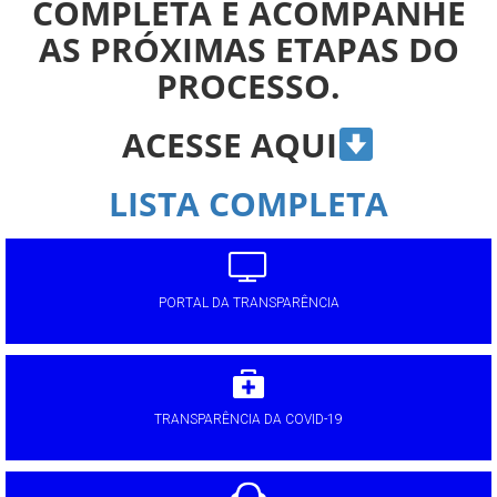
COMPLETA E ACOMPANHE
AS PRÓXIMAS ETAPAS DO
PROCESSO.
ACESSE AQUI
LISTA COMPLETA
PORTAL DA TRANSPARÊNCIA
TRANSPARÊNCIA DA COVID-19