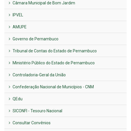
Câmara Municipal de Bom Jardim
IPVEL
AMUPE
Governo de Pernambuco
Tribunal de Contas do Estado de Pernambuco
Ministério Público do Estado de Pernambuco
Controladoria-Geral da União
Confederação Nacional de Municípios - CNM
QEdu
SICONFI - Tesouro Nacional
Consultar Convênios