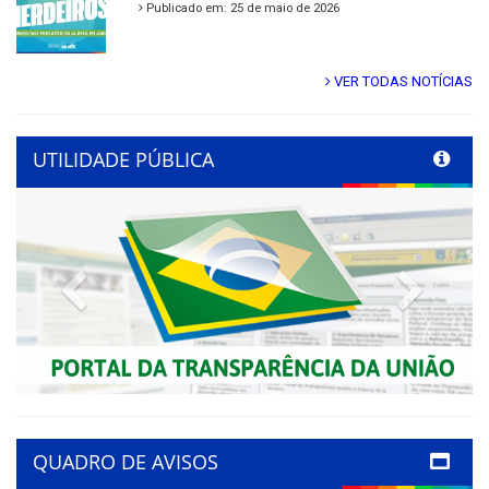
Publicado em: 25 de maio de 2026
VER TODAS NOTÍCIAS
UTILIDADE PÚBLICA
Previous
Next
QUADRO DE AVISOS