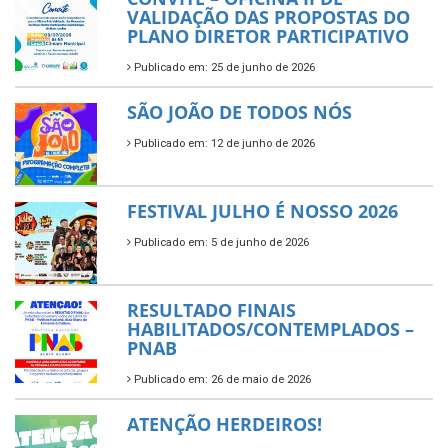
VALIDAÇÃO DAS PROPOSTAS DO
PLANO DIRETOR PARTICIPATIVO
Publicado em: 25 de junho de 2026
SÃO JOÃO DE TODOS NÓS
Publicado em: 12 de junho de 2026
FESTIVAL JULHO É NOSSO 2026
Publicado em: 5 de junho de 2026
RESULTADO FINAIS
HABILITADOS/CONTEMPLADOS –
PNAB
Publicado em: 26 de maio de 2026
ATENÇÃO HERDEIROS!