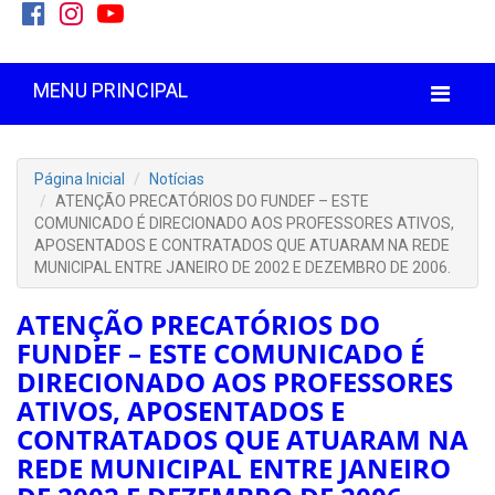
MENU PRINCIPAL
Página Inicial
Notícias
ATENÇÃO PRECATÓRIOS DO FUNDEF – ESTE
COMUNICADO É DIRECIONADO AOS PROFESSORES ATIVOS,
APOSENTADOS E CONTRATADOS QUE ATUARAM NA REDE
MUNICIPAL ENTRE JANEIRO DE 2002 E DEZEMBRO DE 2006.
ATENÇÃO PRECATÓRIOS DO
FUNDEF – ESTE COMUNICADO É
DIRECIONADO AOS PROFESSORES
ATIVOS, APOSENTADOS E
CONTRATADOS QUE ATUARAM NA
REDE MUNICIPAL ENTRE JANEIRO