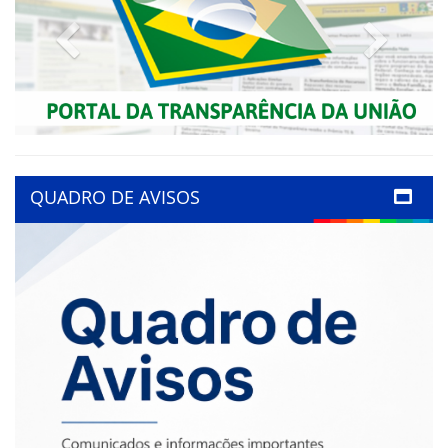
Previous
Next
QUADRO DE AVISOS