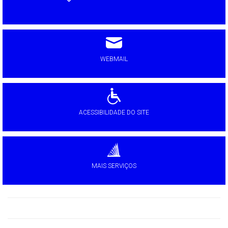
WEBMAIL
ACESSIBILIDADE DO SITE
MAIS SERVIÇOS