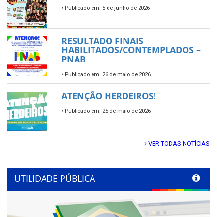
Publicado em: 5 de junho de 2026
RESULTADO FINAIS
HABILITADOS/CONTEMPLADOS –
PNAB
Publicado em: 26 de maio de 2026
ATENÇÃO HERDEIROS!
Publicado em: 25 de maio de 2026
VER TODAS NOTÍCIAS
UTILIDADE PÚBLICA