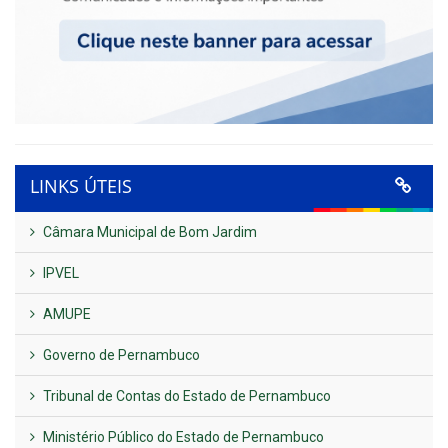
LINKS ÚTEIS
Câmara Municipal de Bom Jardim
IPVEL
AMUPE
Governo de Pernambuco
Tribunal de Contas do Estado de Pernambuco
Ministério Público do Estado de Pernambuco