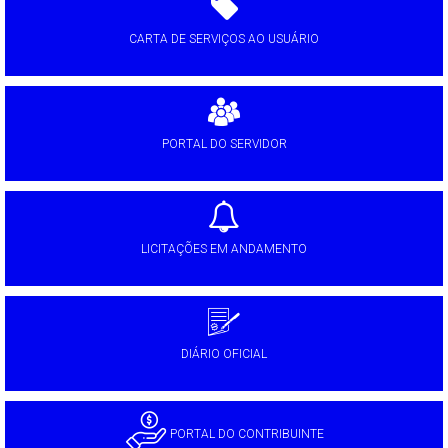
CARTA DE SERVIÇOS AO USUÁRIO
PORTAL DO SERVIDOR
LICITAÇÕES EM ANDAMENTO
DIÁRIO OFICIAL
PORTAL DO CONTRIBUINTE