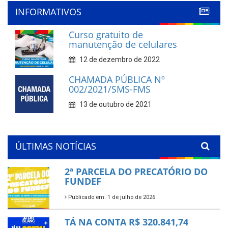
INFORMATIVOS
Curso gratuito de
manutenção de celulares
12 de dezembro de 2022
CHAMADA PÚBLICA Nº
002/2021/SMS-FMS
13 de outubro de 2021
ÚLTIMAS NOTÍCIAS
2ª PARCELA DO PRECATÓRIO DO
FUNDEF
Publicado em: 1 de julho de 2026
TÁ NA CONTA R$ 320.841,74