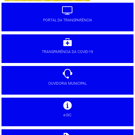
PORTAL DA TRANSPARÊNCIA
TRANSPARÊNCIA DA COVID-19
OUVIDORIA MUNICIPAL
e-SIC