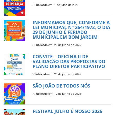
Publicado em: 1 de julho de 2026
INFORMAMOS QUE, CONFORME A
LEI MUNICIPAL Nº 264/1972, O DIA
29 DE JUNHO É FERIADO
MUNICIPAL EM BOM JARDIM
Publicado em: 26 de junho de 2026
CONVITE – OFICINA II DE
VALIDAÇÃO DAS PROPOSTAS DO
PLANO DIRETOR PARTICIPATIVO
Publicado em: 25 de junho de 2026
SÃO JOÃO DE TODOS NÓS
Publicado em: 12 de junho de 2026
FESTIVAL JULHO É NOSSO 2026