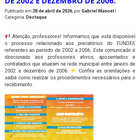
DE 2002 E DEZEMBRO DE 2006.
Publicado em
28 de abril de 2026
, por
Gabriel Manoel
|
Categoria:
Destaque
Atenção, professores! Informamos que está disponível
o processo relacionado aos precatórios do FUNDEF,
referentes ao período de 2002 a 2006. Este comunicado é
direcionado aos professores ativos, aposentados e
contratados que atuaram na rede municipal entre janeiro de
2002 e dezembro de 2006.
Confira as orientações e
saiba como realizar os procedimentos necessários para o
recebimento.
'