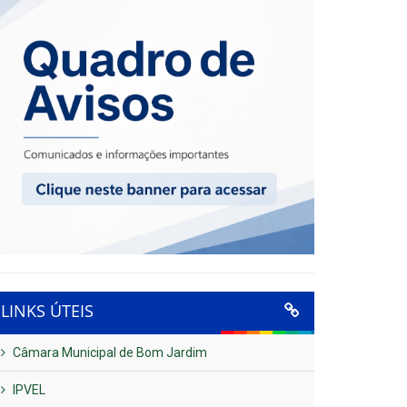
LINKS ÚTEIS
Câmara Municipal de Bom Jardim
IPVEL