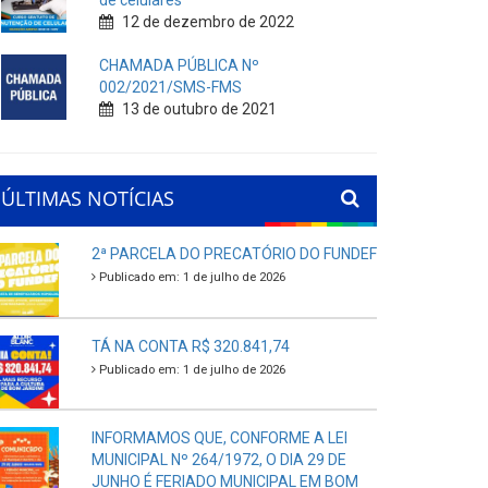
de celulares
12 de dezembro de 2022
CHAMADA PÚBLICA Nº
002/2021/SMS-FMS
13 de outubro de 2021
ÚLTIMAS NOTÍCIAS
2ª PARCELA DO PRECATÓRIO DO FUNDEF
Publicado em: 1 de julho de 2026
TÁ NA CONTA R$ 320.841,74
Publicado em: 1 de julho de 2026
INFORMAMOS QUE, CONFORME A LEI
MUNICIPAL Nº 264/1972, O DIA 29 DE
JUNHO É FERIADO MUNICIPAL EM BOM