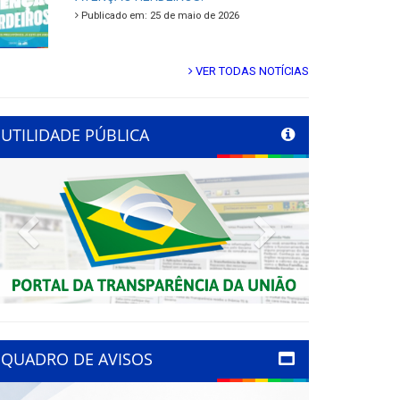
Publicado em: 25 de maio de 2026
VER TODAS NOTÍCIAS
UTILIDADE PÚBLICA
Previous
Next
QUADRO DE AVISOS