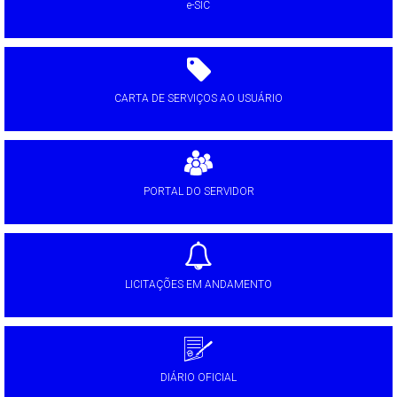
e-SIC
CARTA DE SERVIÇOS AO USUÁRIO
PORTAL DO SERVIDOR
LICITAÇÕES EM ANDAMENTO
DIÁRIO OFICIAL