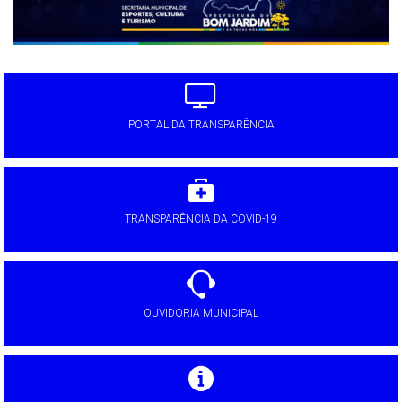
PORTAL DA TRANSPARÊNCIA
TRANSPARÊNCIA DA COVID-19
OUVIDORIA MUNICIPAL