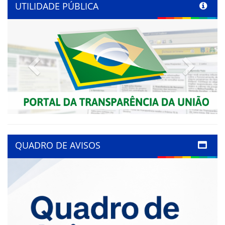
UTILIDADE PÚBLICA
Previous
Next
QUADRO DE AVISOS