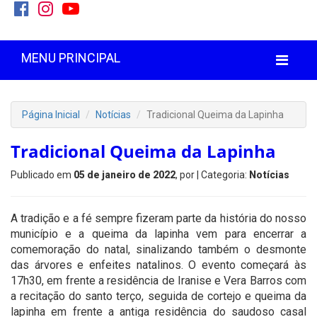
MENU PRINCIPAL
Página Inicial
Notícias
Tradicional Queima da Lapinha
Tradicional Queima da Lapinha
Publicado em
05 de janeiro de 2022
, por
| Categoria:
Notícias
A tradição e a fé sempre fizeram parte da história do nosso
município e a queima da lapinha vem para encerrar a
comemoração do natal, sinalizando também o desmonte
das árvores e enfeites natalinos. O evento começará às
17h30, em frente a residência de Iranise e Vera Barros com
a recitação do santo terço, seguida de cortejo e queima da
lapinha em frente a antiga residência do saudoso casal