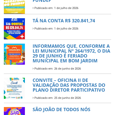
FUNDEF
Publicado em: 1 de julho de 2026
TÁ NA CONTA R$ 320.841,74
Publicado em: 1 de julho de 2026
INFORMAMOS QUE, CONFORME A
LEI MUNICIPAL Nº 264/1972, O DIA
29 DE JUNHO É FERIADO
MUNICIPAL EM BOM JARDIM
Publicado em: 26 de junho de 2026
CONVITE – OFICINA II DE
VALIDAÇÃO DAS PROPOSTAS DO
PLANO DIRETOR PARTICIPATIVO
Publicado em: 25 de junho de 2026
SÃO JOÃO DE TODOS NÓS