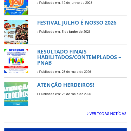
Publicado em: 12 de junho de 2026
FESTIVAL JULHO É NOSSO 2026
Publicado em: 5 de junho de 2026
RESULTADO FINAIS
HABILITADOS/CONTEMPLADOS –
PNAB
Publicado em: 26 de maio de 2026
ATENÇÃO HERDEIROS!
Publicado em: 25 de maio de 2026
VER TODAS NOTÍCIAS