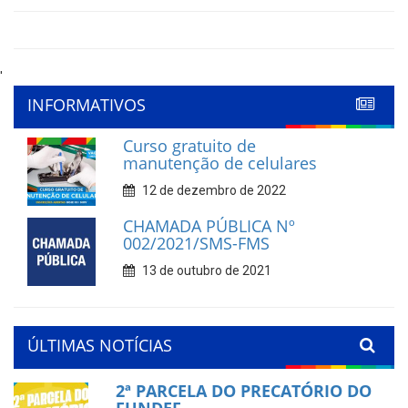
'
INFORMATIVOS
Curso gratuito de
manutenção de celulares
12 de dezembro de 2022
CHAMADA PÚBLICA Nº
002/2021/SMS-FMS
13 de outubro de 2021
ÚLTIMAS NOTÍCIAS
2ª PARCELA DO PRECATÓRIO DO