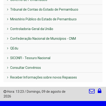
Tribunal de Contas do Estado de Pernambuco
Ministério Público do Estado de Pernambuco
Controladoria-Geral da União
Confederação Nacional de Municípios - CNM
QEdu
SICONFI - Tesouro Nacional
Consultar Convênios
Receber Informações sobre novos Repasses
Hora:
13:23
/
Domingo
,
09 de agosto de
2026