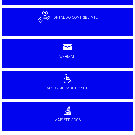
PORTAL DO CONTRIBUINTE
WEBMAIL
ACESSIBILIDADE DO SITE
MAIS SERVIÇOS