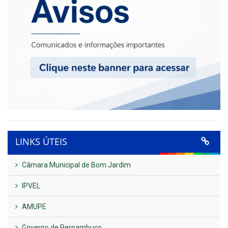
LINKS ÚTEIS
Câmara Municipal de Bom Jardim
IPVEL
AMUPE
Governo de Pernambuco