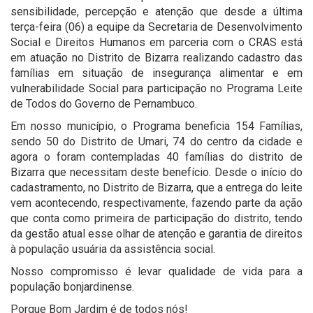
sensibilidade, percepção e atenção que desde a última
terça-feira (06) a equipe da Secretaria de Desenvolvimento
Social e Direitos Humanos em parceria com o CRAS está
em atuação no Distrito de Bizarra realizando cadastro das
famílias em situação de insegurança alimentar e em
vulnerabilidade Social para participação no Programa Leite
de Todos do Governo de Pernambuco.
Em nosso município, o Programa beneficia 154 Famílias,
sendo 50 do Distrito de Umari, 74 do centro da cidade e
agora o foram contempladas 40 famílias do distrito de
Bizarra que necessitam deste benefício. Desde o início do
cadastramento, no Distrito de Bizarra, que a entrega do leite
vem acontecendo, respectivamente, fazendo parte da ação
que conta como primeira de participação do distrito, tendo
da gestão atual esse olhar de atenção e garantia de direitos
à população usuária da assistência social.
Nosso compromisso é levar qualidade de vida para a
população bonjardinense.
Porque Bom Jardim é de todos nós!