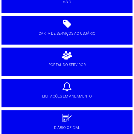
e-SIC
CARTA DE SERVIÇOS AO USUÁRIO
PORTAL DO SERVIDOR
LICITAÇÕES EM ANDAMENTO
DIÁRIO OFICIAL