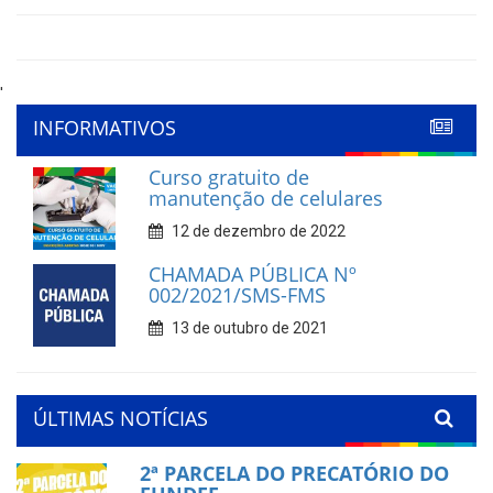
'
INFORMATIVOS
Curso gratuito de
manutenção de celulares
12 de dezembro de 2022
CHAMADA PÚBLICA Nº
002/2021/SMS-FMS
13 de outubro de 2021
ÚLTIMAS NOTÍCIAS
2ª PARCELA DO PRECATÓRIO DO