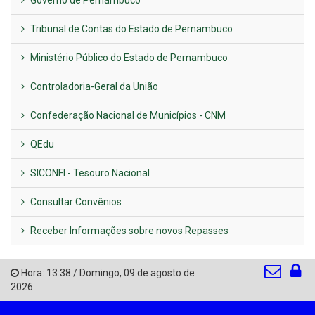
Governo de Pernambuco
Tribunal de Contas do Estado de Pernambuco
Ministério Público do Estado de Pernambuco
Controladoria-Geral da União
Confederação Nacional de Municípios - CNM
QEdu
SICONFI - Tesouro Nacional
Consultar Convênios
Receber Informações sobre novos Repasses
Hora:
13:38
/
Domingo
,
09 de agosto de
2026