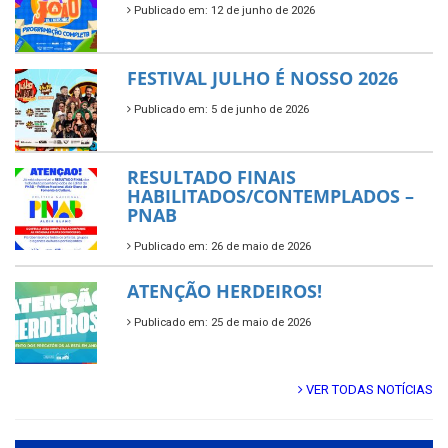
Publicado em: 12 de junho de 2026
FESTIVAL JULHO É NOSSO 2026
Publicado em: 5 de junho de 2026
RESULTADO FINAIS
HABILITADOS/CONTEMPLADOS –
PNAB
Publicado em: 26 de maio de 2026
ATENÇÃO HERDEIROS!
Publicado em: 25 de maio de 2026
VER TODAS NOTÍCIAS