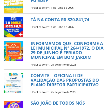
FUNDEF
Publicado em: 1 de julho de 2026
TÁ NA CONTA R$ 320.841,74
Publicado em: 1 de julho de 2026
INFORMAMOS QUE, CONFORME A
LEI MUNICIPAL Nº 264/1972, O DIA
29 DE JUNHO É FERIADO
MUNICIPAL EM BOM JARDIM
Publicado em: 26 de junho de 2026
CONVITE – OFICINA II DE
VALIDAÇÃO DAS PROPOSTAS DO
PLANO DIRETOR PARTICIPATIVO
Publicado em: 25 de junho de 2026
SÃO JOÃO DE TODOS NÓS