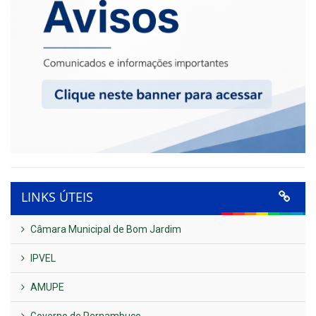
LINKS ÚTEIS
Câmara Municipal de Bom Jardim
IPVEL
AMUPE