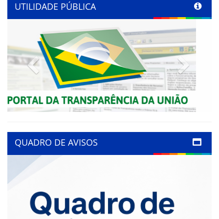
UTILIDADE PÚBLICA
Previous
Next
QUADRO DE AVISOS