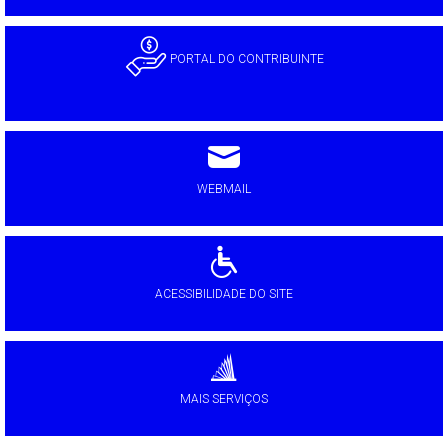
PORTAL DO CONTRIBUINTE
WEBMAIL
ACESSIBILIDADE DO SITE
MAIS SERVIÇOS