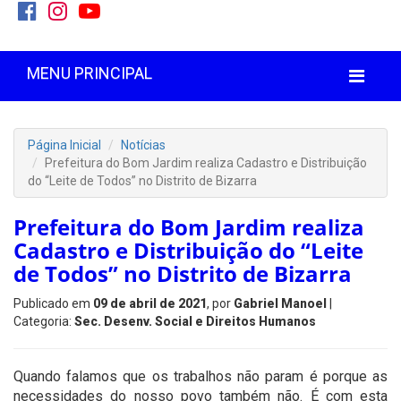
MENU PRINCIPAL
Página Inicial
Notícias
Prefeitura do Bom Jardim realiza Cadastro e Distribuição
do “Leite de Todos” no Distrito de Bizarra
Prefeitura do Bom Jardim realiza
Cadastro e Distribuição do “Leite
de Todos” no Distrito de Bizarra
Publicado em
09 de abril de 2021
, por
Gabriel Manoel
|
Categoria:
Sec. Desenv. Social e Direitos Humanos
Quando falamos que os trabalhos não param é porque as
necessidades do nosso povo também não. É com esta