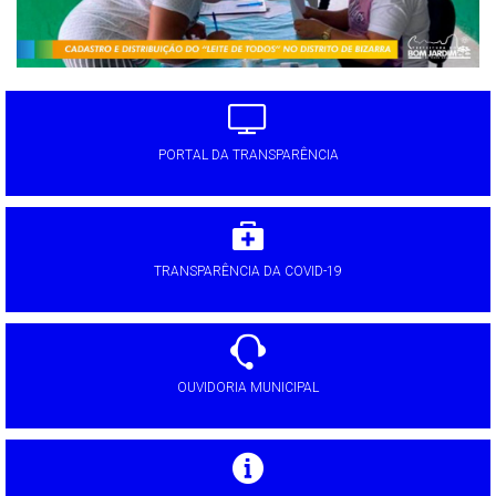
PORTAL DA TRANSPARÊNCIA
TRANSPARÊNCIA DA COVID-19
OUVIDORIA MUNICIPAL