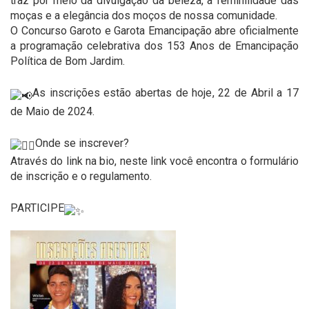
traz por meio da divulgação da beleza, a feminilidade das
moças e a elegância dos moços de nossa comunidade.
O Concurso Garoto e Garota Emancipação abre oficialmente
a programação celebrativa dos 153 Anos de Emancipação
Política de Bom Jardim.
As inscrições estão abertas de hoje, 22 de Abril a 17
de Maio de 2024.
Onde se inscrever?
Através do link na bio, neste link você encontra o formulário
de inscrição e o regulamento.
PARTICIPE