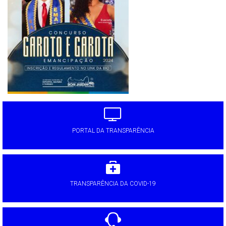
PORTAL DA TRANSPARÊNCIA
TRANSPARÊNCIA DA COVID-19