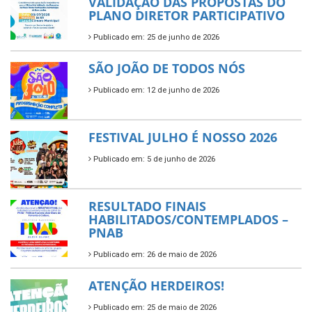
VALIDAÇÃO DAS PROPOSTAS DO
PLANO DIRETOR PARTICIPATIVO
Publicado em: 25 de junho de 2026
SÃO JOÃO DE TODOS NÓS
Publicado em: 12 de junho de 2026
FESTIVAL JULHO É NOSSO 2026
Publicado em: 5 de junho de 2026
RESULTADO FINAIS
HABILITADOS/CONTEMPLADOS –
PNAB
Publicado em: 26 de maio de 2026
ATENÇÃO HERDEIROS!
Publicado em: 25 de maio de 2026