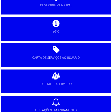
OUVIDORIA MUNICIPAL
e-SIC
CARTA DE SERVIÇOS AO USUÁRIO
PORTAL DO SERVIDOR
LICITAÇÕES EM ANDAMENTO