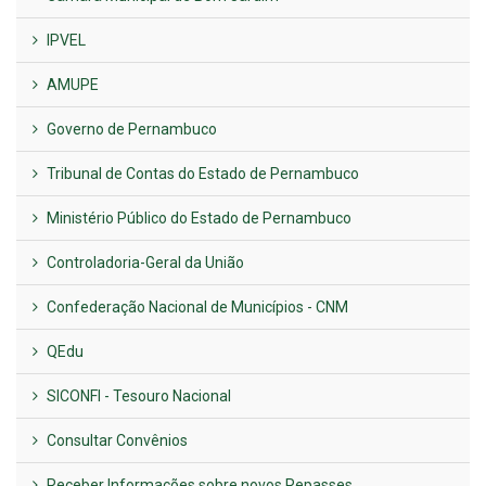
IPVEL
AMUPE
Governo de Pernambuco
Tribunal de Contas do Estado de Pernambuco
Ministério Público do Estado de Pernambuco
Controladoria-Geral da União
Confederação Nacional de Municípios - CNM
QEdu
SICONFI - Tesouro Nacional
Consultar Convênios
Receber Informações sobre novos Repasses