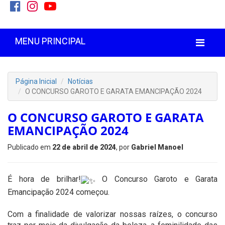
MENU PRINCIPAL
Página Inicial
Notícias
O CONCURSO GAROTO E GARATA EMANCIPAÇÃO 2024
O CONCURSO GAROTO E GARATA
EMANCIPAÇÃO 2024
Publicado em
22 de abril de 2024
, por
Gabriel Manoel
É hora de brilhar!
O Concurso Garoto e Garata
Emancipação 2024 começou.
Com a finalidade de valorizar nossas raízes, o concurso