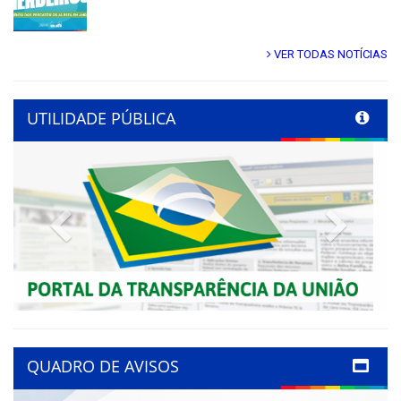
VER TODAS NOTÍCIAS
UTILIDADE PÚBLICA
Previous
Next
QUADRO DE AVISOS