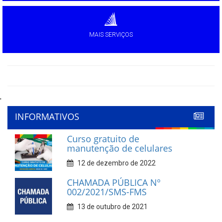
MAIS SERVIÇOS
'
INFORMATIVOS
Curso gratuito de
manutenção de celulares
12 de dezembro de 2022
CHAMADA PÚBLICA Nº
002/2021/SMS-FMS
13 de outubro de 2021