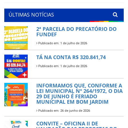
ÚLTIMAS NOTÍCIAS
2ª PARCELA DO PRECATÓRIO DO
FUNDEF
Publicado em: 1 de julho de 2026
TÁ NA CONTA R$ 320.841,74
Publicado em: 1 de julho de 2026
INFORMAMOS QUE, CONFORME A
LEI MUNICIPAL Nº 264/1972, O DIA
29 DE JUNHO É FERIADO
MUNICIPAL EM BOM JARDIM
Publicado em: 26 de junho de 2026
CONVITE – OFICINA II DE