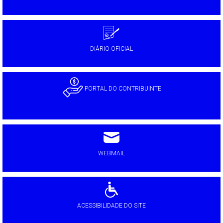
DIÁRIO OFICIAL
PORTAL DO CONTRIBUINTE
WEBMAIL
ACESSIBILIDADE DO SITE