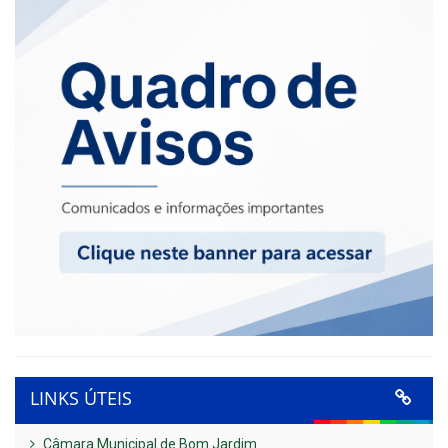
LINKS ÚTEIS
Câmara Municipal de Bom Jardim