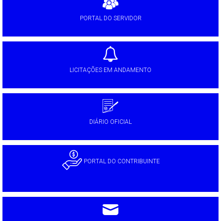
PORTAL DO SERVIDOR
LICITAÇÕES EM ANDAMENTO
DIÁRIO OFICIAL
PORTAL DO CONTRIBUINTE