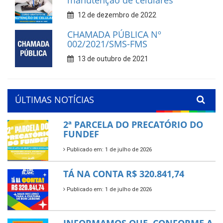
manutenção de celulares
12 de dezembro de 2022
CHAMADA PÚBLICA Nº
002/2021/SMS-FMS
13 de outubro de 2021
ÚLTIMAS NOTÍCIAS
2ª PARCELA DO PRECATÓRIO DO
FUNDEF
Publicado em: 1 de julho de 2026
TÁ NA CONTA R$ 320.841,74
Publicado em: 1 de julho de 2026