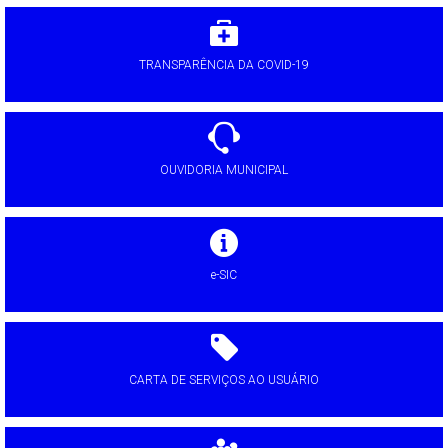
TRANSPARÊNCIA DA COVID-19
OUVIDORIA MUNICIPAL
e-SIC
CARTA DE SERVIÇOS AO USUÁRIO