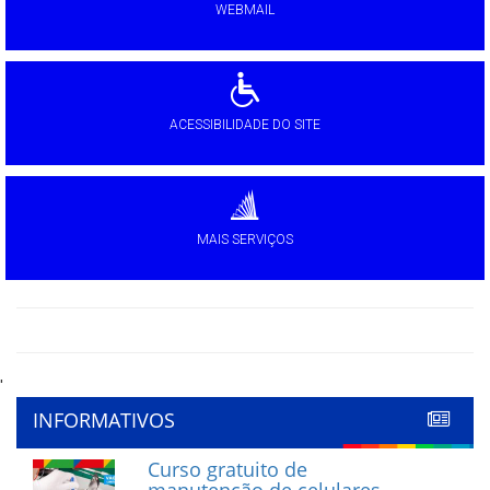
WEBMAIL
ACESSIBILIDADE DO SITE
MAIS SERVIÇOS
'
INFORMATIVOS
Curso gratuito de