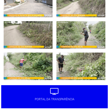
PORTAL DA TRANSPARÊNCIA