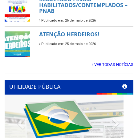
HABILITADOS/CONTEMPLADOS –
PNAB
Publicado em: 26 de maio de 2026
ATENÇÃO HERDEIROS!
Publicado em: 25 de maio de 2026
VER TODAS NOTÍCIAS
UTILIDADE PÚBLICA
Previous
Next