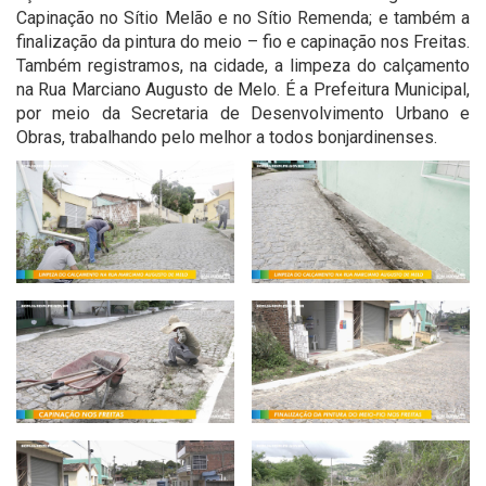
Capinação no Sítio Melão e no Sítio Remenda; e também a
finalização da pintura do meio – fio e capinação nos Freitas.
Também registramos, na cidade, a limpeza do calçamento
na Rua Marciano Augusto de Melo. É a Prefeitura Municipal,
por meio da Secretaria de Desenvolvimento Urbano e
Obras, trabalhando pelo melhor a todos bonjardinenses.