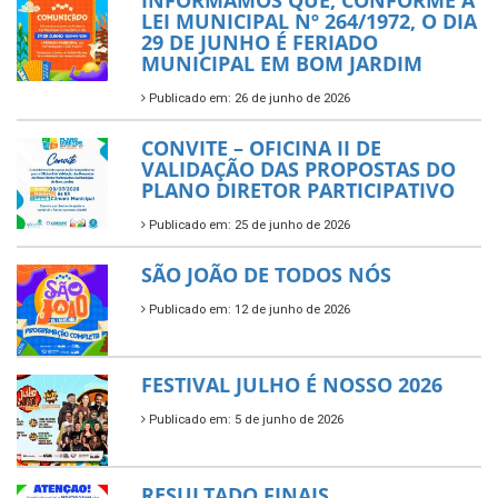
INFORMAMOS QUE, CONFORME A
LEI MUNICIPAL Nº 264/1972, O DIA
29 DE JUNHO É FERIADO
MUNICIPAL EM BOM JARDIM
Publicado em: 26 de junho de 2026
CONVITE – OFICINA II DE
VALIDAÇÃO DAS PROPOSTAS DO
PLANO DIRETOR PARTICIPATIVO
Publicado em: 25 de junho de 2026
SÃO JOÃO DE TODOS NÓS
Publicado em: 12 de junho de 2026
FESTIVAL JULHO É NOSSO 2026
Publicado em: 5 de junho de 2026
RESULTADO FINAIS