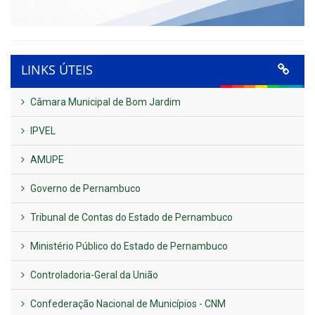
LINKS ÚTEIS
Câmara Municipal de Bom Jardim
IPVEL
AMUPE
Governo de Pernambuco
Tribunal de Contas do Estado de Pernambuco
Ministério Público do Estado de Pernambuco
Controladoria-Geral da União
Confederação Nacional de Municípios - CNM