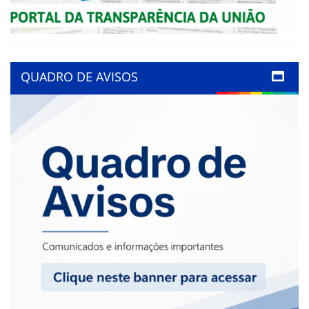
QUADRO DE AVISOS