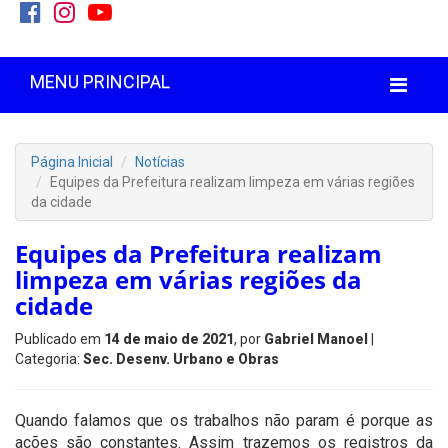
MENU PRINCIPAL
Página Inicial
Notícias
Equipes da Prefeitura realizam limpeza em várias regiões
da cidade
Equipes da Prefeitura realizam
limpeza em várias regiões da
cidade
Publicado em
14 de maio de 2021
, por
Gabriel Manoel
|
Categoria:
Sec. Desenv. Urbano e Obras
Quando falamos que os trabalhos não param é porque as
ações são constantes. Assim trazemos os registros da