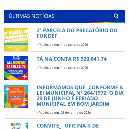
ÚLTIMAS NOTÍCIAS
2ª PARCELA DO PRECATÓRIO DO
FUNDEF
Publicado em: 1 de julho de 2026
TÁ NA CONTA R$ 320.841,74
Publicado em: 1 de julho de 2026
INFORMAMOS QUE, CONFORME A
LEI MUNICIPAL Nº 264/1972, O DIA
29 DE JUNHO É FERIADO
MUNICIPAL EM BOM JARDIM
Publicado em: 26 de junho de 2026
CONVITE – OFICINA II DE