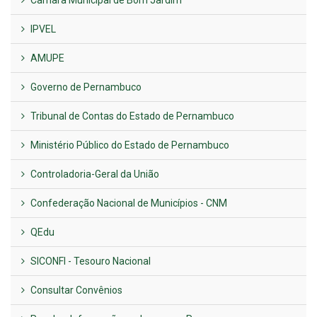
IPVEL
AMUPE
Governo de Pernambuco
Tribunal de Contas do Estado de Pernambuco
Ministério Público do Estado de Pernambuco
Controladoria-Geral da União
Confederação Nacional de Municípios - CNM
QEdu
SICONFI - Tesouro Nacional
Consultar Convênios