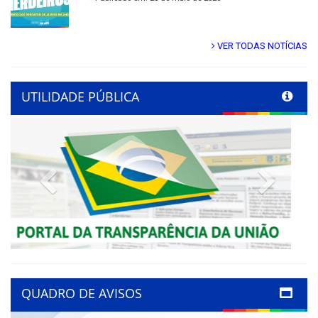
VER TODAS NOTÍCIAS
UTILIDADE PÚBLICA
Previous
Next
QUADRO DE AVISOS