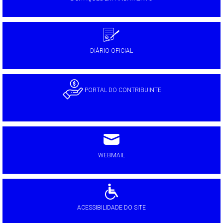
DIÁRIO OFICIAL
PORTAL DO CONTRIBUINTE
WEBMAIL
ACESSIBILIDADE DO SITE