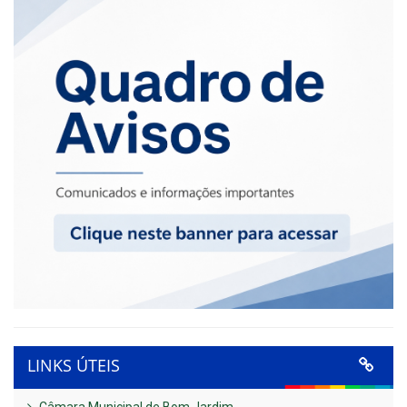
LINKS ÚTEIS
Câmara Municipal de Bom Jardim