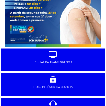
PORTAL DA TRANSPARÊNCIA
TRANSPARÊNCIA DA COVID-19