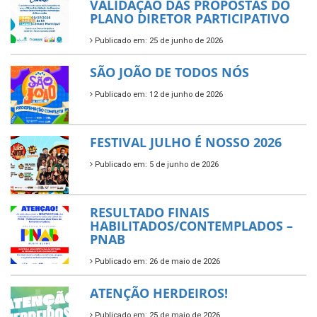
VALIDAÇÃO DAS PROPOSTAS DO
PLANO DIRETOR PARTICIPATIVO
Publicado em: 25 de junho de 2026
SÃO JOÃO DE TODOS NÓS
Publicado em: 12 de junho de 2026
FESTIVAL JULHO É NOSSO 2026
Publicado em: 5 de junho de 2026
RESULTADO FINAIS
HABILITADOS/CONTEMPLADOS –
PNAB
Publicado em: 26 de maio de 2026
ATENÇÃO HERDEIROS!
Publicado em: 25 de maio de 2026