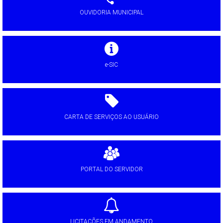
OUVIDORIA MUNICIPAL
e-SIC
CARTA DE SERVIÇOS AO USUÁRIO
PORTAL DO SERVIDOR
LICITAÇÕES EM ANDAMENTO