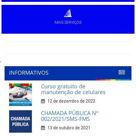
MAIS SERVIÇOS
'
INFORMATIVOS
Curso gratuito de
manutenção de celulares
12 de dezembro de 2022
CHAMADA PÚBLICA Nº
002/2021/SMS-FMS
13 de outubro de 2021