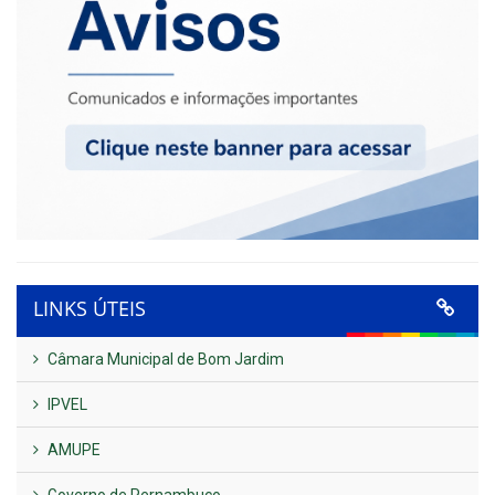
LINKS ÚTEIS
Câmara Municipal de Bom Jardim
IPVEL
AMUPE
Governo de Pernambuco