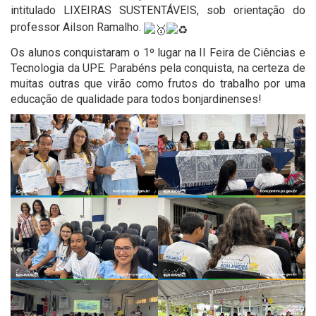
intitulado LIXEIRAS SUSTENTÁVEIS, sob orientação do
professor Ailson Ramalho.
Os alunos conquistaram o 1º lugar na II Feira de Ciências e
Tecnologia da UPE. Parabéns pela conquista, na certeza de
muitas outras que virão como frutos do trabalho por uma
educação de qualidade para todos bonjardinenses!