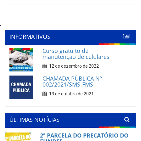
'
INFORMATIVOS
Curso gratuito de
manutenção de celulares
12 de dezembro de 2022
CHAMADA PÚBLICA Nº
002/2021/SMS-FMS
13 de outubro de 2021
ÚLTIMAS NOTÍCIAS
2ª PARCELA DO PRECATÓRIO DO