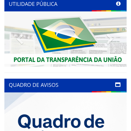
UTILIDADE PÚBLICA
Previous
Next
QUADRO DE AVISOS