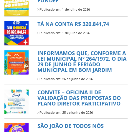
FUNDEF
Publicado em: 1 de julho de 2026
TÁ NA CONTA R$ 320.841,74
Publicado em: 1 de julho de 2026
INFORMAMOS QUE, CONFORME A
LEI MUNICIPAL Nº 264/1972, O DIA
29 DE JUNHO É FERIADO
MUNICIPAL EM BOM JARDIM
Publicado em: 26 de junho de 2026
CONVITE – OFICINA II DE
VALIDAÇÃO DAS PROPOSTAS DO
PLANO DIRETOR PARTICIPATIVO
Publicado em: 25 de junho de 2026
SÃO JOÃO DE TODOS NÓS