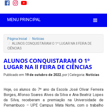
MENU PRINCIPAL
Página Inicial
Notícias
ALUNOS CONQUISTARAM O 1º LUGAR NA ll FEIRA DE
CIÊNCIAS
ALUNOS CONQUISTARAM O 1º
LUGAR NA ll FEIRA DE CIÊNCIAS
Publicado em
19 de outubro de 2022
, por
| Categoria:
Notícias
Hoje, os alunos do 7º ano da Escola José Olivar Ferreira
Borges, Afonso Soares Alves da Silva e Ana Beatriz Lopes
da Silva, receberam a premiação na Universidade de
Pernambuco – UPE Campus Mata Norte, com o trabalho