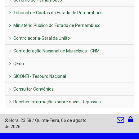
Tribunal de Contas do Estado de Pernambuco
Ministério Público do Estado de Pernambuco
Controladoria-Geral da União
Confederação Nacional de Municípios - CNM
QEdu
SICONFI - Tesouro Nacional
Consultar Convênios
Receber Informações sobre novos Repasses
Hora:
23:58
/
Quinta-Feira
,
06 de agosto
de 2026