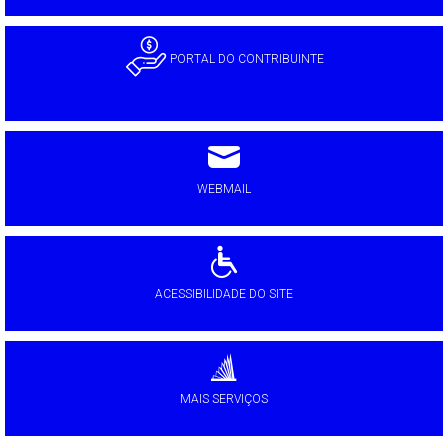
PORTAL DO CONTRIBUINTE
WEBMAIL
ACESSIBILIDADE DO SITE
MAIS SERVIÇOS