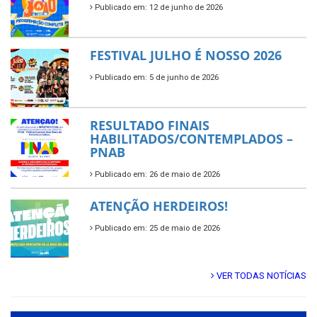
Publicado em: 12 de junho de 2026
FESTIVAL JULHO É NOSSO 2026
Publicado em: 5 de junho de 2026
RESULTADO FINAIS
HABILITADOS/CONTEMPLADOS –
PNAB
Publicado em: 26 de maio de 2026
ATENÇÃO HERDEIROS!
Publicado em: 25 de maio de 2026
VER TODAS NOTÍCIAS