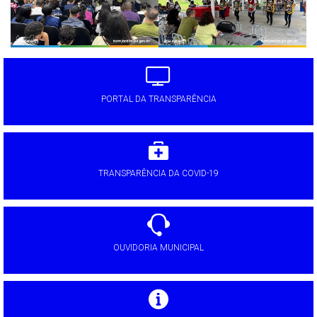
PORTAL DA TRANSPARÊNCIA
TRANSPARÊNCIA DA COVID-19
OUVIDORIA MUNICIPAL