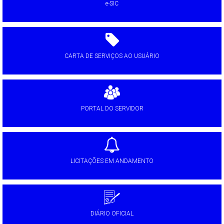
e-SIC
CARTA DE SERVIÇOS AO USUÁRIO
PORTAL DO SERVIDOR
LICITAÇÕES EM ANDAMENTO
DIÁRIO OFICIAL