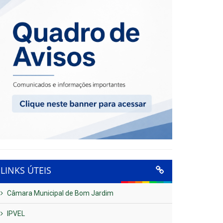
LINKS ÚTEIS
Câmara Municipal de Bom Jardim
IPVEL