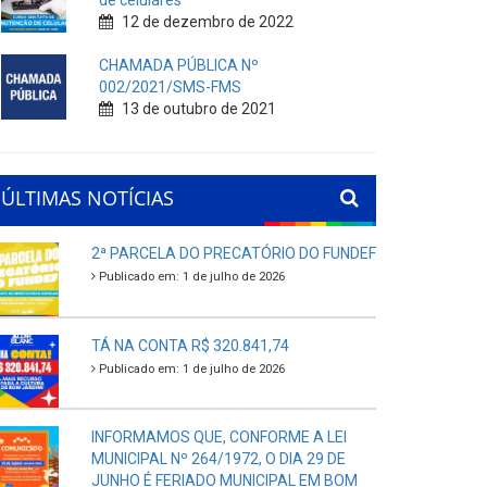
de celulares
12 de dezembro de 2022
CHAMADA PÚBLICA Nº
002/2021/SMS-FMS
13 de outubro de 2021
ÚLTIMAS NOTÍCIAS
2ª PARCELA DO PRECATÓRIO DO FUNDEF
Publicado em: 1 de julho de 2026
TÁ NA CONTA R$ 320.841,74
Publicado em: 1 de julho de 2026
INFORMAMOS QUE, CONFORME A LEI
MUNICIPAL Nº 264/1972, O DIA 29 DE
JUNHO É FERIADO MUNICIPAL EM BOM