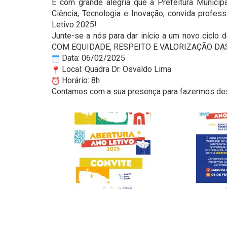
É com grande alegria que a Prefeitura Municip
Ciência, Tecnologia e Inovação, convida profes
Letivo 2025!
Junte-se a nós para dar início a um novo ciclo
COM EQUIDADE, RESPEITO E VALORIZAÇÃO DA
Data: 06/02/2025
Local: Quadra Dr. Osvaldo Lima
Horário: 8h
Contamos com a sua presença para fazermos des