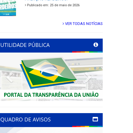
Publicado em: 25 de maio de 2026
VER TODAS NOTÍCIAS
UTILIDADE PÚBLICA
Previous
Next
QUADRO DE AVISOS