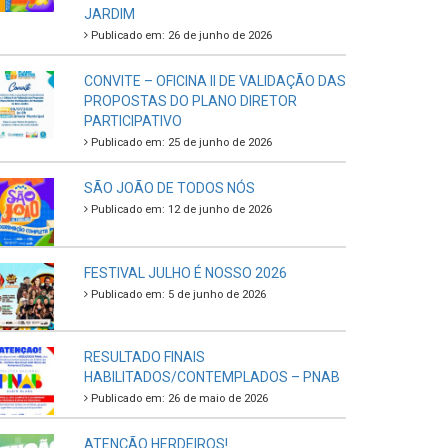
JARDIM
Publicado em: 26 de junho de 2026
CONVITE – OFICINA II DE VALIDAÇÃO DAS
PROPOSTAS DO PLANO DIRETOR
PARTICIPATIVO
Publicado em: 25 de junho de 2026
SÃO JOÃO DE TODOS NÓS
Publicado em: 12 de junho de 2026
FESTIVAL JULHO É NOSSO 2026
Publicado em: 5 de junho de 2026
RESULTADO FINAIS
HABILITADOS/CONTEMPLADOS – PNAB
Publicado em: 26 de maio de 2026
ATENÇÃO HERDEIROS!