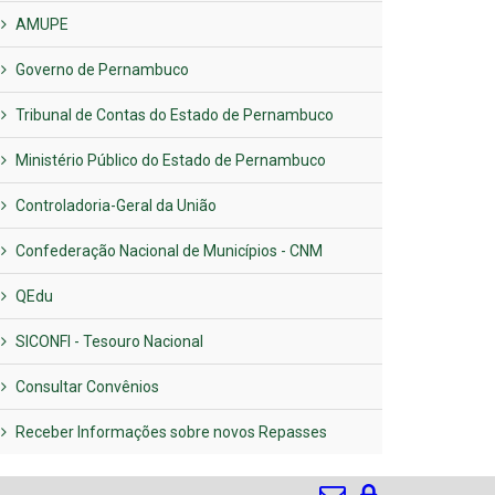
AMUPE
Governo de Pernambuco
Tribunal de Contas do Estado de Pernambuco
Ministério Público do Estado de Pernambuco
Controladoria-Geral da União
Confederação Nacional de Municípios - CNM
QEdu
SICONFI - Tesouro Nacional
Consultar Convênios
Receber Informações sobre novos Repasses