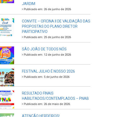
JARDIM
Publicado em: 26 de junho de 2026
CONVITE – OFICINA II DE VALIDAÇÃO DAS
PROPOSTAS DO PLANO DIRETOR
PARTICIPATIVO
Publicado em: 25 de junho de 2026
SÃO JOÃO DE TODOS NÓS
Publicado em: 12 de junho de 2026
FESTIVAL JULHO É NOSSO 2026
Publicado em: 5 de junho de 2026
RESULTADO FINAIS
HABILITADOS/CONTEMPLADOS – PNAB
Publicado em: 26 de maio de 2026
ATENÇÃO HERDEIROS!