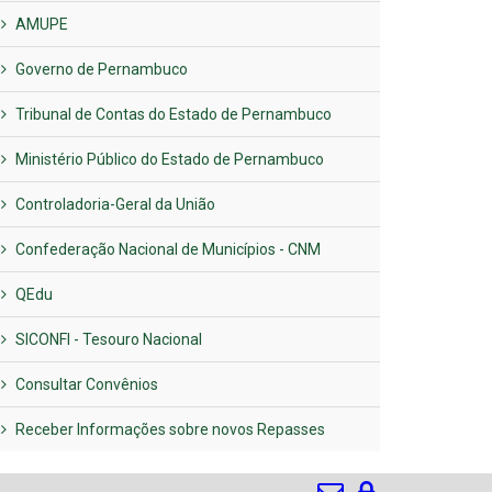
AMUPE
Governo de Pernambuco
Tribunal de Contas do Estado de Pernambuco
Ministério Público do Estado de Pernambuco
Controladoria-Geral da União
Confederação Nacional de Municípios - CNM
QEdu
SICONFI - Tesouro Nacional
Consultar Convênios
Receber Informações sobre novos Repasses