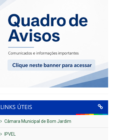
LINKS ÚTEIS
Câmara Municipal de Bom Jardim
IPVEL