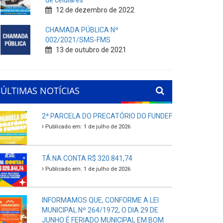
de celulares
12 de dezembro de 2022
CHAMADA PÚBLICA Nº
002/2021/SMS-FMS
13 de outubro de 2021
ÚLTIMAS NOTÍCIAS
2ª PARCELA DO PRECATÓRIO DO FUNDEF
Publicado em: 1 de julho de 2026
TÁ NA CONTA R$ 320.841,74
Publicado em: 1 de julho de 2026
INFORMAMOS QUE, CONFORME A LEI
MUNICIPAL Nº 264/1972, O DIA 29 DE
JUNHO É FERIADO MUNICIPAL EM BOM