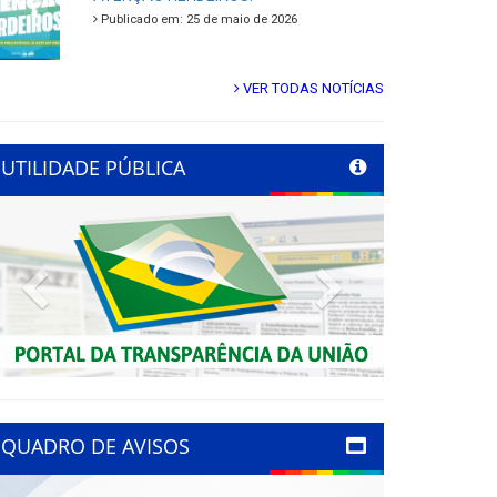
Publicado em: 25 de maio de 2026
VER TODAS NOTÍCIAS
UTILIDADE PÚBLICA
Previous
Next
QUADRO DE AVISOS