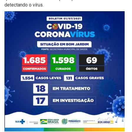
detectando o vírus.