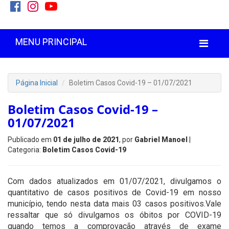
MENU PRINCIPAL
Página Inicial
Boletim Casos Covid-19 – 01/07/2021
Boletim Casos Covid-19 –
01/07/2021
Publicado em
01 de julho de 2021
, por
Gabriel Manoel
|
Categoria:
Boletim Casos Covid-19
Com dados atualizados em 01/07/2021, divulgamos o
quantitativo de casos positivos de Covid-19 em nosso
município, tendo nesta data mais 03 casos positivos.Vale
ressaltar que só divulgamos os óbitos por COVID-19
quando temos a comprovação através de exame