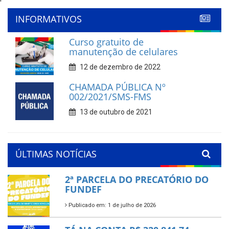
'
INFORMATIVOS
Curso gratuito de
manutenção de celulares
12 de dezembro de 2022
CHAMADA PÚBLICA Nº
002/2021/SMS-FMS
13 de outubro de 2021
ÚLTIMAS NOTÍCIAS
2ª PARCELA DO PRECATÓRIO DO
FUNDEF
Publicado em: 1 de julho de 2026