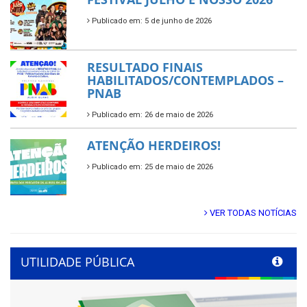
Publicado em: 5 de junho de 2026
RESULTADO FINAIS
HABILITADOS/CONTEMPLADOS –
PNAB
Publicado em: 26 de maio de 2026
ATENÇÃO HERDEIROS!
Publicado em: 25 de maio de 2026
VER TODAS NOTÍCIAS
UTILIDADE PÚBLICA