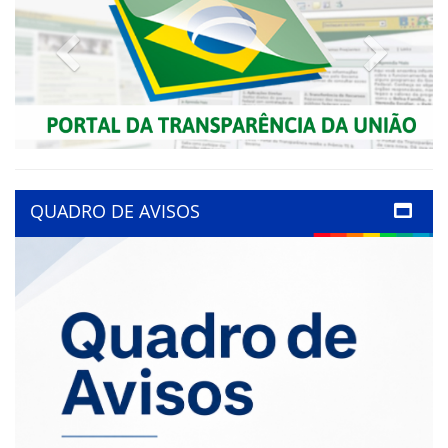
Previous
Next
QUADRO DE AVISOS