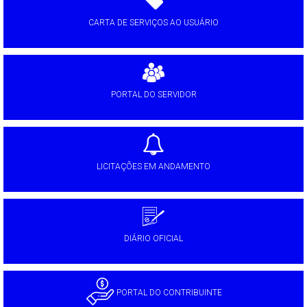
CARTA DE SERVIÇOS AO USUÁRIO
PORTAL DO SERVIDOR
LICITAÇÕES EM ANDAMENTO
DIÁRIO OFICIAL
PORTAL DO CONTRIBUINTE