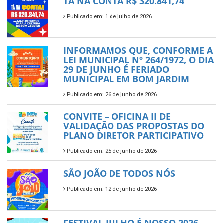
TÁ NA CONTA R$ 320.841,74
Publicado em: 1 de julho de 2026
INFORMAMOS QUE, CONFORME A
LEI MUNICIPAL Nº 264/1972, O DIA
29 DE JUNHO É FERIADO
MUNICIPAL EM BOM JARDIM
Publicado em: 26 de junho de 2026
CONVITE – OFICINA II DE
VALIDAÇÃO DAS PROPOSTAS DO
PLANO DIRETOR PARTICIPATIVO
Publicado em: 25 de junho de 2026
SÃO JOÃO DE TODOS NÓS
Publicado em: 12 de junho de 2026
FESTIVAL JULHO É NOSSO 2026