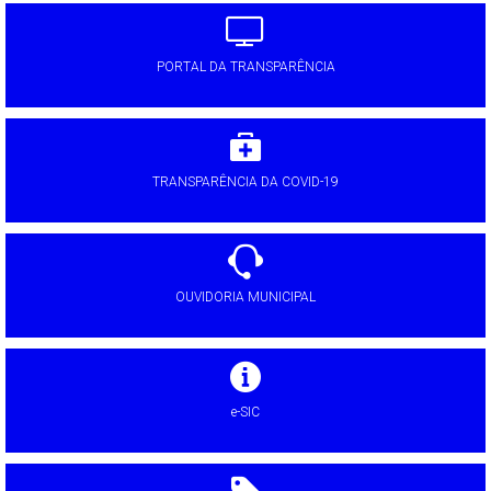
PORTAL DA TRANSPARÊNCIA
TRANSPARÊNCIA DA COVID-19
OUVIDORIA MUNICIPAL
e-SIC