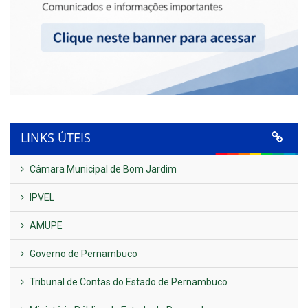
LINKS ÚTEIS
Câmara Municipal de Bom Jardim
IPVEL
AMUPE
Governo de Pernambuco
Tribunal de Contas do Estado de Pernambuco