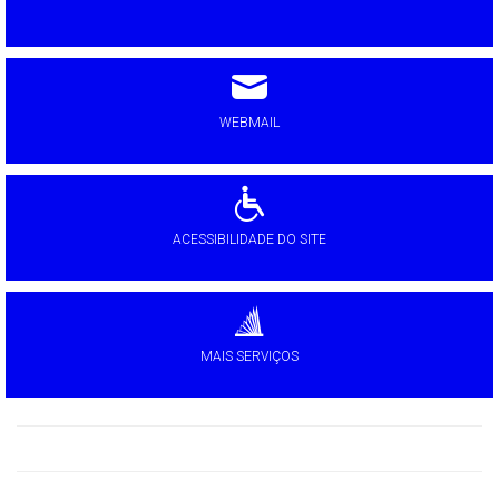
WEBMAIL
ACESSIBILIDADE DO SITE
MAIS SERVIÇOS