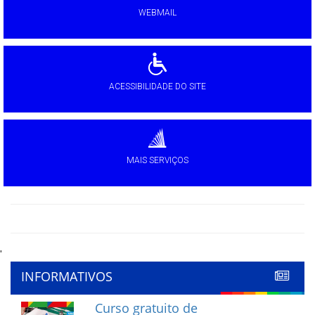
WEBMAIL
ACESSIBILIDADE DO SITE
MAIS SERVIÇOS
'
INFORMATIVOS
Curso gratuito de