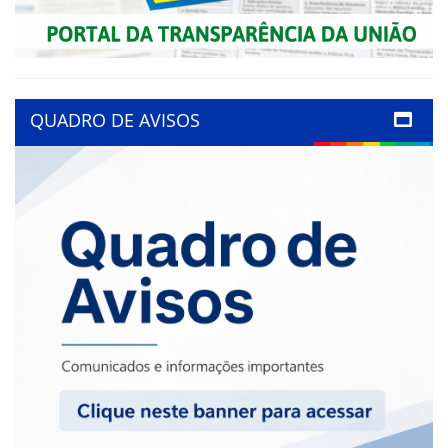
QUADRO DE AVISOS