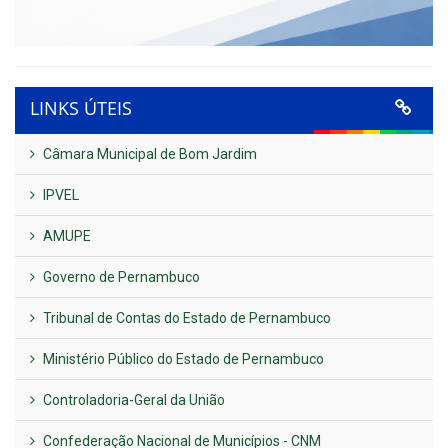
LINKS ÚTEIS
Câmara Municipal de Bom Jardim
IPVEL
AMUPE
Governo de Pernambuco
Tribunal de Contas do Estado de Pernambuco
Ministério Público do Estado de Pernambuco
Controladoria-Geral da União
Confederação Nacional de Municípios - CNM