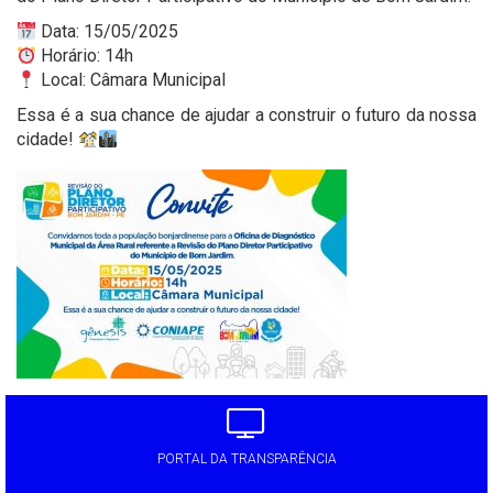
Data: 15/05/2025
Horário: 14h
Local: Câmara Municipal
Essa é a sua chance de ajudar a construir o futuro da nossa
cidade!
PORTAL DA TRANSPARÊNCIA