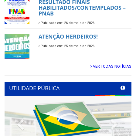
RESULTADO FINAIS
HABILITADOS/CONTEMPLADOS –
PNAB
Publicado em: 26 de maio de 2026
ATENÇÃO HERDEIROS!
Publicado em: 25 de maio de 2026
VER TODAS NOTÍCIAS
UTILIDADE PÚBLICA
Previous
Next