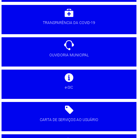
TRANSPARÊNCIA DA COVID-19
OUVIDORIA MUNICIPAL
e-SIC
CARTA DE SERVIÇOS AO USUÁRIO