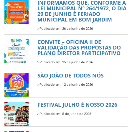
INFORMAMOS QUE, CONFORME A
LEI MUNICIPAL Nº 264/1972, O DIA
29 DE JUNHO É FERIADO
MUNICIPAL EM BOM JARDIM
Publicado em: 26 de junho de 2026
CONVITE – OFICINA II DE
VALIDAÇÃO DAS PROPOSTAS DO
PLANO DIRETOR PARTICIPATIVO
Publicado em: 25 de junho de 2026
SÃO JOÃO DE TODOS NÓS
Publicado em: 12 de junho de 2026
FESTIVAL JULHO É NOSSO 2026
Publicado em: 5 de junho de 2026