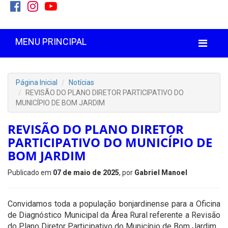
MENU PRINCIPAL
Página Inicial
Notícias
REVISÃO DO PLANO DIRETOR PARTICIPATIVO DO
MUNICÍPIO DE BOM JARDIM
REVISÃO DO PLANO DIRETOR
PARTICIPATIVO DO MUNICÍPIO DE
BOM JARDIM
Publicado em
07 de maio de 2025
, por
Gabriel Manoel
Convidamos toda a população bonjardinense para a Oficina
de Diagnóstico Municipal da Área Rural referente a Revisão
do Plano Diretor Participativo do Município de Bom Jardim.