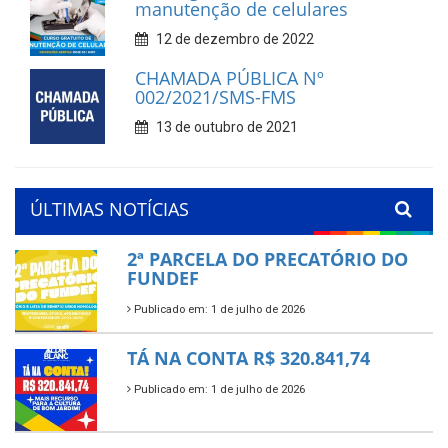
manutenção de celulares
12 de dezembro de 2022
CHAMADA PÚBLICA Nº
002/2021/SMS-FMS
13 de outubro de 2021
ÚLTIMAS NOTÍCIAS
2ª PARCELA DO PRECATÓRIO DO
FUNDEF
Publicado em: 1 de julho de 2026
TÁ NA CONTA R$ 320.841,74
Publicado em: 1 de julho de 2026