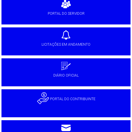
PORTAL DO SERVIDOR
LICITAÇÕES EM ANDAMENTO
DIÁRIO OFICIAL
PORTAL DO CONTRIBUINTE