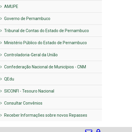
AMUPE
Governo de Pernambuco
Tribunal de Contas do Estado de Pernambuco
Ministério Público do Estado de Pernambuco
Controladoria-Geral da União
Confederação Nacional de Municípios - CNM
QEdu
SICONFI - Tesouro Nacional
Consultar Convênios
Receber Informações sobre novos Repasses