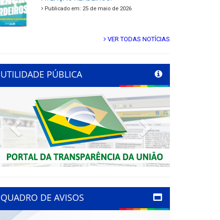
Publicado em: 25 de maio de 2026
VER TODAS NOTÍCIAS
UTILIDADE PÚBLICA
Previous
Next
QUADRO DE AVISOS