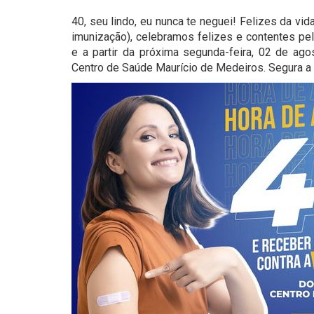
40, seu lindo, eu nunca te neguei! Felizes da vi
imunização), celebramos felizes e contentes pe
e a partir da próxima segunda-feira, 02 de ago
Centro de Saúde Maurício de Medeiros. Segura a