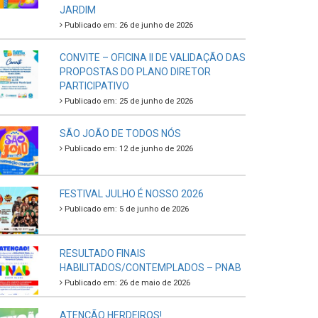
JARDIM
Publicado em: 26 de junho de 2026
CONVITE – OFICINA II DE VALIDAÇÃO DAS
PROPOSTAS DO PLANO DIRETOR
PARTICIPATIVO
Publicado em: 25 de junho de 2026
SÃO JOÃO DE TODOS NÓS
Publicado em: 12 de junho de 2026
FESTIVAL JULHO É NOSSO 2026
Publicado em: 5 de junho de 2026
RESULTADO FINAIS
HABILITADOS/CONTEMPLADOS – PNAB
Publicado em: 26 de maio de 2026
ATENÇÃO HERDEIROS!