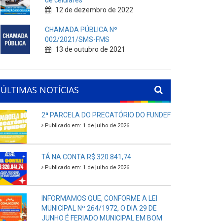
de celulares
12 de dezembro de 2022
CHAMADA PÚBLICA Nº
002/2021/SMS-FMS
13 de outubro de 2021
ÚLTIMAS NOTÍCIAS
2ª PARCELA DO PRECATÓRIO DO FUNDEF
Publicado em: 1 de julho de 2026
TÁ NA CONTA R$ 320.841,74
Publicado em: 1 de julho de 2026
INFORMAMOS QUE, CONFORME A LEI
MUNICIPAL Nº 264/1972, O DIA 29 DE
JUNHO É FERIADO MUNICIPAL EM BOM