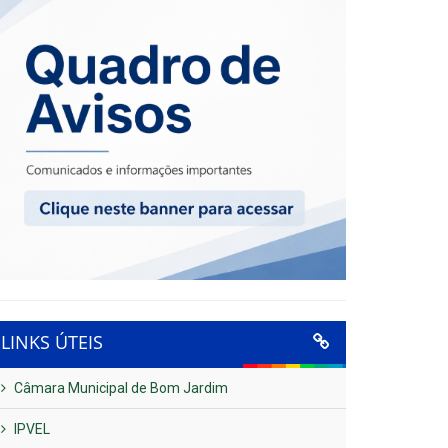
LINKS ÚTEIS
Câmara Municipal de Bom Jardim
IPVEL