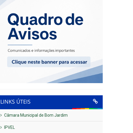
LINKS ÚTEIS
Câmara Municipal de Bom Jardim
IPVEL