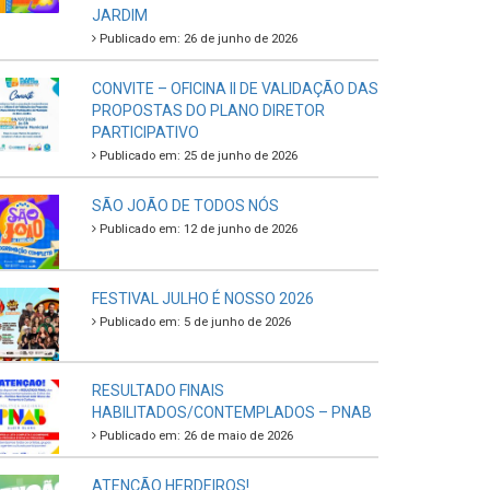
JARDIM
Publicado em: 26 de junho de 2026
CONVITE – OFICINA II DE VALIDAÇÃO DAS
PROPOSTAS DO PLANO DIRETOR
PARTICIPATIVO
Publicado em: 25 de junho de 2026
SÃO JOÃO DE TODOS NÓS
Publicado em: 12 de junho de 2026
FESTIVAL JULHO É NOSSO 2026
Publicado em: 5 de junho de 2026
RESULTADO FINAIS
HABILITADOS/CONTEMPLADOS – PNAB
Publicado em: 26 de maio de 2026
ATENÇÃO HERDEIROS!