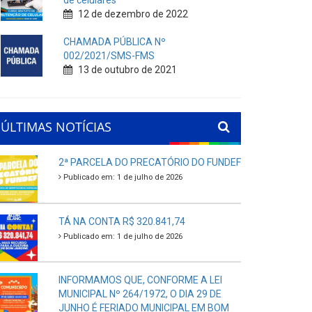
de celulares
12 de dezembro de 2022
CHAMADA PÚBLICA Nº
002/2021/SMS-FMS
13 de outubro de 2021
ÚLTIMAS NOTÍCIAS
2ª PARCELA DO PRECATÓRIO DO FUNDEF
Publicado em: 1 de julho de 2026
TÁ NA CONTA R$ 320.841,74
Publicado em: 1 de julho de 2026
INFORMAMOS QUE, CONFORME A LEI
MUNICIPAL Nº 264/1972, O DIA 29 DE
JUNHO É FERIADO MUNICIPAL EM BOM