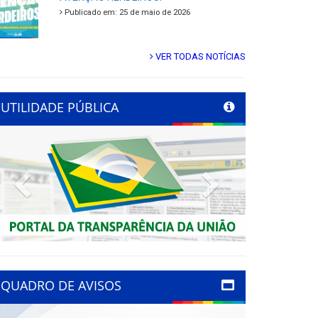
Publicado em: 25 de maio de 2026
VER TODAS NOTÍCIAS
UTILIDADE PÚBLICA
Previous
Next
QUADRO DE AVISOS