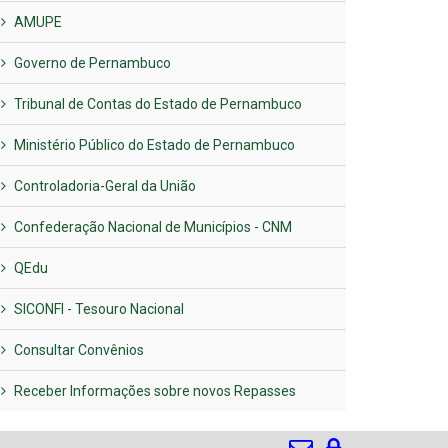
AMUPE
Governo de Pernambuco
Tribunal de Contas do Estado de Pernambuco
Ministério Público do Estado de Pernambuco
Controladoria-Geral da União
Confederação Nacional de Municípios - CNM
QEdu
SICONFI - Tesouro Nacional
Consultar Convênios
Receber Informações sobre novos Repasses