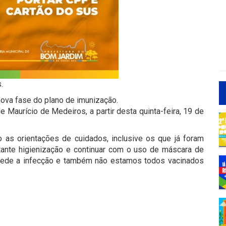
.
ova fase do plano de imunização.
 Maurício de Medeiros, a partir desta quinta-feira, 19 de
o as orientações de cuidados, inclusive os que já foram
tante higienização e continuar com o uso de máscara de
pede a infecção e também não estamos todos vacinados