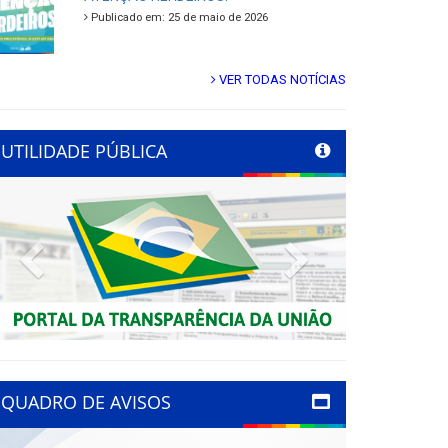
Publicado em: 25 de maio de 2026
VER TODAS NOTÍCIAS
UTILIDADE PÚBLICA
Previous
Next
QUADRO DE AVISOS