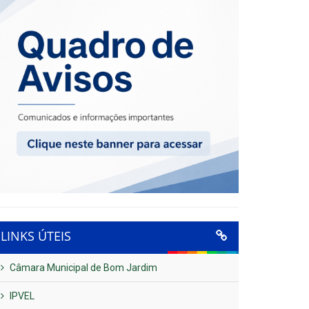
LINKS ÚTEIS
Câmara Municipal de Bom Jardim
IPVEL