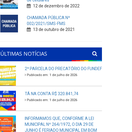
de celulares
12 de dezembro de 2022
CHAMADA PÚBLICA Nº
002/2021/SMS-FMS
13 de outubro de 2021
ÚLTIMAS NOTÍCIAS
2ª PARCELA DO PRECATÓRIO DO FUNDEF
Publicado em: 1 de julho de 2026
TÁ NA CONTA R$ 320.841,74
Publicado em: 1 de julho de 2026
INFORMAMOS QUE, CONFORME A LEI
MUNICIPAL Nº 264/1972, O DIA 29 DE
JUNHO É FERIADO MUNICIPAL EM BOM