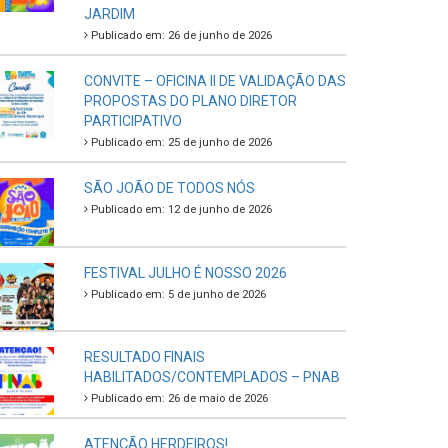
JARDIM
Publicado em: 26 de junho de 2026
CONVITE – OFICINA II DE VALIDAÇÃO DAS
PROPOSTAS DO PLANO DIRETOR
PARTICIPATIVO
Publicado em: 25 de junho de 2026
SÃO JOÃO DE TODOS NÓS
Publicado em: 12 de junho de 2026
FESTIVAL JULHO É NOSSO 2026
Publicado em: 5 de junho de 2026
RESULTADO FINAIS
HABILITADOS/CONTEMPLADOS – PNAB
Publicado em: 26 de maio de 2026
ATENÇÃO HERDEIROS!