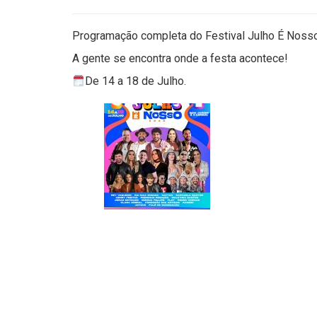
Programação completa do Festival Julho É Nosso
A gente se encontra onde a festa acontece!
De 14 a 18 de Julho.