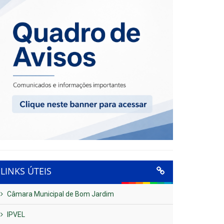
LINKS ÚTEIS
Câmara Municipal de Bom Jardim
IPVEL