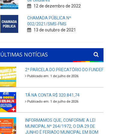
de celulares
12 de dezembro de 2022
CHAMADA PÚBLICA Nº
002/2021/SMS-FMS
13 de outubro de 2021
ÚLTIMAS NOTÍCIAS
2ª PARCELA DO PRECATÓRIO DO FUNDEF
Publicado em: 1 de julho de 2026
TÁ NA CONTA R$ 320.841,74
Publicado em: 1 de julho de 2026
INFORMAMOS QUE, CONFORME A LEI
MUNICIPAL Nº 264/1972, O DIA 29 DE
JUNHO É FERIADO MUNICIPAL EM BOM