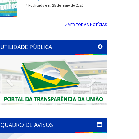
Publicado em: 25 de maio de 2026
VER TODAS NOTÍCIAS
UTILIDADE PÚBLICA
Previous
Next
QUADRO DE AVISOS