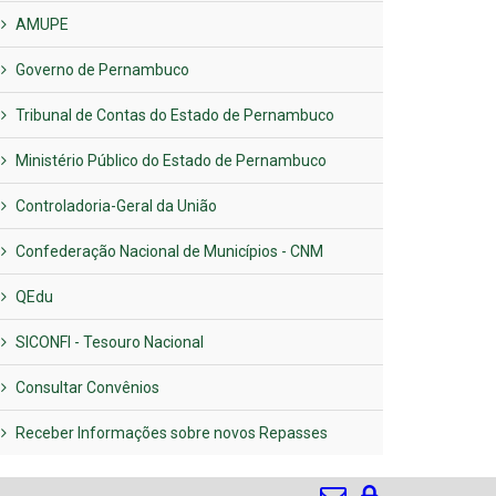
AMUPE
Governo de Pernambuco
Tribunal de Contas do Estado de Pernambuco
Ministério Público do Estado de Pernambuco
Controladoria-Geral da União
Confederação Nacional de Municípios - CNM
QEdu
SICONFI - Tesouro Nacional
Consultar Convênios
Receber Informações sobre novos Repasses