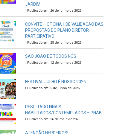
JARDIM
Publicado em: 26 de junho de 2026
CONVITE – OFICINA II DE VALIDAÇÃO DAS
PROPOSTAS DO PLANO DIRETOR
PARTICIPATIVO
Publicado em: 25 de junho de 2026
SÃO JOÃO DE TODOS NÓS
Publicado em: 12 de junho de 2026
FESTIVAL JULHO É NOSSO 2026
Publicado em: 5 de junho de 2026
RESULTADO FINAIS
HABILITADOS/CONTEMPLADOS – PNAB
Publicado em: 26 de maio de 2026
ATENÇÃO HERDEIROS!