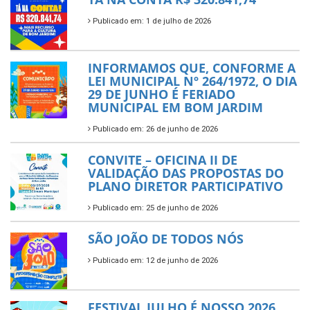
Publicado em: 1 de julho de 2026
INFORMAMOS QUE, CONFORME A
LEI MUNICIPAL Nº 264/1972, O DIA
29 DE JUNHO É FERIADO
MUNICIPAL EM BOM JARDIM
Publicado em: 26 de junho de 2026
CONVITE – OFICINA II DE
VALIDAÇÃO DAS PROPOSTAS DO
PLANO DIRETOR PARTICIPATIVO
Publicado em: 25 de junho de 2026
SÃO JOÃO DE TODOS NÓS
Publicado em: 12 de junho de 2026
FESTIVAL JULHO É NOSSO 2026