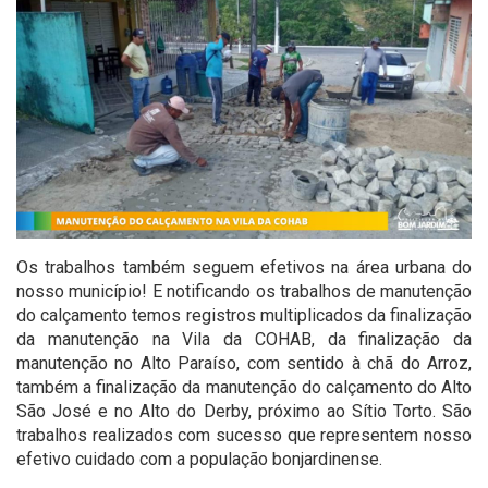
Os trabalhos também seguem efetivos na área urbana do
nosso município! E notificando os trabalhos de manutenção
do calçamento temos registros multiplicados da finalização
da manutenção na Vila da COHAB, da finalização da
manutenção no Alto Paraíso, com sentido à chã do Arroz,
também a finalização da manutenção do calçamento do Alto
São José e no Alto do Derby, próximo ao Sítio Torto. São
trabalhos realizados com sucesso que representem nosso
efetivo cuidado com a população bonjardinense.