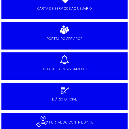
CARTA DE SERVIÇOS AO USUÁRIO
PORTAL DO SERVIDOR
LICITAÇÕES EM ANDAMENTO
DIÁRIO OFICIAL
PORTAL DO CONTRIBUINTE