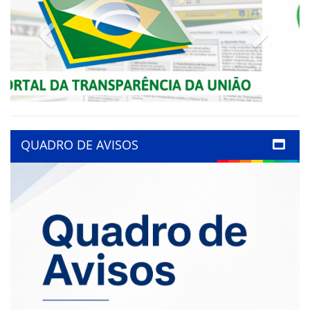
Previous
Next
QUADRO DE AVISOS