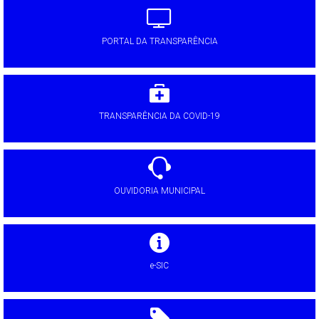
PORTAL DA TRANSPARÊNCIA
TRANSPARÊNCIA DA COVID-19
OUVIDORIA MUNICIPAL
e-SIC