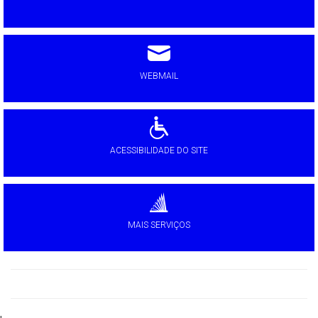
WEBMAIL
ACESSIBILIDADE DO SITE
MAIS SERVIÇOS