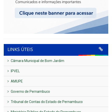
LINKS ÚTEIS
Câmara Municipal de Bom Jardim
IPVEL
AMUPE
Governo de Pernambuco
Tribunal de Contas do Estado de Pernambuco