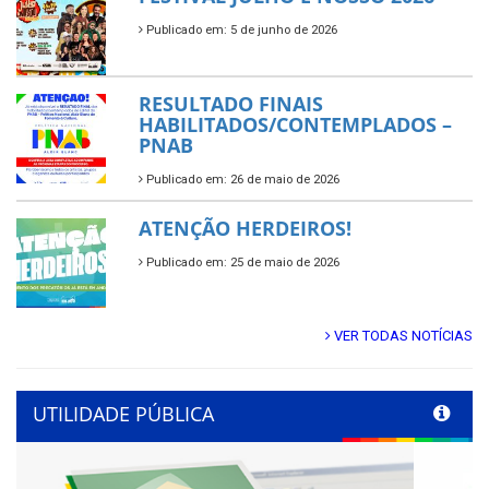
Publicado em: 5 de junho de 2026
RESULTADO FINAIS
HABILITADOS/CONTEMPLADOS –
PNAB
Publicado em: 26 de maio de 2026
ATENÇÃO HERDEIROS!
Publicado em: 25 de maio de 2026
VER TODAS NOTÍCIAS
UTILIDADE PÚBLICA