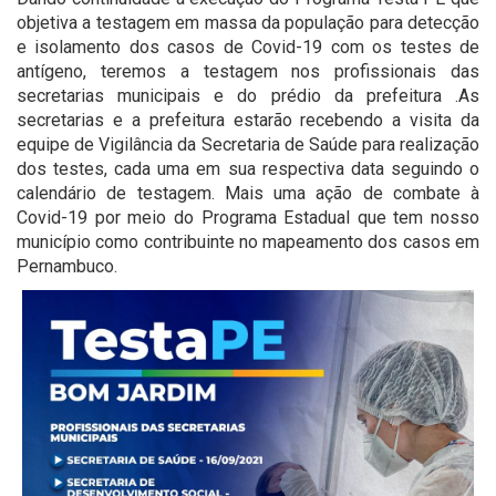
objetiva a testagem em massa da população para detecção
e isolamento dos casos de Covid-19 com os testes de
antígeno, teremos a testagem nos profissionais das
secretarias municipais e do prédio da prefeitura .As
secretarias e a prefeitura estarão recebendo a visita da
equipe de Vigilância da Secretaria de Saúde para realização
dos testes, cada uma em sua respectiva data seguindo o
calendário de testagem. Mais uma ação de combate à
Covid-19 por meio do Programa Estadual que tem nosso
município como contribuinte no mapeamento dos casos em
Pernambuco.