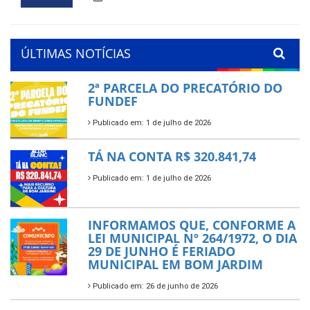
ÚLTIMAS NOTÍCIAS
2ª PARCELA DO PRECATÓRIO DO
FUNDEF
Publicado em: 1 de julho de 2026
TÁ NA CONTA R$ 320.841,74
Publicado em: 1 de julho de 2026
INFORMAMOS QUE, CONFORME A
LEI MUNICIPAL Nº 264/1972, O DIA
29 DE JUNHO É FERIADO
MUNICIPAL EM BOM JARDIM
Publicado em: 26 de junho de 2026