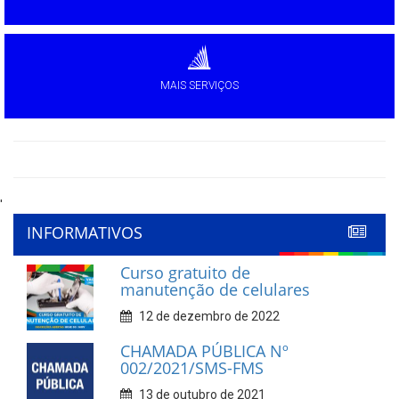
MAIS SERVIÇOS
'
INFORMATIVOS
Curso gratuito de
manutenção de celulares
12 de dezembro de 2022
CHAMADA PÚBLICA Nº
002/2021/SMS-FMS
13 de outubro de 2021