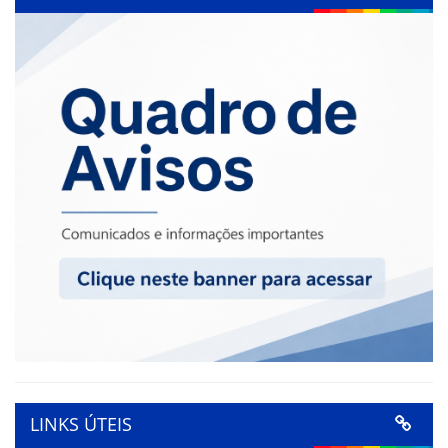
LINKS ÚTEIS