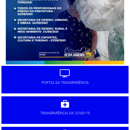
PORTAL DA TRANSPARÊNCIA
TRANSPARÊNCIA DA COVID-19