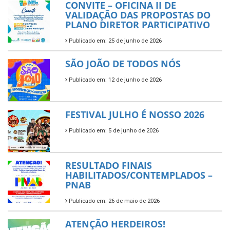
CONVITE – OFICINA II DE
VALIDAÇÃO DAS PROPOSTAS DO
PLANO DIRETOR PARTICIPATIVO
Publicado em: 25 de junho de 2026
SÃO JOÃO DE TODOS NÓS
Publicado em: 12 de junho de 2026
FESTIVAL JULHO É NOSSO 2026
Publicado em: 5 de junho de 2026
RESULTADO FINAIS
HABILITADOS/CONTEMPLADOS –
PNAB
Publicado em: 26 de maio de 2026
ATENÇÃO HERDEIROS!