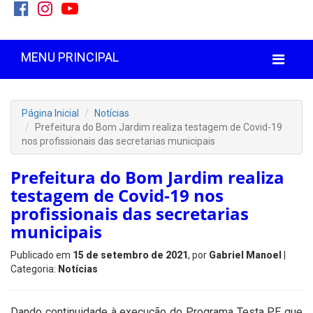
MENU PRINCIPAL
Página Inicial
Notícias
Prefeitura do Bom Jardim realiza testagem de Covid-19
nos profissionais das secretarias municipais
Prefeitura do Bom Jardim realiza
testagem de Covid-19 nos
profissionais das secretarias
municipais
Publicado em
15 de setembro de 2021
, por
Gabriel Manoel
|
Categoria:
Notícias
Dando continuidade à execução do Programa Testa PE que