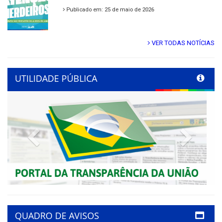
Publicado em: 25 de maio de 2026
VER TODAS NOTÍCIAS
UTILIDADE PÚBLICA
Previous
Next
QUADRO DE AVISOS