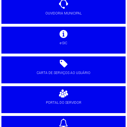
OUVIDORIA MUNICIPAL
e-SIC
CARTA DE SERVIÇOS AO USUÁRIO
PORTAL DO SERVIDOR