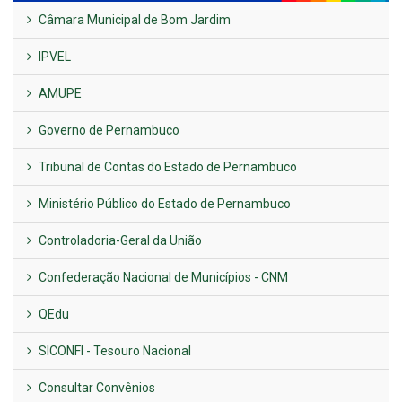
Câmara Municipal de Bom Jardim
IPVEL
AMUPE
Governo de Pernambuco
Tribunal de Contas do Estado de Pernambuco
Ministério Público do Estado de Pernambuco
Controladoria-Geral da União
Confederação Nacional de Municípios - CNM
QEdu
SICONFI - Tesouro Nacional
Consultar Convênios