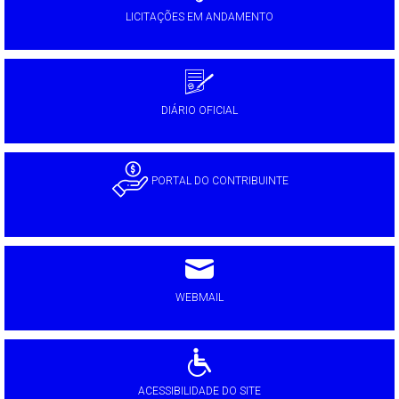
LICITAÇÕES EM ANDAMENTO
DIÁRIO OFICIAL
PORTAL DO CONTRIBUINTE
WEBMAIL
ACESSIBILIDADE DO SITE