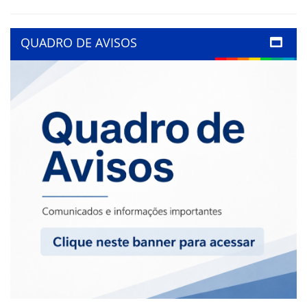
QUADRO DE AVISOS