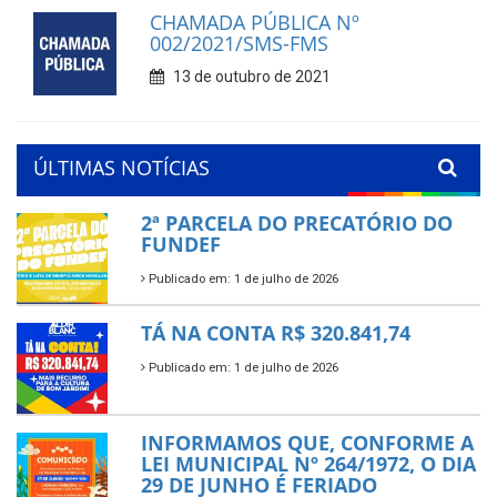
CHAMADA PÚBLICA Nº
002/2021/SMS-FMS
13 de outubro de 2021
ÚLTIMAS NOTÍCIAS
2ª PARCELA DO PRECATÓRIO DO
FUNDEF
Publicado em: 1 de julho de 2026
TÁ NA CONTA R$ 320.841,74
Publicado em: 1 de julho de 2026
INFORMAMOS QUE, CONFORME A
LEI MUNICIPAL Nº 264/1972, O DIA
29 DE JUNHO É FERIADO