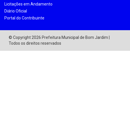
Licitações em Andamento
Diário Oficial
Portal do Contribuinte
© Copyright 2026 Prefeitura Municipal de Bom Jardim |
Todos os direitos reservados