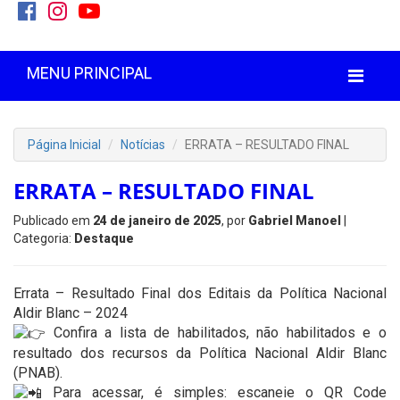
MENU PRINCIPAL
Página Inicial
Notícias
ERRATA – RESULTADO FINAL
ERRATA – RESULTADO FINAL
Publicado em
24 de janeiro de 2025
, por
Gabriel Manoel
|
Categoria:
Destaque
Errata – Resultado Final dos Editais da Política Nacional
Aldir Blanc – 2024
Confira a lista de habilitados, não habilitados e o
resultado dos recursos da Política Nacional Aldir Blanc
(PNAB).
Para acessar, é simples: escaneie o QR Code