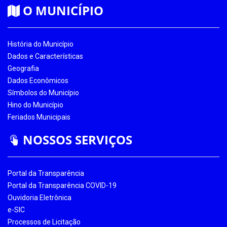
O MUNICÍPIO
História do Município
Dados e Características
Geografia
Dados Econômicos
Símbolos do Município
Hino do Município
Feriados Municipais
NOSSOS SERVIÇOS
Portal da Transparência
Portal da Transparência COVID-19
Ouvidoria Eletrônica
e-SIC
Processos de Licitação