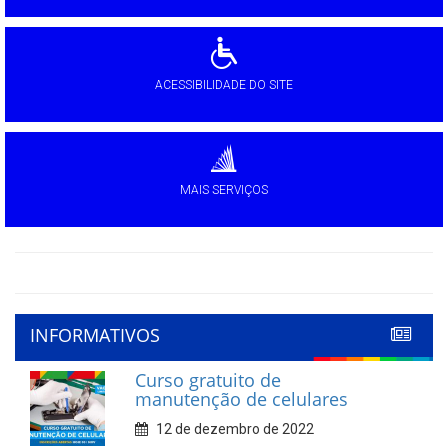
ACESSIBILIDADE DO SITE
MAIS SERVIÇOS
INFORMATIVOS
Curso gratuito de
manutenção de celulares
12 de dezembro de 2022