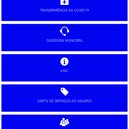
TRANSPARÊNCIA DA COVID-19
OUVIDORIA MUNICIPAL
e-SIC
CARTA DE SERVIÇOS AO USUÁRIO