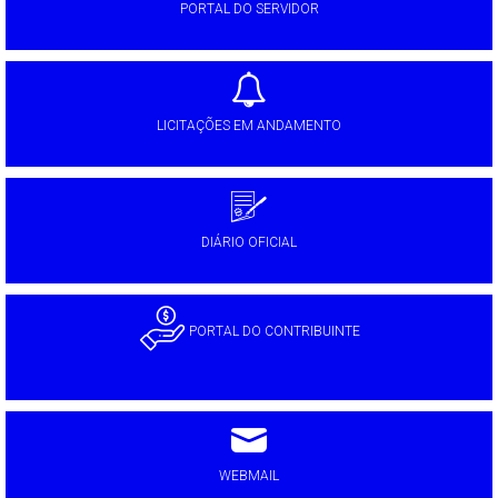
PORTAL DO SERVIDOR
LICITAÇÕES EM ANDAMENTO
DIÁRIO OFICIAL
PORTAL DO CONTRIBUINTE
WEBMAIL