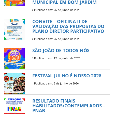
MUNICIPAL EM BOM JARDIM
Publicado em: 26 de junho de 2026
CONVITE – OFICINA II DE
VALIDAÇÃO DAS PROPOSTAS DO
PLANO DIRETOR PARTICIPATIVO
Publicado em: 25 de junho de 2026
SÃO JOÃO DE TODOS NÓS
Publicado em: 12 de junho de 2026
FESTIVAL JULHO É NOSSO 2026
Publicado em: 5 de junho de 2026
RESULTADO FINAIS
HABILITADOS/CONTEMPLADOS –
PNAB