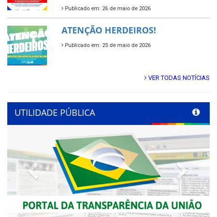
Publicado em: 26 de maio de 2026
ATENÇÃO HERDEIROS!
Publicado em: 25 de maio de 2026
VER TODAS NOTÍCIAS
UTILIDADE PÚBLICA
Previous
Next