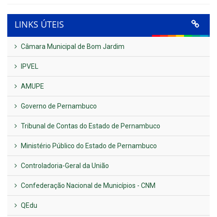
LINKS ÚTEIS
Câmara Municipal de Bom Jardim
IPVEL
AMUPE
Governo de Pernambuco
Tribunal de Contas do Estado de Pernambuco
Ministério Público do Estado de Pernambuco
Controladoria-Geral da União
Confederação Nacional de Municípios - CNM
QEdu