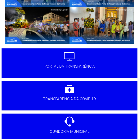
PORTAL DA TRANSPARÊNCIA
TRANSPARÊNCIA DA COVID-19
OUVIDORIA MUNICIPAL