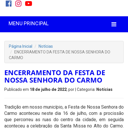
MENU PRINCIPAL
Página Inicial
Notícias
ENCERRAMENTO DA FESTA DE NOSSA SENHORA DO
CARMO
ENCERRAMENTO DA FESTA DE
NOSSA SENHORA DO CARMO
Publicado em
18 de julho de 2022
, por
| Categoria:
Notícias
Tradição em nosso município, a Festa de Nossa Senhora do
Carmo aconteceu neste dia 16 de julho, com a procissão
que percorreu as ruas do centro da cidade, em seguida
aconteceu a celebração da Santa Missa no Alto do Carmo.