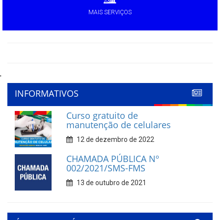
MAIS SERVIÇOS
'
INFORMATIVOS
Curso gratuito de
manutenção de celulares
12 de dezembro de 2022
CHAMADA PÚBLICA Nº
002/2021/SMS-FMS
13 de outubro de 2021