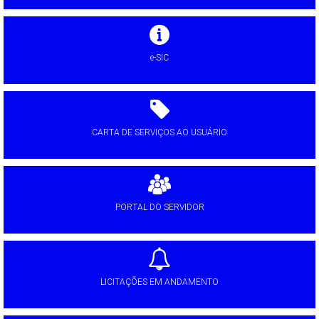
e-SIC
CARTA DE SERVIÇOS AO USUÁRIO
PORTAL DO SERVIDOR
LICITAÇÕES EM ANDAMENTO