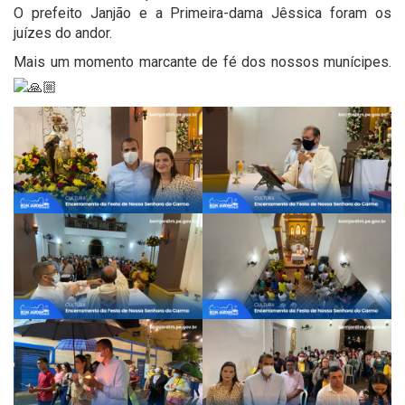
O prefeito Janjão e a Primeira-dama Jêssica foram os
juízes do andor.
Mais um momento marcante de fé dos nossos munícipes.