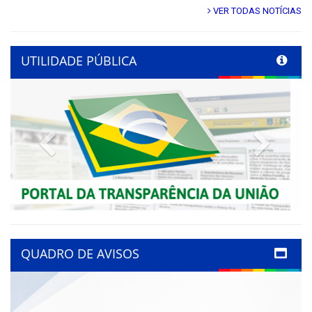
VER TODAS NOTÍCIAS
UTILIDADE PÚBLICA
Previous
Next
QUADRO DE AVISOS