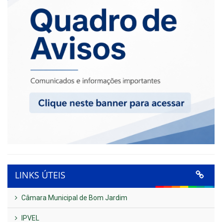
LINKS ÚTEIS
Câmara Municipal de Bom Jardim
IPVEL