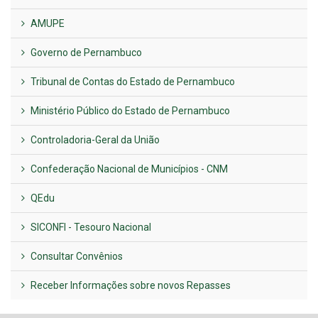
AMUPE
Governo de Pernambuco
Tribunal de Contas do Estado de Pernambuco
Ministério Público do Estado de Pernambuco
Controladoria-Geral da União
Confederação Nacional de Municípios - CNM
QEdu
SICONFI - Tesouro Nacional
Consultar Convênios
Receber Informações sobre novos Repasses