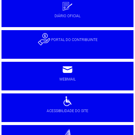
DIÁRIO OFICIAL
PORTAL DO CONTRIBUINTE
WEBMAIL
ACESSIBILIDADE DO SITE