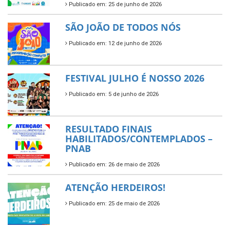
Publicado em: 25 de junho de 2026
SÃO JOÃO DE TODOS NÓS
Publicado em: 12 de junho de 2026
FESTIVAL JULHO É NOSSO 2026
Publicado em: 5 de junho de 2026
RESULTADO FINAIS
HABILITADOS/CONTEMPLADOS –
PNAB
Publicado em: 26 de maio de 2026
ATENÇÃO HERDEIROS!
Publicado em: 25 de maio de 2026