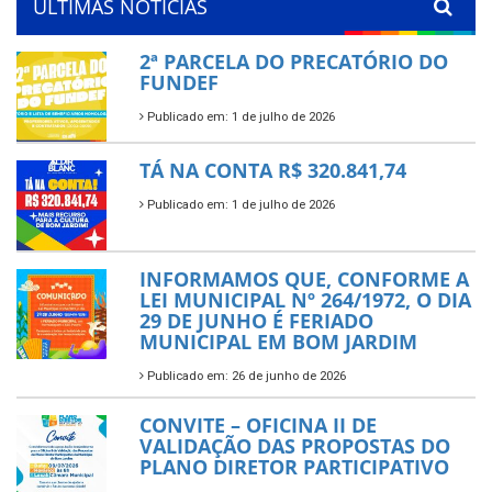
ÚLTIMAS NOTÍCIAS
2ª PARCELA DO PRECATÓRIO DO
FUNDEF
Publicado em: 1 de julho de 2026
TÁ NA CONTA R$ 320.841,74
Publicado em: 1 de julho de 2026
INFORMAMOS QUE, CONFORME A
LEI MUNICIPAL Nº 264/1972, O DIA
29 DE JUNHO É FERIADO
MUNICIPAL EM BOM JARDIM
Publicado em: 26 de junho de 2026
CONVITE – OFICINA II DE
VALIDAÇÃO DAS PROPOSTAS DO
PLANO DIRETOR PARTICIPATIVO