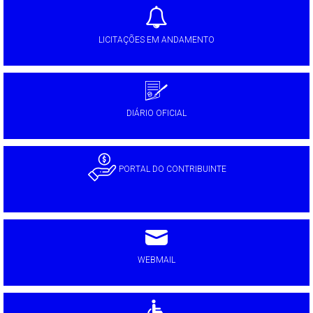
LICITAÇÕES EM ANDAMENTO
DIÁRIO OFICIAL
PORTAL DO CONTRIBUINTE
WEBMAIL