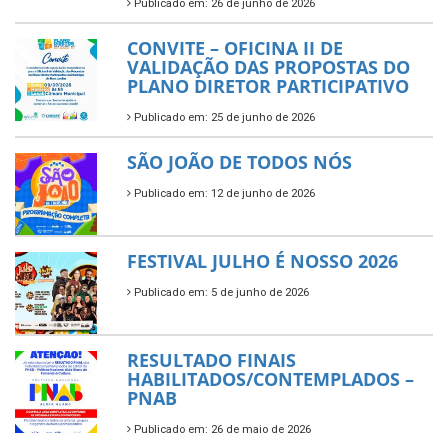
Publicado em: 26 de junho de 2026
CONVITE – OFICINA II DE
VALIDAÇÃO DAS PROPOSTAS DO
PLANO DIRETOR PARTICIPATIVO
Publicado em: 25 de junho de 2026
SÃO JOÃO DE TODOS NÓS
Publicado em: 12 de junho de 2026
FESTIVAL JULHO É NOSSO 2026
Publicado em: 5 de junho de 2026
RESULTADO FINAIS
HABILITADOS/CONTEMPLADOS –
PNAB
Publicado em: 26 de maio de 2026