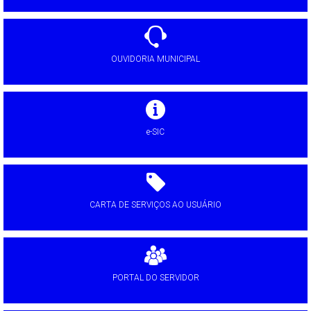
OUVIDORIA MUNICIPAL
e-SIC
CARTA DE SERVIÇOS AO USUÁRIO
PORTAL DO SERVIDOR