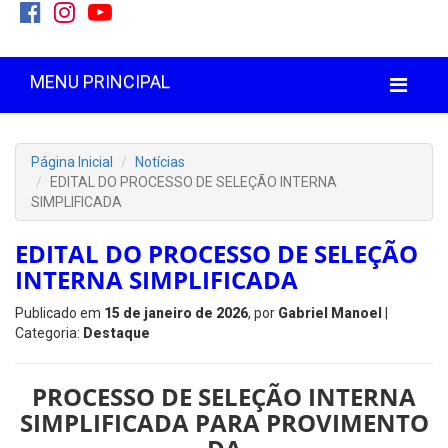
MENU PRINCIPAL
Página Inicial
Notícias
EDITAL DO PROCESSO DE SELEÇÃO INTERNA
SIMPLIFICADA
EDITAL DO PROCESSO DE SELEÇÃO
INTERNA SIMPLIFICADA
Publicado em
15 de janeiro de 2026
, por
Gabriel Manoel
|
Categoria:
Destaque
PROCESSO DE SELEÇÃO INTERNA
SIMPLIFICADA PARA PROVIMENTO