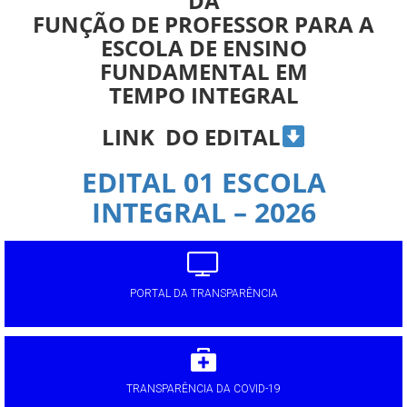
DA
FUNÇÃO DE PROFESSOR PARA A
ESCOLA DE ENSINO
FUNDAMENTAL EM
TEMPO INTEGRAL
LINK DO EDITAL
EDITAL 01 ESCOLA
INTEGRAL – 2026
PORTAL DA TRANSPARÊNCIA
TRANSPARÊNCIA DA COVID-19