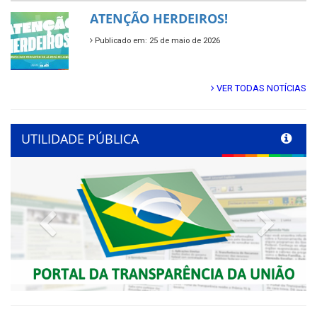
ATENÇÃO HERDEIROS!
Publicado em: 25 de maio de 2026
VER TODAS NOTÍCIAS
UTILIDADE PÚBLICA
Previous
Next