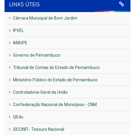
LINKS ÚTEIS
Câmara Municipal de Bom Jardim
IPVEL
AMUPE
Governo de Pernambuco
Tribunal de Contas do Estado de Pernambuco
Ministério Público do Estado de Pernambuco
Controladoria-Geral da União
Confederação Nacional de Municípios - CNM
QEdu
SICONFI - Tesouro Nacional