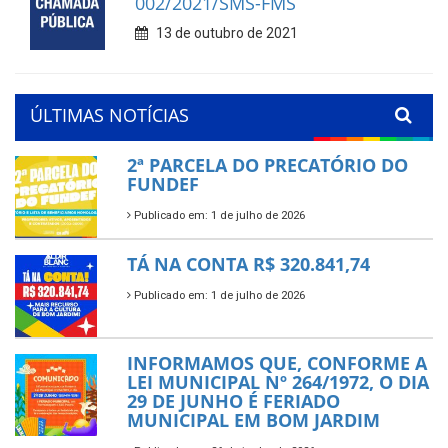
002/2021/SMS-FMS
13 de outubro de 2021
ÚLTIMAS NOTÍCIAS
2ª PARCELA DO PRECATÓRIO DO
FUNDEF
Publicado em: 1 de julho de 2026
TÁ NA CONTA R$ 320.841,74
Publicado em: 1 de julho de 2026
INFORMAMOS QUE, CONFORME A
LEI MUNICIPAL Nº 264/1972, O DIA
29 DE JUNHO É FERIADO
MUNICIPAL EM BOM JARDIM