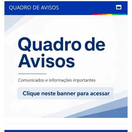
QUADRO DE AVISOS