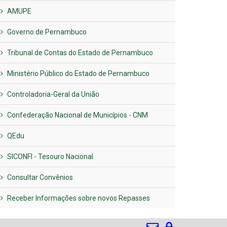
AMUPE
Governo de Pernambuco
Tribunal de Contas do Estado de Pernambuco
Ministério Público do Estado de Pernambuco
Controladoria-Geral da União
Confederação Nacional de Municípios - CNM
QEdu
SICONFI - Tesouro Nacional
Consultar Convênios
Receber Informações sobre novos Repasses