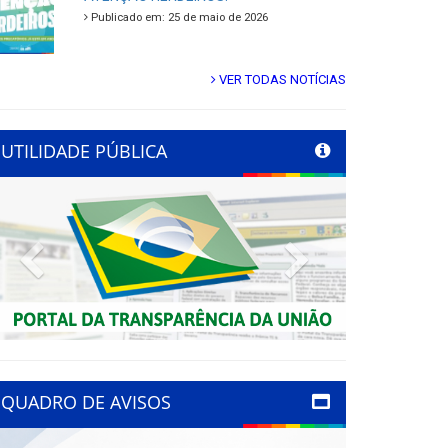
Publicado em: 25 de maio de 2026
VER TODAS NOTÍCIAS
UTILIDADE PÚBLICA
Previous
Next
QUADRO DE AVISOS