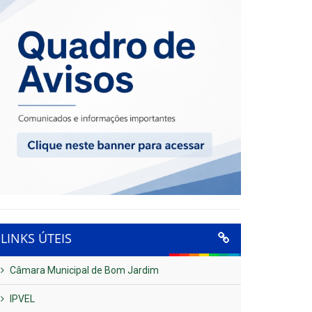
LINKS ÚTEIS
Câmara Municipal de Bom Jardim
IPVEL