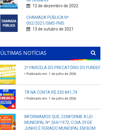
de celulares
12 de dezembro de 2022
CHAMADA PÚBLICA Nº
002/2021/SMS-FMS
13 de outubro de 2021
ÚLTIMAS NOTÍCIAS
2ª PARCELA DO PRECATÓRIO DO FUNDEF
Publicado em: 1 de julho de 2026
TÁ NA CONTA R$ 320.841,74
Publicado em: 1 de julho de 2026
INFORMAMOS QUE, CONFORME A LEI
MUNICIPAL Nº 264/1972, O DIA 29 DE
JUNHO É FERIADO MUNICIPAL EM BOM