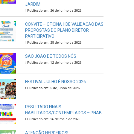
JARDIM
Publicado em: 26 de junho de 2026
CONVITE – OFICINA II DE VALIDAÇÃO DAS
PROPOSTAS DO PLANO DIRETOR
PARTICIPATIVO
Publicado em: 25 de junho de 2026
SÃO JOÃO DE TODOS NÓS
Publicado em: 12 de junho de 2026
FESTIVAL JULHO É NOSSO 2026
Publicado em: 5 de junho de 2026
RESULTADO FINAIS
HABILITADOS/CONTEMPLADOS – PNAB
Publicado em: 26 de maio de 2026
ATENÇÃO HERDEIROS!