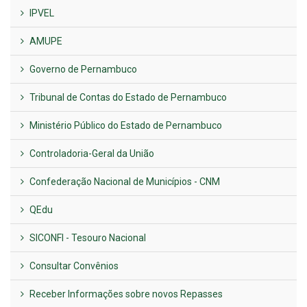
IPVEL
AMUPE
Governo de Pernambuco
Tribunal de Contas do Estado de Pernambuco
Ministério Público do Estado de Pernambuco
Controladoria-Geral da União
Confederação Nacional de Municípios - CNM
QEdu
SICONFI - Tesouro Nacional
Consultar Convênios
Receber Informações sobre novos Repasses