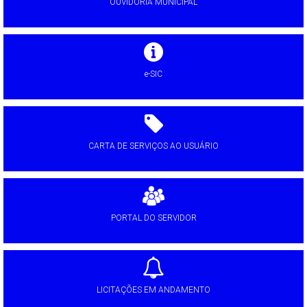
OUVIDORIA MUNICIPAL
e-SIC
CARTA DE SERVIÇOS AO USUÁRIO
PORTAL DO SERVIDOR
LICITAÇÕES EM ANDAMENTO