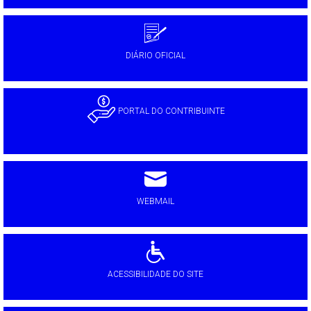
DIÁRIO OFICIAL
PORTAL DO CONTRIBUINTE
WEBMAIL
ACESSIBILIDADE DO SITE