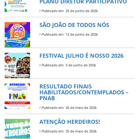
PLANO DIRETOR PARTICIPATIVO
Publicado em: 25 de junho de 2026
SÃO JOÃO DE TODOS NÓS
Publicado em: 12 de junho de 2026
FESTIVAL JULHO É NOSSO 2026
Publicado em: 5 de junho de 2026
RESULTADO FINAIS
HABILITADOS/CONTEMPLADOS –
PNAB
Publicado em: 26 de maio de 2026
ATENÇÃO HERDEIROS!
Publicado em: 25 de maio de 2026