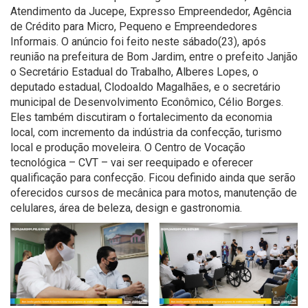
Atendimento da Jucepe, Expresso Empreendedor, Agência
de Crédito para Micro, Pequeno e Empreendedores
Informais. O anúncio foi feito neste sábado(23), após
reunião na prefeitura de Bom Jardim, entre o prefeito Janjão
o Secretário Estadual do Trabalho, Alberes Lopes, o
deputado estadual, Clodoaldo Magalhães, e o secretário
municipal de Desenvolvimento Econômico, Célio Borges.
Eles também discutiram o fortalecimento da economia
local, com incremento da indústria da confecção, turismo
local e produção moveleira. O Centro de Vocação
tecnológica – CVT – vai ser reequipado e oferecer
qualificação para confecção. Ficou definido ainda que serão
oferecidos cursos de mecânica para motos, manutenção de
celulares, área de beleza, design e gastronomia.