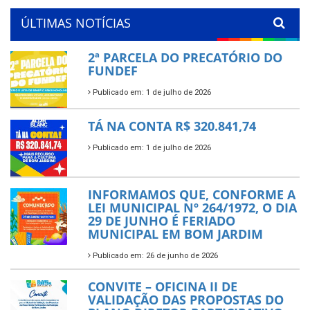
ÚLTIMAS NOTÍCIAS
2ª PARCELA DO PRECATÓRIO DO
FUNDEF
Publicado em: 1 de julho de 2026
TÁ NA CONTA R$ 320.841,74
Publicado em: 1 de julho de 2026
INFORMAMOS QUE, CONFORME A
LEI MUNICIPAL Nº 264/1972, O DIA
29 DE JUNHO É FERIADO
MUNICIPAL EM BOM JARDIM
Publicado em: 26 de junho de 2026
CONVITE – OFICINA II DE
VALIDAÇÃO DAS PROPOSTAS DO