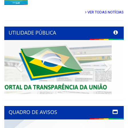
VER TODAS NOTÍCIAS
UTILIDADE PÚBLICA
Previous
Next
QUADRO DE AVISOS