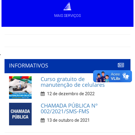
MAIS SERVIÇOS
'
INFORMATIVOS
Curso gratuito de
manutenção de celulares
12 de dezembro de 2022
CHAMADA PÚBLICA Nº
002/2021/SMS-FMS
13 de outubro de 2021