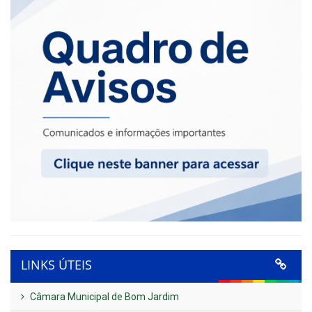
LINKS ÚTEIS
Câmara Municipal de Bom Jardim