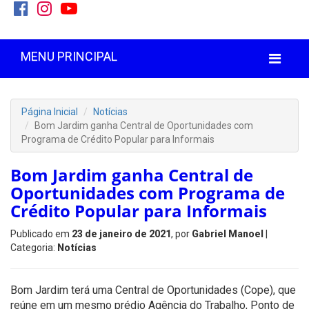
MENU PRINCIPAL
Página Inicial
Notícias
Bom Jardim ganha Central de Oportunidades com
Programa de Crédito Popular para Informais
Bom Jardim ganha Central de
Oportunidades com Programa de
Crédito Popular para Informais
Publicado em
23 de janeiro de 2021
, por
Gabriel Manoel
|
Categoria:
Notícias
Bom Jardim terá uma Central de Oportunidades (Cope), que
reúne em um mesmo prédio Agência do Trabalho, Ponto de