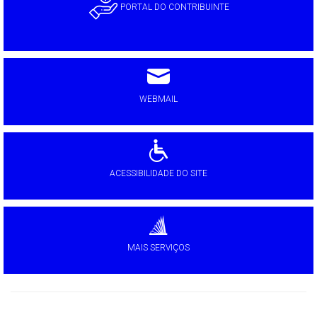
PORTAL DO CONTRIBUINTE
WEBMAIL
ACESSIBILIDADE DO SITE
MAIS SERVIÇOS