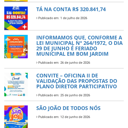
TÁ NA CONTA R$ 320.841,74
Publicado em: 1 de julho de 2026
INFORMAMOS QUE, CONFORME A
LEI MUNICIPAL Nº 264/1972, O DIA
29 DE JUNHO É FERIADO
MUNICIPAL EM BOM JARDIM
Publicado em: 26 de junho de 2026
CONVITE – OFICINA II DE
VALIDAÇÃO DAS PROPOSTAS DO
PLANO DIRETOR PARTICIPATIVO
Publicado em: 25 de junho de 2026
SÃO JOÃO DE TODOS NÓS
Publicado em: 12 de junho de 2026