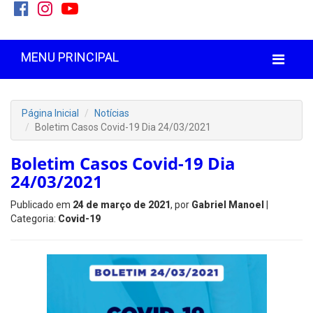
MENU PRINCIPAL
Página Inicial
Notícias
Boletim Casos Covid-19 Dia 24/03/2021
Boletim Casos Covid-19 Dia
24/03/2021
Publicado em
24 de março de 2021
, por
Gabriel Manoel
|
Categoria:
Covid-19