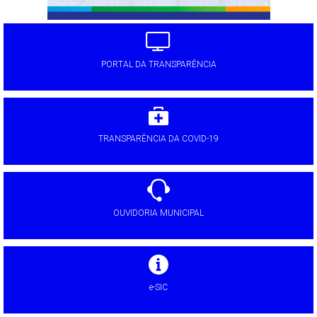
PORTAL DA TRANSPARÊNCIA
TRANSPARÊNCIA DA COVID-19
OUVIDORIA MUNICIPAL
e-SIC