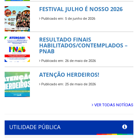
FESTIVAL JULHO É NOSSO 2026
Publicado em: 5 de junho de 2026
RESULTADO FINAIS
HABILITADOS/CONTEMPLADOS –
PNAB
Publicado em: 26 de maio de 2026
ATENÇÃO HERDEIROS!
Publicado em: 25 de maio de 2026
VER TODAS NOTÍCIAS
UTILIDADE PÚBLICA