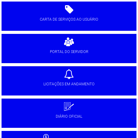
CARTA DE SERVIÇOS AO USUÁRIO
PORTAL DO SERVIDOR
LICITAÇÕES EM ANDAMENTO
DIÁRIO OFICIAL