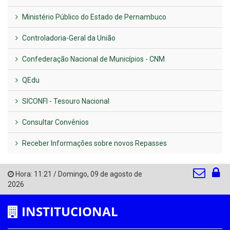
Ministério Público do Estado de Pernambuco
Controladoria-Geral da União
Confederação Nacional de Municípios - CNM
QEdu
SICONFI - Tesouro Nacional
Consultar Convênios
Receber Informações sobre novos Repasses
Hora:
11:21
/
Domingo
,
09 de agosto de
2026
INSTITUCIONAL