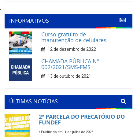
'
INFORMATIVOS
Curso gratuito de
manutenção de celulares
12 de dezembro de 2022
CHAMADA PÚBLICA Nº
002/2021/SMS-FMS
13 de outubro de 2021
ÚLTIMAS NOTÍCIAS
2ª PARCELA DO PRECATÓRIO DO
FUNDEF
Publicado em: 1 de julho de 2026