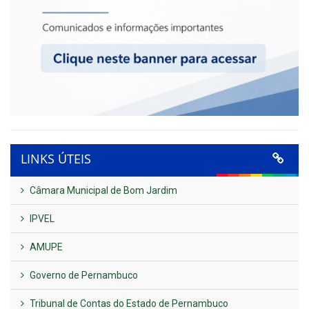
LINKS ÚTEIS
Câmara Municipal de Bom Jardim
IPVEL
AMUPE
Governo de Pernambuco
Tribunal de Contas do Estado de Pernambuco