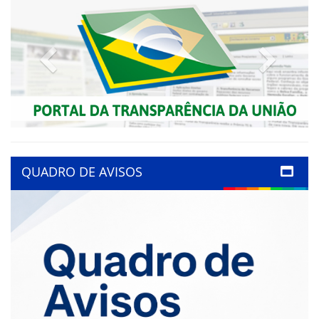
Previous
Next
QUADRO DE AVISOS