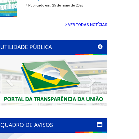
Publicado em: 25 de maio de 2026
VER TODAS NOTÍCIAS
UTILIDADE PÚBLICA
Previous
Next
QUADRO DE AVISOS