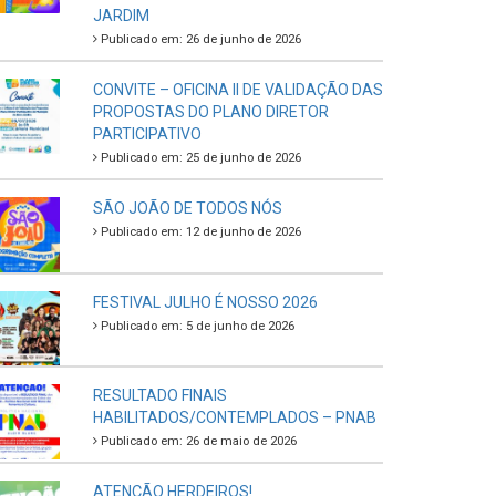
JARDIM
Publicado em: 26 de junho de 2026
CONVITE – OFICINA II DE VALIDAÇÃO DAS
PROPOSTAS DO PLANO DIRETOR
PARTICIPATIVO
Publicado em: 25 de junho de 2026
SÃO JOÃO DE TODOS NÓS
Publicado em: 12 de junho de 2026
FESTIVAL JULHO É NOSSO 2026
Publicado em: 5 de junho de 2026
RESULTADO FINAIS
HABILITADOS/CONTEMPLADOS – PNAB
Publicado em: 26 de maio de 2026
ATENÇÃO HERDEIROS!