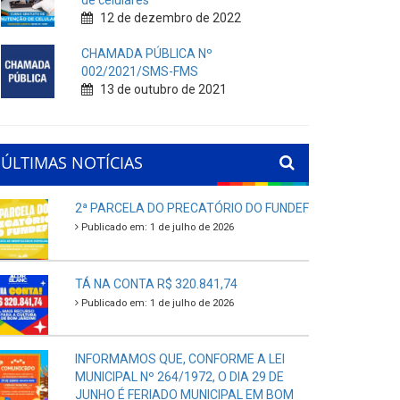
de celulares
12 de dezembro de 2022
CHAMADA PÚBLICA Nº
002/2021/SMS-FMS
13 de outubro de 2021
ÚLTIMAS NOTÍCIAS
2ª PARCELA DO PRECATÓRIO DO FUNDEF
Publicado em: 1 de julho de 2026
TÁ NA CONTA R$ 320.841,74
Publicado em: 1 de julho de 2026
INFORMAMOS QUE, CONFORME A LEI
MUNICIPAL Nº 264/1972, O DIA 29 DE
JUNHO É FERIADO MUNICIPAL EM BOM