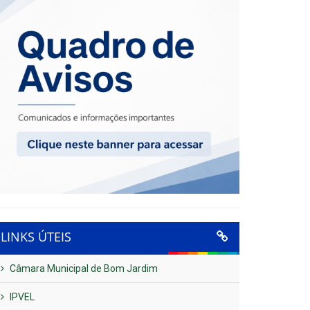
LINKS ÚTEIS
Câmara Municipal de Bom Jardim
IPVEL