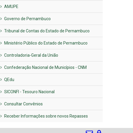
AMUPE
Governo de Pernambuco
Tribunal de Contas do Estado de Pernambuco
Ministério Público do Estado de Pernambuco
Controladoria-Geral da União
Confederação Nacional de Municípios - CNM
QEdu
SICONFI - Tesouro Nacional
Consultar Convênios
Receber Informações sobre novos Repasses