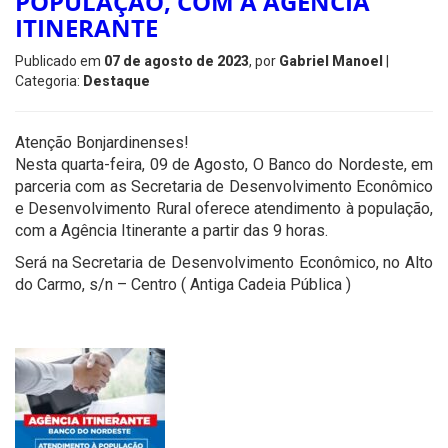
POPULAÇÃO, COM A AGÊNCIA
ITINERANTE
Publicado em
07 de agosto de 2023
, por
Gabriel Manoel
|
Categoria:
Destaque
Atenção Bonjardinenses!
Nesta quarta-feira, 09 de Agosto, O Banco do Nordeste, em
parceria com as Secretaria de Desenvolvimento Econômico
e Desenvolvimento Rural oferece atendimento à população,
com a Agência Itinerante a partir das 9 horas.
Será na Secretaria de Desenvolvimento Econômico, no Alto
do Carmo, s/n – Centro ( Antiga Cadeia Pública )
'