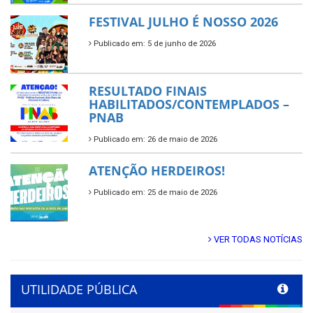
FESTIVAL JULHO É NOSSO 2026
Publicado em: 5 de junho de 2026
RESULTADO FINAIS
HABILITADOS/CONTEMPLADOS –
PNAB
Publicado em: 26 de maio de 2026
ATENÇÃO HERDEIROS!
Publicado em: 25 de maio de 2026
VER TODAS NOTÍCIAS
UTILIDADE PÚBLICA