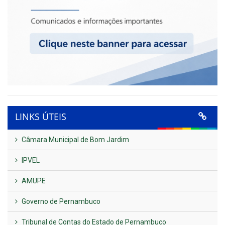
LINKS ÚTEIS
Câmara Municipal de Bom Jardim
IPVEL
AMUPE
Governo de Pernambuco
Tribunal de Contas do Estado de Pernambuco