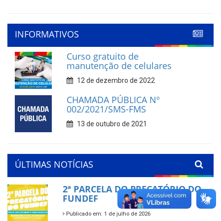
INFORMATIVOS
Curso gratuito de
manutenção de celulares
12 de dezembro de 2022
CHAMADA PÚBLICA Nº
002/2021/SMS-FMS
13 de outubro de 2021
ÚLTIMAS NOTÍCIAS
2ª PARCELA DO PRECATÓRIO DO
FUNDEF
Publicado em: 1 de julho de 2026