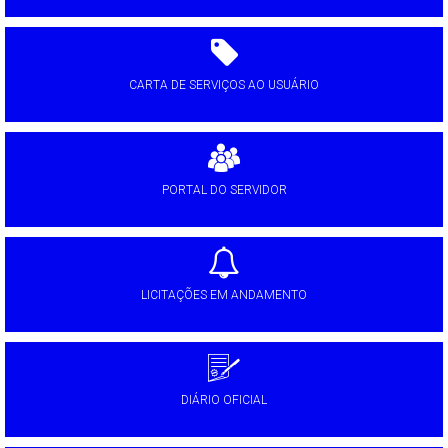
CARTA DE SERVIÇOS AO USUÁRIO
PORTAL DO SERVIDOR
LICITAÇÕES EM ANDAMENTO
DIÁRIO OFICIAL