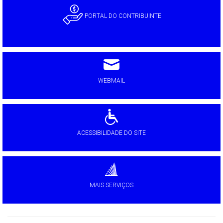
PORTAL DO CONTRIBUINTE
WEBMAIL
ACESSIBILIDADE DO SITE
MAIS SERVIÇOS