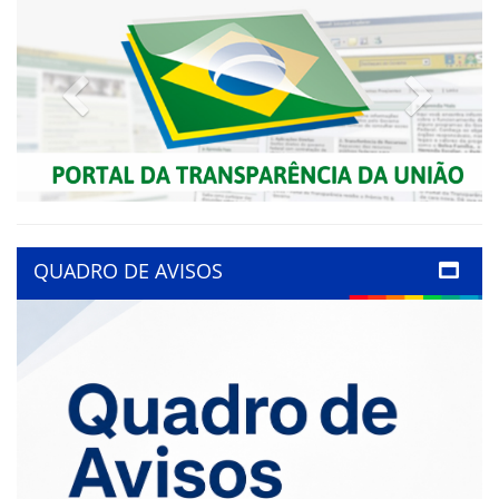
Previous
Next
QUADRO DE AVISOS