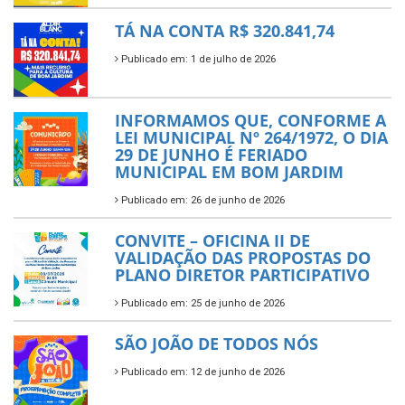
TÁ NA CONTA R$ 320.841,74
Publicado em: 1 de julho de 2026
INFORMAMOS QUE, CONFORME A
LEI MUNICIPAL Nº 264/1972, O DIA
29 DE JUNHO É FERIADO
MUNICIPAL EM BOM JARDIM
Publicado em: 26 de junho de 2026
CONVITE – OFICINA II DE
VALIDAÇÃO DAS PROPOSTAS DO
PLANO DIRETOR PARTICIPATIVO
Publicado em: 25 de junho de 2026
SÃO JOÃO DE TODOS NÓS
Publicado em: 12 de junho de 2026