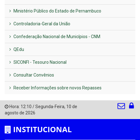
Ministério Público do Estado de Pernambuco
Controladoria-Geral da União
Confederação Nacional de Municípios - CNM
QEdu
SICONFI - Tesouro Nacional
Consultar Convênios
Receber Informações sobre novos Repasses
Hora:
12:10
/
Segunda-Feira
,
10 de
agosto de 2026
INSTITUCIONAL