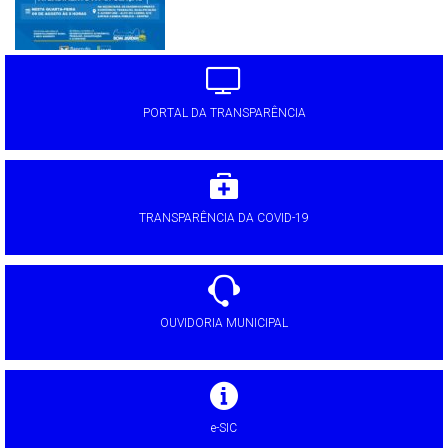
PORTAL DA TRANSPARÊNCIA
TRANSPARÊNCIA DA COVID-19
OUVIDORIA MUNICIPAL
e-SIC