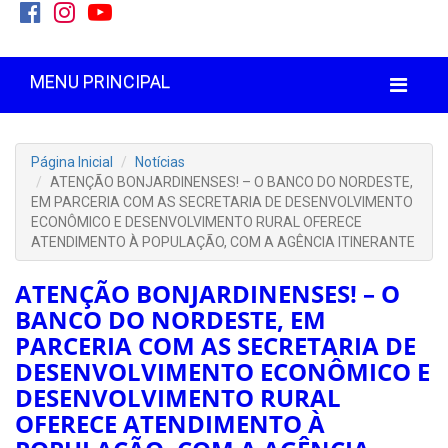
MENU PRINCIPAL
Página Inicial
Notícias
ATENÇÃO BONJARDINENSES! – O BANCO DO NORDESTE,
EM PARCERIA COM AS SECRETARIA DE DESENVOLVIMENTO
ECONÔMICO E DESENVOLVIMENTO RURAL OFERECE
ATENDIMENTO À POPULAÇÃO, COM A AGÊNCIA ITINERANTE
ATENÇÃO BONJARDINENSES! – O
BANCO DO NORDESTE, EM
PARCERIA COM AS SECRETARIA DE
DESENVOLVIMENTO ECONÔMICO E
DESENVOLVIMENTO RURAL
OFERECE ATENDIMENTO À