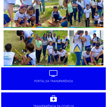
PORTAL DA TRANSPARÊNCIA
TRANSPARÊNCIA DA COVID-19