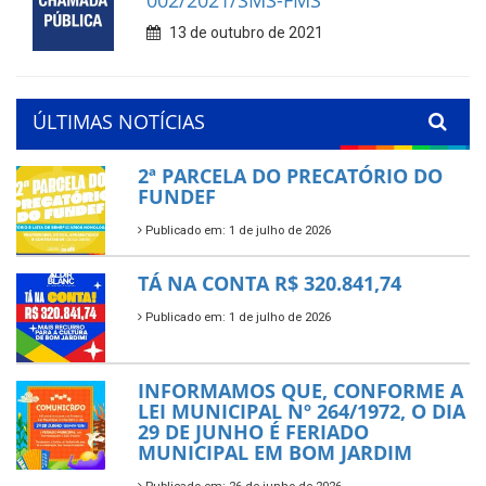
002/2021/SMS-FMS
13 de outubro de 2021
ÚLTIMAS NOTÍCIAS
2ª PARCELA DO PRECATÓRIO DO
FUNDEF
Publicado em: 1 de julho de 2026
TÁ NA CONTA R$ 320.841,74
Publicado em: 1 de julho de 2026
INFORMAMOS QUE, CONFORME A
LEI MUNICIPAL Nº 264/1972, O DIA
29 DE JUNHO É FERIADO
MUNICIPAL EM BOM JARDIM