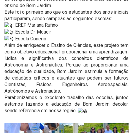
ensino de Bom Jardim.
Este foi o primeiro ano que os estudantes dos anos iniciais
participaram, sendo campeãs as seguintes escolas:
EREF Mariana Rufino
Escola Dr. Moacir
Escola Cônego
Além de enriquecer o Ensino de Ciências, este projeto tem
como objetivo educacional, proporcionar uma aprendizagem
lúdica e significativa dos conceitos científicos de
Astronomia e Astronáutica. Porque ao proporcionar uma
educação de qualidade, Bom Jardim estimula a formação
de cidadãos críticos e atuantes que podem ser futuros
Cientistas, Físicos, Engenheiros Aeroespaciais,
Astrônomos e Astronautas.
Parabenizamos o excelente trabalho das escolas, juntos
estamos fazendo a educação de Bom Jardim decolar,
sendo referência em nossa região.
'