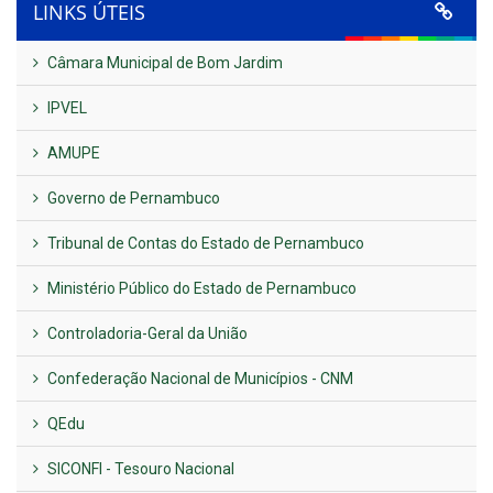
LINKS ÚTEIS
Câmara Municipal de Bom Jardim
IPVEL
AMUPE
Governo de Pernambuco
Tribunal de Contas do Estado de Pernambuco
Ministério Público do Estado de Pernambuco
Controladoria-Geral da União
Confederação Nacional de Municípios - CNM
QEdu
SICONFI - Tesouro Nacional