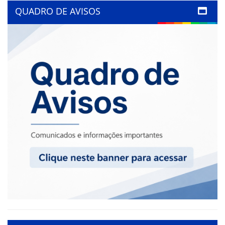
QUADRO DE AVISOS