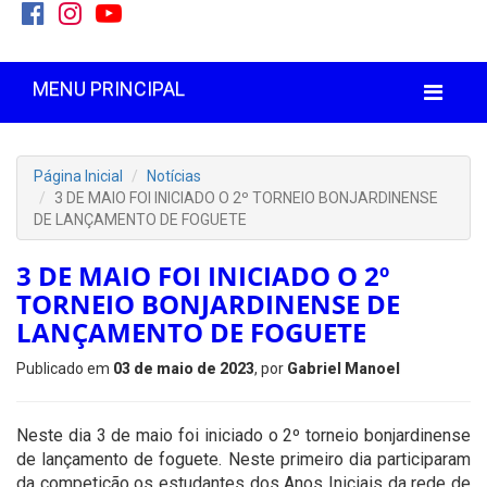
MENU PRINCIPAL
Página Inicial
Notícias
3 DE MAIO FOI INICIADO O 2º TORNEIO BONJARDINENSE
DE LANÇAMENTO DE FOGUETE
3 DE MAIO FOI INICIADO O 2º
TORNEIO BONJARDINENSE DE
LANÇAMENTO DE FOGUETE
Publicado em
03 de maio de 2023
, por
Gabriel Manoel
Neste dia 3 de maio foi iniciado o 2º torneio bonjardinense
de lançamento de foguete. Neste primeiro dia participaram
da competição os estudantes dos Anos Iniciais da rede de