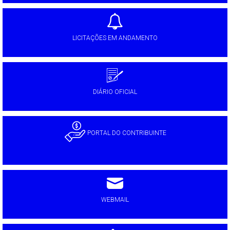
LICITAÇÕES EM ANDAMENTO
DIÁRIO OFICIAL
PORTAL DO CONTRIBUINTE
WEBMAIL