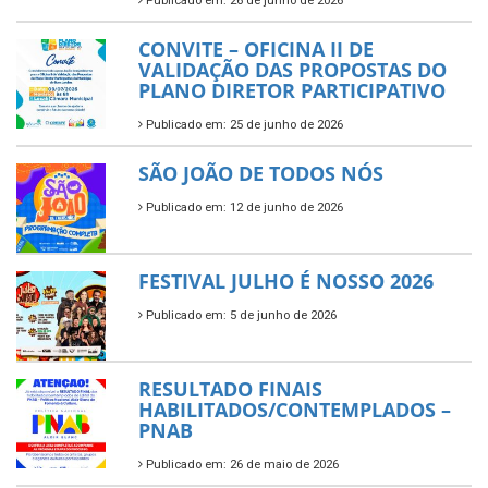
Publicado em: 26 de junho de 2026
CONVITE – OFICINA II DE
VALIDAÇÃO DAS PROPOSTAS DO
PLANO DIRETOR PARTICIPATIVO
Publicado em: 25 de junho de 2026
SÃO JOÃO DE TODOS NÓS
Publicado em: 12 de junho de 2026
FESTIVAL JULHO É NOSSO 2026
Publicado em: 5 de junho de 2026
RESULTADO FINAIS
HABILITADOS/CONTEMPLADOS –
PNAB
Publicado em: 26 de maio de 2026