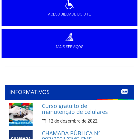
ACESSIBILIDADE DO SITE
MAIS SERVIÇOS
INFORMATIVOS
Curso gratuito de
manutenção de celulares
12 de dezembro de 2022
CHAMADA PÚBLICA Nº