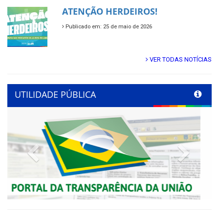
ATENÇÃO HERDEIROS!
Publicado em: 25 de maio de 2026
VER TODAS NOTÍCIAS
UTILIDADE PÚBLICA
Previous
Next