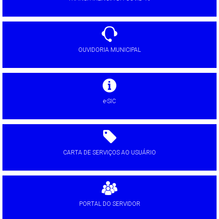
OUVIDORIA MUNICIPAL
e-SIC
CARTA DE SERVIÇOS AO USUÁRIO
PORTAL DO SERVIDOR