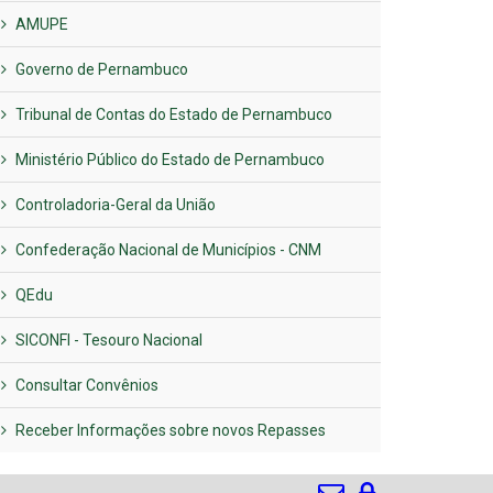
AMUPE
Governo de Pernambuco
Tribunal de Contas do Estado de Pernambuco
Ministério Público do Estado de Pernambuco
Controladoria-Geral da União
Confederação Nacional de Municípios - CNM
QEdu
SICONFI - Tesouro Nacional
Consultar Convênios
Receber Informações sobre novos Repasses