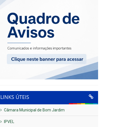
LINKS ÚTEIS
Câmara Municipal de Bom Jardim
IPVEL