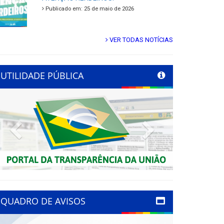
Publicado em: 25 de maio de 2026
VER TODAS NOTÍCIAS
UTILIDADE PÚBLICA
Previous
Next
QUADRO DE AVISOS