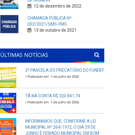
de celulares
12 de dezembro de 2022
CHAMADA PÚBLICA Nº
002/2021/SMS-FMS
13 de outubro de 2021
ÚLTIMAS NOTÍCIAS
2ª PARCELA DO PRECATÓRIO DO FUNDEF
Publicado em: 1 de julho de 2026
TÁ NA CONTA R$ 320.841,74
Publicado em: 1 de julho de 2026
INFORMAMOS QUE, CONFORME A LEI
MUNICIPAL Nº 264/1972, O DIA 29 DE
JUNHO É FERIADO MUNICIPAL EM BOM