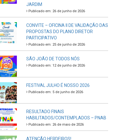
JARDIM
Publicado em: 26 de junho de 2026
CONVITE – OFICINA II DE VALIDAÇÃO DAS
PROPOSTAS DO PLANO DIRETOR
PARTICIPATIVO
Publicado em: 25 de junho de 2026
SÃO JOÃO DE TODOS NÓS
Publicado em: 12 de junho de 2026
FESTIVAL JULHO É NOSSO 2026
Publicado em: 5 de junho de 2026
RESULTADO FINAIS
HABILITADOS/CONTEMPLADOS – PNAB
Publicado em: 26 de maio de 2026
ATENÇÃO HERDEIROS!