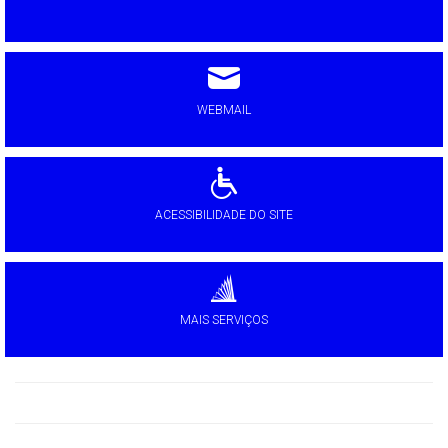
WEBMAIL
ACESSIBILIDADE DO SITE
MAIS SERVIÇOS