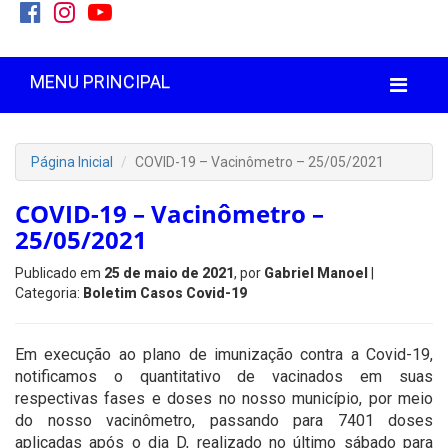
MENU PRINCIPAL
Página Inicial
COVID-19 – Vacinômetro – 25/05/2021
COVID-19 – Vacinômetro –
25/05/2021
Publicado em
25 de maio de 2021
, por
Gabriel Manoel
|
Categoria:
Boletim Casos Covid-19
Em execução ao plano de imunização contra a Covid-19,
notificamos o quantitativo de vacinados em suas
respectivas fases e doses no nosso município, por meio
do nosso vacinômetro, passando para 7401 doses
aplicadas após o dia D, realizado no último sábado para