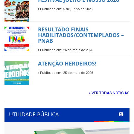
Publicado em: 5 de junho de 2026
RESULTADO FINAIS
HABILITADOS/CONTEMPLADOS –
PNAB
Publicado em: 26 de maio de 2026
ATENÇÃO HERDEIROS!
Publicado em: 25 de maio de 2026
VER TODAS NOTÍCIAS
UTILIDADE PÚBLICA