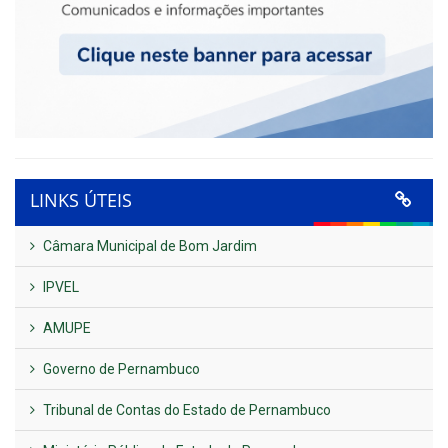
LINKS ÚTEIS
Câmara Municipal de Bom Jardim
IPVEL
AMUPE
Governo de Pernambuco
Tribunal de Contas do Estado de Pernambuco