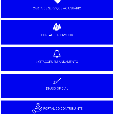
CARTA DE SERVIÇOS AO USUÁRIO
PORTAL DO SERVIDOR
LICITAÇÕES EM ANDAMENTO
DIÁRIO OFICIAL
PORTAL DO CONTRIBUINTE