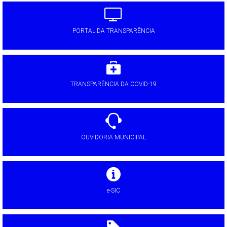
PORTAL DA TRANSPARÊNCIA
TRANSPARÊNCIA DA COVID-19
OUVIDORIA MUNICIPAL
e-SIC