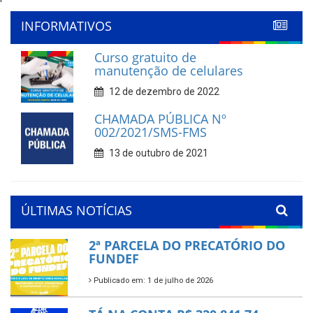
'
INFORMATIVOS
Curso gratuito de
manutenção de celulares
12 de dezembro de 2022
CHAMADA PÚBLICA Nº
002/2021/SMS-FMS
13 de outubro de 2021
ÚLTIMAS NOTÍCIAS
2ª PARCELA DO PRECATÓRIO DO
FUNDEF
Publicado em: 1 de julho de 2026