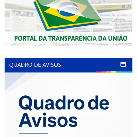
Previous
Next
QUADRO DE AVISOS