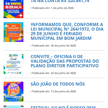
TÁ NA CONTA R$ 320.841,74
Publicado em: 1 de julho de 2026
INFORMAMOS QUE, CONFORME A
LEI MUNICIPAL Nº 264/1972, O DIA
29 DE JUNHO É FERIADO
MUNICIPAL EM BOM JARDIM
Publicado em: 26 de junho de 2026
CONVITE – OFICINA II DE
VALIDAÇÃO DAS PROPOSTAS DO
PLANO DIRETOR PARTICIPATIVO
Publicado em: 25 de junho de 2026
SÃO JOÃO DE TODOS NÓS
Publicado em: 12 de junho de 2026
FESTIVAL JULHO É NOSSO 2026