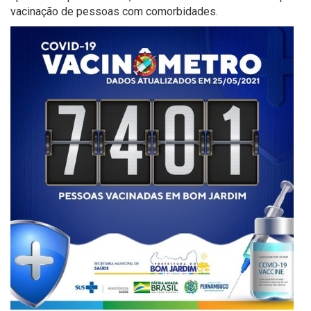
vacinação de pessoas com comorbidades.