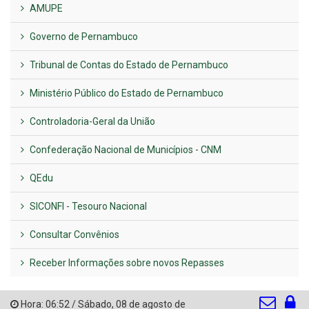
AMUPE
Governo de Pernambuco
Tribunal de Contas do Estado de Pernambuco
Ministério Público do Estado de Pernambuco
Controladoria-Geral da União
Confederação Nacional de Municípios - CNM
QEdu
SICONFI - Tesouro Nacional
Consultar Convênios
Receber Informações sobre novos Repasses
Hora:
06:52
/
Sábado
,
08 de agosto de