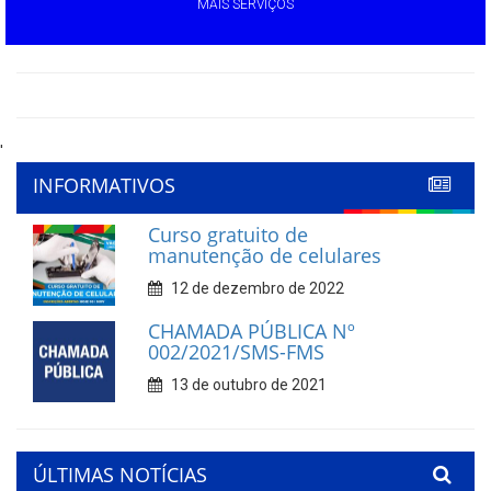
MAIS SERVIÇOS
'
INFORMATIVOS
Curso gratuito de
manutenção de celulares
12 de dezembro de 2022
CHAMADA PÚBLICA Nº
002/2021/SMS-FMS
13 de outubro de 2021
ÚLTIMAS NOTÍCIAS