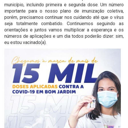
município, incluindo primeira e segunda dose. Um número
importante para o nosso plano de imunização coletiva,
porém, precisamos continuar nos cuidando até que o vírus
seja totalmente combatido. Continuemos seguindo as
orientações e juntos vamos multiplicar a esperança e os
números de aplicações e um dia todos poderão dizer: sim,
eu estou vacinado(a).