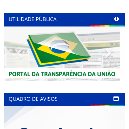
UTILIDADE PÚBLICA
Previous
Next
QUADRO DE AVISOS