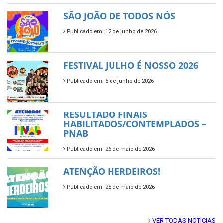
SÃO JOÃO DE TODOS NÓS
Publicado em: 12 de junho de 2026
FESTIVAL JULHO É NOSSO 2026
Publicado em: 5 de junho de 2026
RESULTADO FINAIS
HABILITADOS/CONTEMPLADOS –
PNAB
Publicado em: 26 de maio de 2026
ATENÇÃO HERDEIROS!
Publicado em: 25 de maio de 2026
VER TODAS NOTÍCIAS