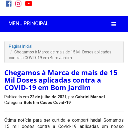
MENU PRINCIPAL
Página Inicial
Chegamos à Marca de mais de 15 Mil Doses aplicadas
contra a COVID-19 em Bom Jardim
Chegamos à Marca de mais de 15
Mil Doses aplicadas contra a
COVID-19 em Bom Jardim
Publicado em
22 de julho de 2021
, por
Gabriel Manoel
|
Categoria:
Boletim Casos Covid-19
Ótima notícia para ser curtida e compartilhada! Somamos
15 mil doses contra a Covid-19 aplicadas em nosso