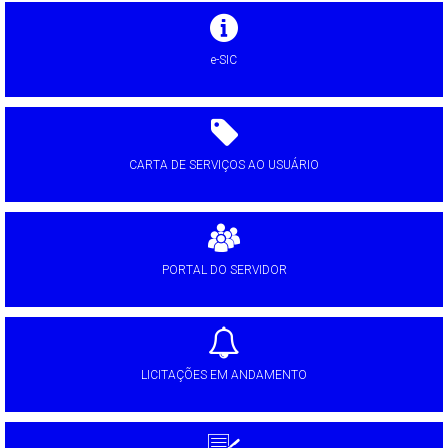
e-SIC
CARTA DE SERVIÇOS AO USUÁRIO
PORTAL DO SERVIDOR
LICITAÇÕES EM ANDAMENTO