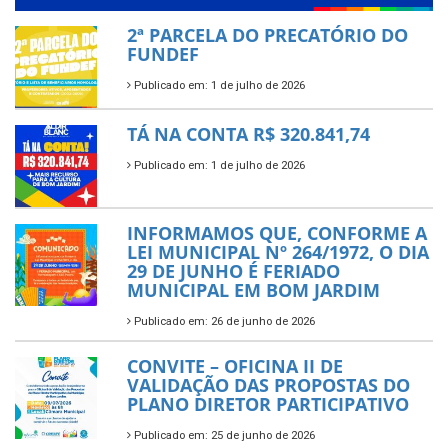
2ª PARCELA DO PRECATÓRIO DO
FUNDEF
Publicado em: 1 de julho de 2026
TÁ NA CONTA R$ 320.841,74
Publicado em: 1 de julho de 2026
INFORMAMOS QUE, CONFORME A
LEI MUNICIPAL Nº 264/1972, O DIA
29 DE JUNHO É FERIADO
MUNICIPAL EM BOM JARDIM
Publicado em: 26 de junho de 2026
CONVITE – OFICINA II DE
VALIDAÇÃO DAS PROPOSTAS DO
PLANO DIRETOR PARTICIPATIVO
Publicado em: 25 de junho de 2026