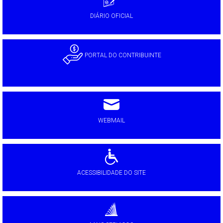
DIÁRIO OFICIAL
PORTAL DO CONTRIBUINTE
WEBMAIL
ACESSIBILIDADE DO SITE