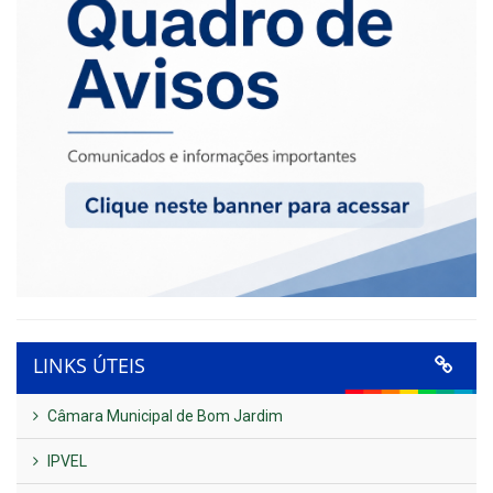
LINKS ÚTEIS
Câmara Municipal de Bom Jardim
IPVEL