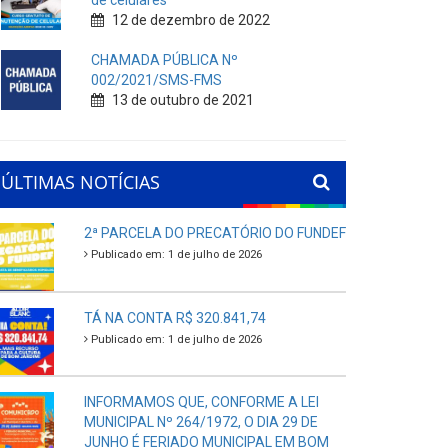
de celulares
12 de dezembro de 2022
CHAMADA PÚBLICA Nº
002/2021/SMS-FMS
13 de outubro de 2021
ÚLTIMAS NOTÍCIAS
2ª PARCELA DO PRECATÓRIO DO FUNDEF
Publicado em: 1 de julho de 2026
TÁ NA CONTA R$ 320.841,74
Publicado em: 1 de julho de 2026
INFORMAMOS QUE, CONFORME A LEI
MUNICIPAL Nº 264/1972, O DIA 29 DE
JUNHO É FERIADO MUNICIPAL EM BOM