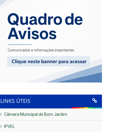
LINKS ÚTEIS
Câmara Municipal de Bom Jardim
IPVEL