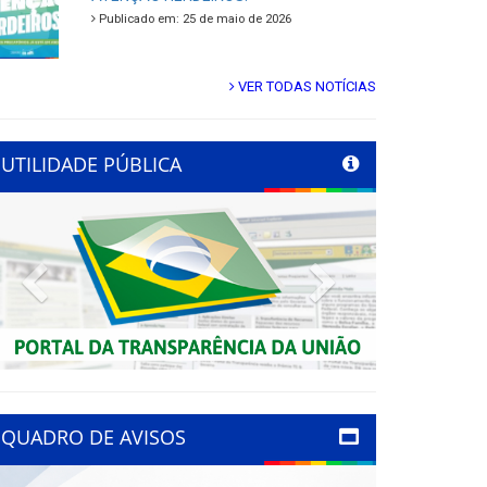
Publicado em: 25 de maio de 2026
VER TODAS NOTÍCIAS
UTILIDADE PÚBLICA
Previous
Next
QUADRO DE AVISOS