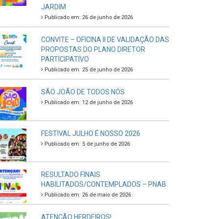
JARDIM
Publicado em: 26 de junho de 2026
CONVITE – OFICINA II DE VALIDAÇÃO DAS
PROPOSTAS DO PLANO DIRETOR
PARTICIPATIVO
Publicado em: 25 de junho de 2026
SÃO JOÃO DE TODOS NÓS
Publicado em: 12 de junho de 2026
FESTIVAL JULHO É NOSSO 2026
Publicado em: 5 de junho de 2026
RESULTADO FINAIS
HABILITADOS/CONTEMPLADOS – PNAB
Publicado em: 26 de maio de 2026
ATENÇÃO HERDEIROS!