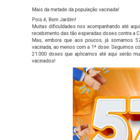
Mais da metade da população vacinada!
Pois é, Bom Jardim!
Muitas dificuldades nos acompanhando até aqui,
recebimento das tão esperadas doses contra a C
Mas, embora que aos poucos, já somamos 5
vacinada, ao menos com a 1ª dose. Seguimos co
21.000 doses que aplicamos até aqui serão mult
vacinados!