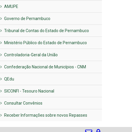
AMUPE
Governo de Pernambuco
Tribunal de Contas do Estado de Pernambuco
Ministério Público do Estado de Pernambuco
Controladoria-Geral da União
Confederação Nacional de Municípios - CNM
QEdu
SICONFI - Tesouro Nacional
Consultar Convênios
Receber Informações sobre novos Repasses