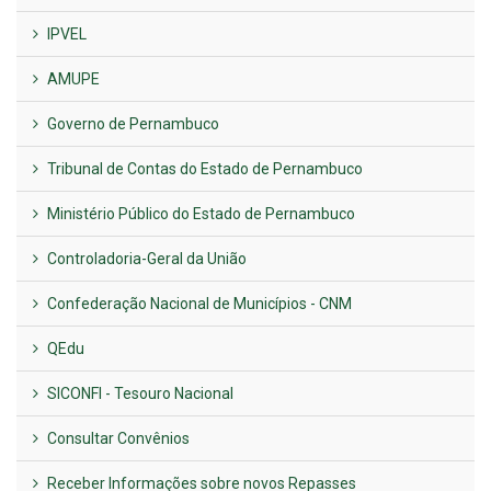
IPVEL
AMUPE
Governo de Pernambuco
Tribunal de Contas do Estado de Pernambuco
Ministério Público do Estado de Pernambuco
Controladoria-Geral da União
Confederação Nacional de Municípios - CNM
QEdu
SICONFI - Tesouro Nacional
Consultar Convênios
Receber Informações sobre novos Repasses