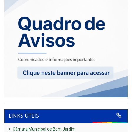
LINKS ÚTEIS
Câmara Municipal de Bom Jardim