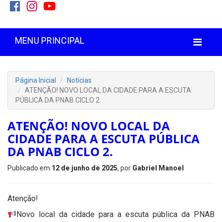
MENU PRINCIPAL
Página Inicial
Notícias
ATENÇÃO! NOVO LOCAL DA CIDADE PARA A ESCUTA
PÚBLICA DA PNAB CICLO 2.
ATENÇÃO! NOVO LOCAL DA
CIDADE PARA A ESCUTA PÚBLICA
DA PNAB CICLO 2.
Publicado em
12 de junho de 2025
, por
Gabriel Manoel
Atenção!
Novo local da cidade para a escuta pública da PNAB