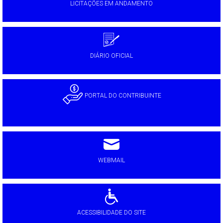
LICITAÇÕES EM ANDAMENTO
DIÁRIO OFICIAL
PORTAL DO CONTRIBUINTE
WEBMAIL
ACESSIBILIDADE DO SITE