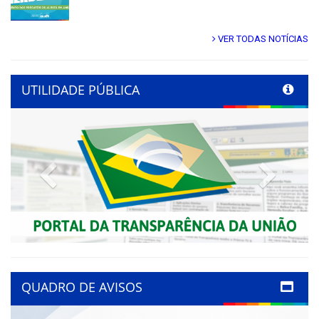
VER TODAS NOTÍCIAS
UTILIDADE PÚBLICA
Previous
Next
QUADRO DE AVISOS