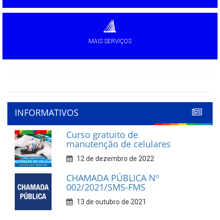
MAIS SERVIÇOS
INFORMATIVOS
Curso gratuito de
manutenção de celulares
12 de dezembro de 2022
CHAMADA PÚBLICA Nº
002/2021/SMS-FMS
13 de outubro de 2021