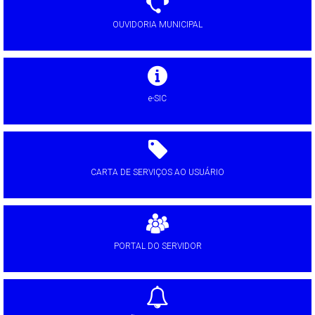
OUVIDORIA MUNICIPAL
e-SIC
CARTA DE SERVIÇOS AO USUÁRIO
PORTAL DO SERVIDOR