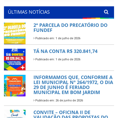
ÚLTIMAS NOTÍCIAS
2ª PARCELA DO PRECATÓRIO DO
FUNDEF
Publicado em: 1 de julho de 2026
TÁ NA CONTA R$ 320.841,74
Publicado em: 1 de julho de 2026
INFORMAMOS QUE, CONFORME A
LEI MUNICIPAL Nº 264/1972, O DIA
29 DE JUNHO É FERIADO
MUNICIPAL EM BOM JARDIM
Publicado em: 26 de junho de 2026
CONVITE – OFICINA II DE
VALIDAÇÃO DAS PROPOSTAS DO