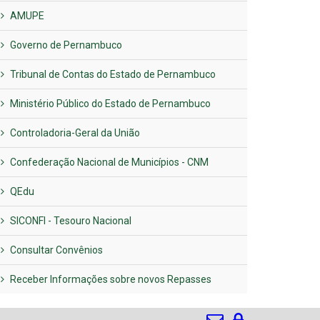
AMUPE
Governo de Pernambuco
Tribunal de Contas do Estado de Pernambuco
Ministério Público do Estado de Pernambuco
Controladoria-Geral da União
Confederação Nacional de Municípios - CNM
QEdu
SICONFI - Tesouro Nacional
Consultar Convênios
Receber Informações sobre novos Repasses