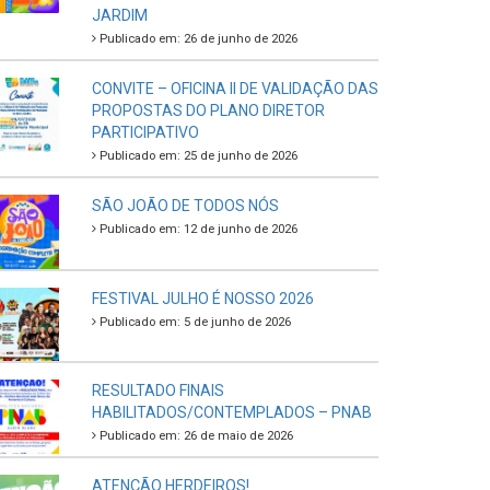
JARDIM
Publicado em: 26 de junho de 2026
CONVITE – OFICINA II DE VALIDAÇÃO DAS
PROPOSTAS DO PLANO DIRETOR
PARTICIPATIVO
Publicado em: 25 de junho de 2026
SÃO JOÃO DE TODOS NÓS
Publicado em: 12 de junho de 2026
FESTIVAL JULHO É NOSSO 2026
Publicado em: 5 de junho de 2026
RESULTADO FINAIS
HABILITADOS/CONTEMPLADOS – PNAB
Publicado em: 26 de maio de 2026
ATENÇÃO HERDEIROS!