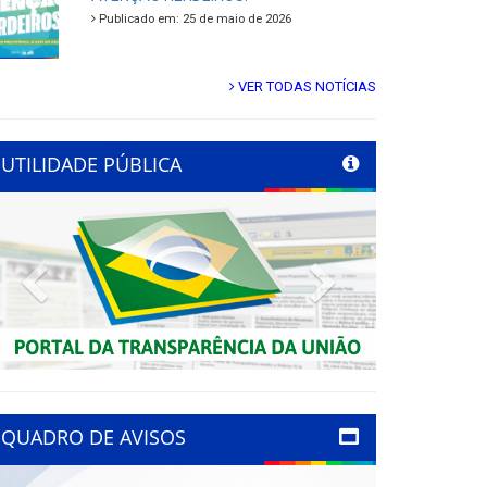
Publicado em: 25 de maio de 2026
VER TODAS NOTÍCIAS
UTILIDADE PÚBLICA
Previous
Next
QUADRO DE AVISOS