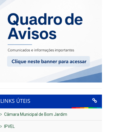
LINKS ÚTEIS
Câmara Municipal de Bom Jardim
IPVEL