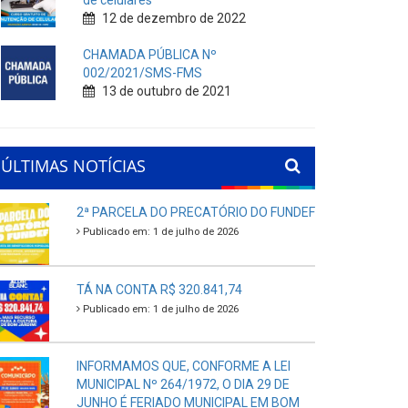
de celulares
12 de dezembro de 2022
CHAMADA PÚBLICA Nº
002/2021/SMS-FMS
13 de outubro de 2021
ÚLTIMAS NOTÍCIAS
2ª PARCELA DO PRECATÓRIO DO FUNDEF
Publicado em: 1 de julho de 2026
TÁ NA CONTA R$ 320.841,74
Publicado em: 1 de julho de 2026
INFORMAMOS QUE, CONFORME A LEI
MUNICIPAL Nº 264/1972, O DIA 29 DE
JUNHO É FERIADO MUNICIPAL EM BOM