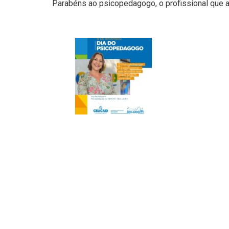
Parabéns ao psicopedagogo, o profissional que 