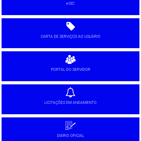
e-SIC
CARTA DE SERVIÇOS AO USUÁRIO
PORTAL DO SERVIDOR
LICITAÇÕES EM ANDAMENTO
DIÁRIO OFICIAL