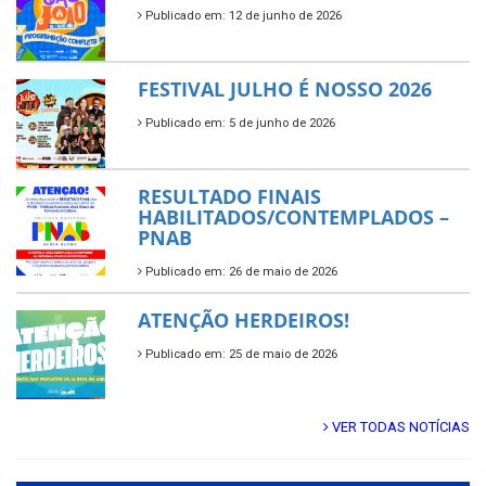
Publicado em: 12 de junho de 2026
FESTIVAL JULHO É NOSSO 2026
Publicado em: 5 de junho de 2026
RESULTADO FINAIS
HABILITADOS/CONTEMPLADOS –
PNAB
Publicado em: 26 de maio de 2026
ATENÇÃO HERDEIROS!
Publicado em: 25 de maio de 2026
VER TODAS NOTÍCIAS