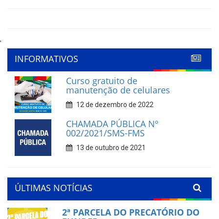
'
INFORMATIVOS
Curso gratuito de
manutenção de celulares
12 de dezembro de 2022
CHAMADA PÚBLICA Nº
002/2021/SMS-FMS
13 de outubro de 2021
ÚLTIMAS NOTÍCIAS
2ª PARCELA DO PRECATÓRIO DO