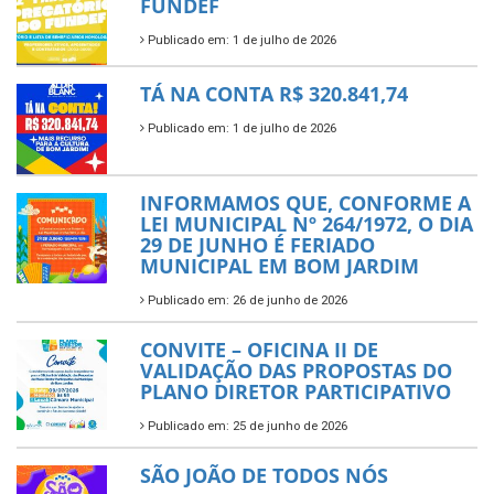
FUNDEF
Publicado em: 1 de julho de 2026
TÁ NA CONTA R$ 320.841,74
Publicado em: 1 de julho de 2026
INFORMAMOS QUE, CONFORME A
LEI MUNICIPAL Nº 264/1972, O DIA
29 DE JUNHO É FERIADO
MUNICIPAL EM BOM JARDIM
Publicado em: 26 de junho de 2026
CONVITE – OFICINA II DE
VALIDAÇÃO DAS PROPOSTAS DO
PLANO DIRETOR PARTICIPATIVO
Publicado em: 25 de junho de 2026
SÃO JOÃO DE TODOS NÓS