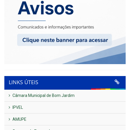
LINKS ÚTEIS
Câmara Municipal de Bom Jardim
IPVEL
AMUPE