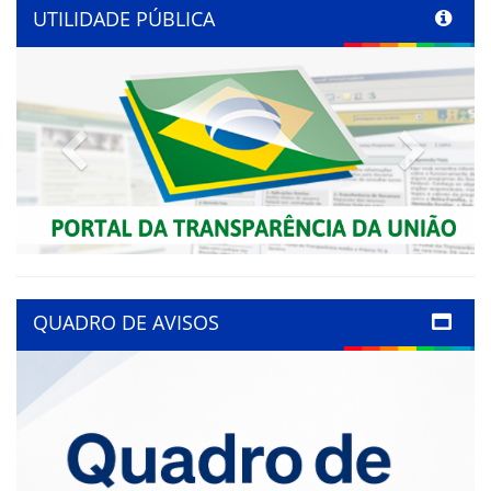
UTILIDADE PÚBLICA
Previous
Next
QUADRO DE AVISOS