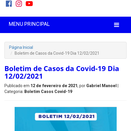
MENU PRINCIPAL
Página Inicial
Boletim de Casos da Covid-19 Dia 12/02/2021
Boletim de Casos da Covid-19 Dia
12/02/2021
Publicado em
12 de fevereiro de 2021
, por
Gabriel Manoel
|
Categoria:
Boletim Casos Covid-19