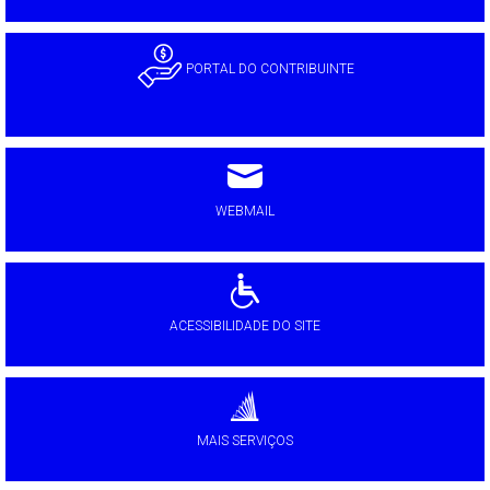
PORTAL DO CONTRIBUINTE
WEBMAIL
ACESSIBILIDADE DO SITE
MAIS SERVIÇOS