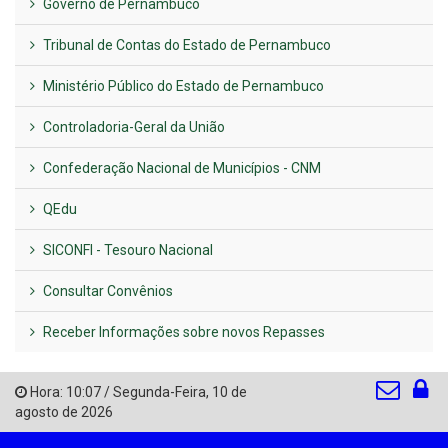
Governo de Pernambuco
Tribunal de Contas do Estado de Pernambuco
Ministério Público do Estado de Pernambuco
Controladoria-Geral da União
Confederação Nacional de Municípios - CNM
QEdu
SICONFI - Tesouro Nacional
Consultar Convênios
Receber Informações sobre novos Repasses
Hora:
10:07
/
Segunda-Feira
,
10 de
agosto de 2026