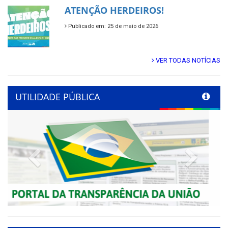
ATENÇÃO HERDEIROS!
Publicado em: 25 de maio de 2026
VER TODAS NOTÍCIAS
UTILIDADE PÚBLICA
Previous
Next