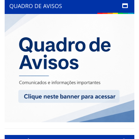
QUADRO DE AVISOS