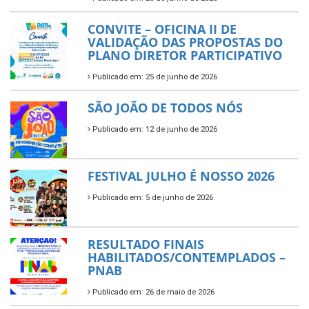
CONVITE – OFICINA II DE
VALIDAÇÃO DAS PROPOSTAS DO
PLANO DIRETOR PARTICIPATIVO
Publicado em: 25 de junho de 2026
SÃO JOÃO DE TODOS NÓS
Publicado em: 12 de junho de 2026
FESTIVAL JULHO É NOSSO 2026
Publicado em: 5 de junho de 2026
RESULTADO FINAIS
HABILITADOS/CONTEMPLADOS –
PNAB
Publicado em: 26 de maio de 2026