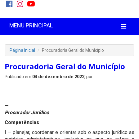
MENU PRINCIPAL
Página Inicial
Procuradoria Geral do Município
Procuradoria Geral do Município
Publicado em
04 de dezembro de 2022
, por
—
Procurador Jurídico
Competências
I – planejar, coordenar e orientar sob o aspecto jurídico as