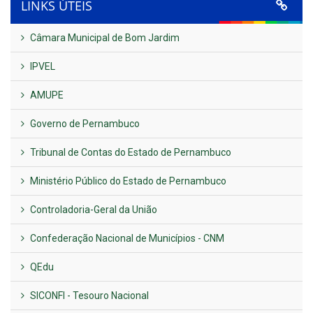
LINKS ÚTEIS
Câmara Municipal de Bom Jardim
IPVEL
AMUPE
Governo de Pernambuco
Tribunal de Contas do Estado de Pernambuco
Ministério Público do Estado de Pernambuco
Controladoria-Geral da União
Confederação Nacional de Municípios - CNM
QEdu
SICONFI - Tesouro Nacional