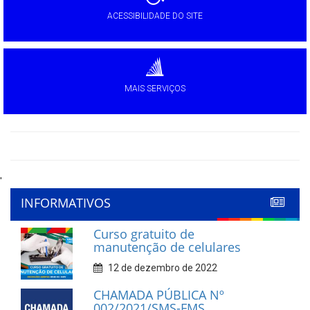
ACESSIBILIDADE DO SITE
MAIS SERVIÇOS
'
INFORMATIVOS
Curso gratuito de
manutenção de celulares
12 de dezembro de 2022
CHAMADA PÚBLICA Nº
002/2021/SMS-FMS