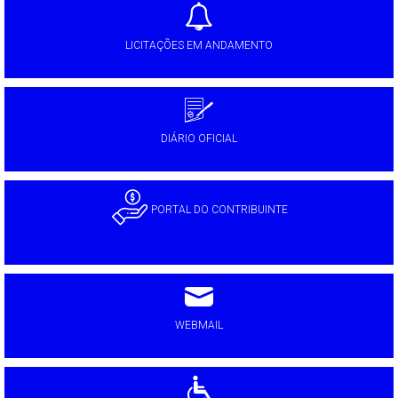
LICITAÇÕES EM ANDAMENTO
DIÁRIO OFICIAL
PORTAL DO CONTRIBUINTE
WEBMAIL