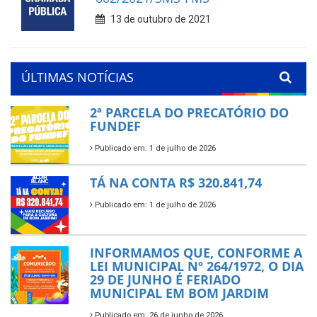
13 de outubro de 2021
ÚLTIMAS NOTÍCIAS
2ª PARCELA DO PRECATÓRIO DO
FUNDEF
Publicado em: 1 de julho de 2026
TÁ NA CONTA R$ 320.841,74
Publicado em: 1 de julho de 2026
INFORMAMOS QUE, CONFORME A
LEI MUNICIPAL Nº 264/1972, O DIA
29 DE JUNHO É FERIADO
MUNICIPAL EM BOM JARDIM
Publicado em: 26 de junho de 2026