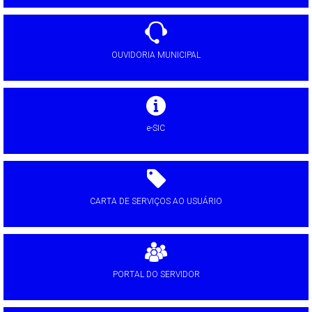
OUVIDORIA MUNICIPAL
e-SIC
CARTA DE SERVIÇOS AO USUÁRIO
PORTAL DO SERVIDOR