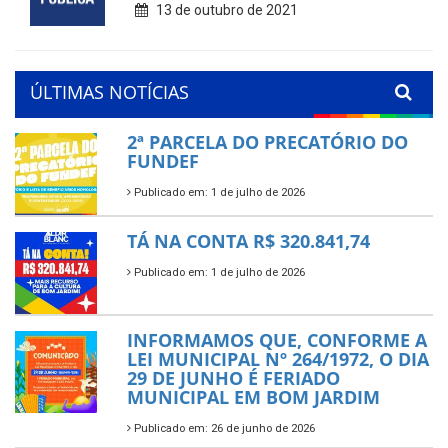
13 de outubro de 2021
ÚLTIMAS NOTÍCIAS
2ª PARCELA DO PRECATÓRIO DO
FUNDEF
Publicado em: 1 de julho de 2026
TÁ NA CONTA R$ 320.841,74
Publicado em: 1 de julho de 2026
INFORMAMOS QUE, CONFORME A
LEI MUNICIPAL Nº 264/1972, O DIA
29 DE JUNHO É FERIADO
MUNICIPAL EM BOM JARDIM
Publicado em: 26 de junho de 2026