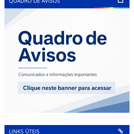
QUADRO DE AVISOS
LINKS ÚTEIS