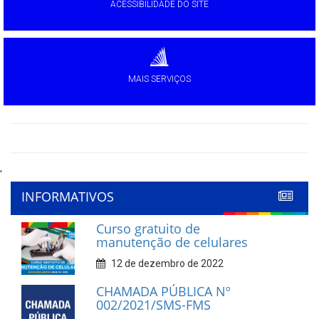
ACESSIBILIDADE DO SITE
MAIS SERVIÇOS
'
INFORMATIVOS
Curso gratuito de
manutenção de celulares
12 de dezembro de 2022
CHAMADA PÚBLICA Nº
002/2021/SMS-FMS