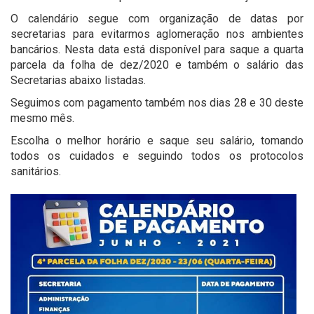
O calendário segue com organização de datas por
secretarias para evitarmos aglomeração nos ambientes
bancários. Nesta data está disponível para saque a quarta
parcela da folha de dez/2020 e também o salário das
Secretarias abaixo listadas.
Seguimos com pagamento também nos dias 28 e 30 deste
mesmo mês.
Escolha o melhor horário e saque seu salário, tomando
todos os cuidados e seguindo todos os protocolos
sanitários.