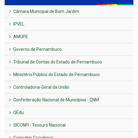
Câmara Municipal de Bom Jardim
IPVEL
AMUPE
Governo de Pernambuco
Tribunal de Contas do Estado de Pernambuco
Ministério Público do Estado de Pernambuco
Controladoria-Geral da União
Confederação Nacional de Municípios - CNM
QEdu
SICONFI - Tesouro Nacional
Consultar Convênios