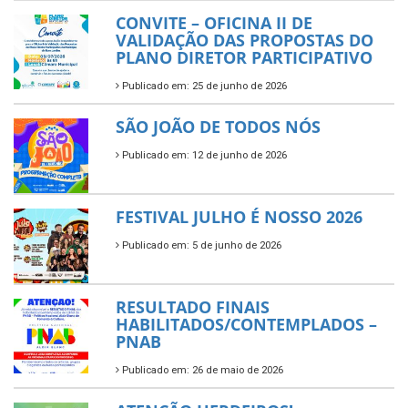
CONVITE – OFICINA II DE
VALIDAÇÃO DAS PROPOSTAS DO
PLANO DIRETOR PARTICIPATIVO
Publicado em: 25 de junho de 2026
SÃO JOÃO DE TODOS NÓS
Publicado em: 12 de junho de 2026
FESTIVAL JULHO É NOSSO 2026
Publicado em: 5 de junho de 2026
RESULTADO FINAIS
HABILITADOS/CONTEMPLADOS –
PNAB
Publicado em: 26 de maio de 2026