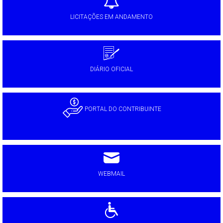
LICITAÇÕES EM ANDAMENTO
DIÁRIO OFICIAL
PORTAL DO CONTRIBUINTE
WEBMAIL