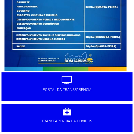
PORTAL DA TRANSPARÊNCIA
TRANSPARÊNCIA DA COVID-19