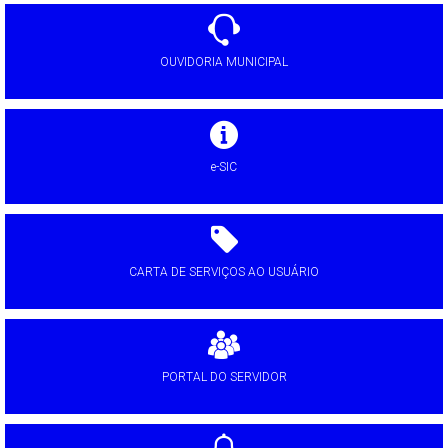
OUVIDORIA MUNICIPAL
e-SIC
CARTA DE SERVIÇOS AO USUÁRIO
PORTAL DO SERVIDOR