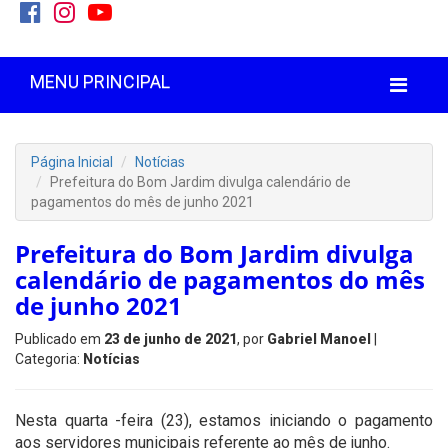
MENU PRINCIPAL
Página Inicial
Notícias
Prefeitura do Bom Jardim divulga calendário de
pagamentos do mês de junho 2021
Prefeitura do Bom Jardim divulga
calendário de pagamentos do mês
de junho 2021
Publicado em
23 de junho de 2021
, por
Gabriel Manoel
|
Categoria:
Notícias
Nesta quarta -feira (23), estamos iniciando o pagamento
aos servidores municipais referente ao mês de junho.