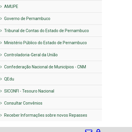
AMUPE
Governo de Pernambuco
Tribunal de Contas do Estado de Pernambuco
Ministério Público do Estado de Pernambuco
Controladoria-Geral da União
Confederação Nacional de Municípios - CNM
QEdu
SICONFI - Tesouro Nacional
Consultar Convênios
Receber Informações sobre novos Repasses