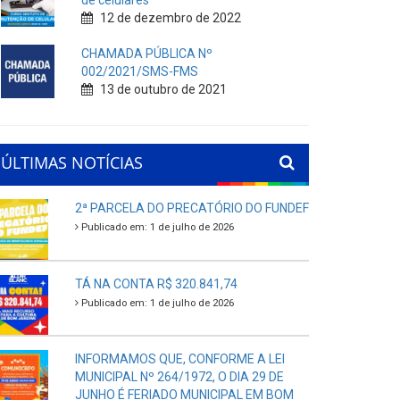
de celulares
12 de dezembro de 2022
CHAMADA PÚBLICA Nº
002/2021/SMS-FMS
13 de outubro de 2021
ÚLTIMAS NOTÍCIAS
2ª PARCELA DO PRECATÓRIO DO FUNDEF
Publicado em: 1 de julho de 2026
TÁ NA CONTA R$ 320.841,74
Publicado em: 1 de julho de 2026
INFORMAMOS QUE, CONFORME A LEI
MUNICIPAL Nº 264/1972, O DIA 29 DE
JUNHO É FERIADO MUNICIPAL EM BOM