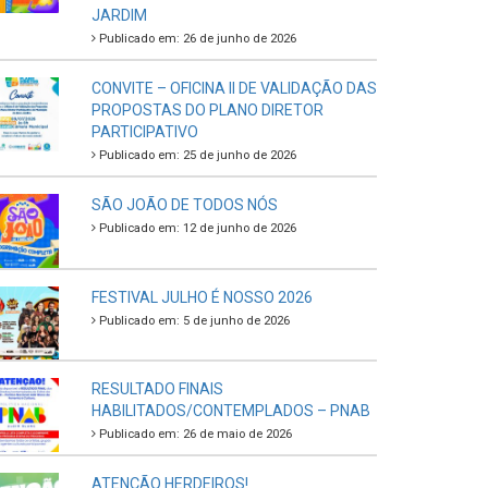
JARDIM
Publicado em: 26 de junho de 2026
CONVITE – OFICINA II DE VALIDAÇÃO DAS
PROPOSTAS DO PLANO DIRETOR
PARTICIPATIVO
Publicado em: 25 de junho de 2026
SÃO JOÃO DE TODOS NÓS
Publicado em: 12 de junho de 2026
FESTIVAL JULHO É NOSSO 2026
Publicado em: 5 de junho de 2026
RESULTADO FINAIS
HABILITADOS/CONTEMPLADOS – PNAB
Publicado em: 26 de maio de 2026
ATENÇÃO HERDEIROS!