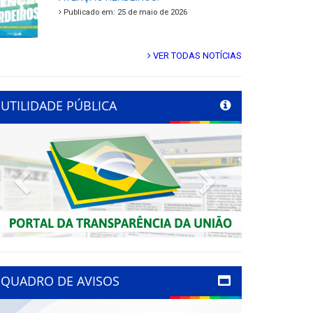
Publicado em: 25 de maio de 2026
VER TODAS NOTÍCIAS
UTILIDADE PÚBLICA
Previous
Next
QUADRO DE AVISOS