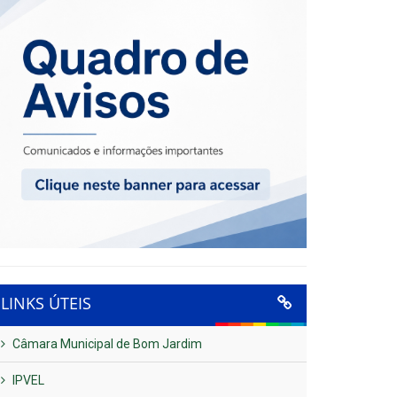
LINKS ÚTEIS
Câmara Municipal de Bom Jardim
IPVEL