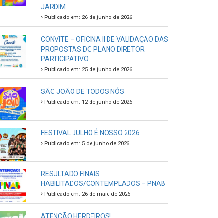
JARDIM
Publicado em: 26 de junho de 2026
CONVITE – OFICINA II DE VALIDAÇÃO DAS
PROPOSTAS DO PLANO DIRETOR
PARTICIPATIVO
Publicado em: 25 de junho de 2026
SÃO JOÃO DE TODOS NÓS
Publicado em: 12 de junho de 2026
FESTIVAL JULHO É NOSSO 2026
Publicado em: 5 de junho de 2026
RESULTADO FINAIS
HABILITADOS/CONTEMPLADOS – PNAB
Publicado em: 26 de maio de 2026
ATENÇÃO HERDEIROS!