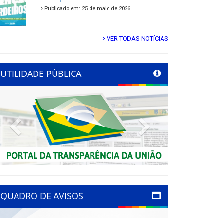
Publicado em: 25 de maio de 2026
VER TODAS NOTÍCIAS
UTILIDADE PÚBLICA
Previous
Next
QUADRO DE AVISOS