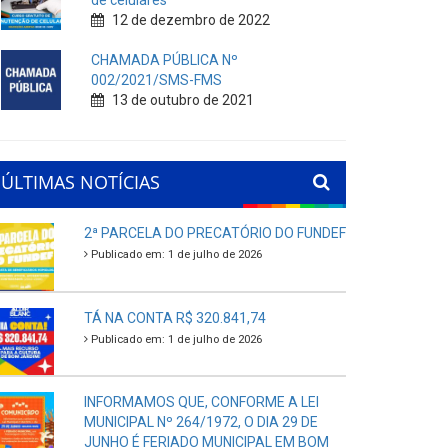
de celulares
12 de dezembro de 2022
CHAMADA PÚBLICA Nº
002/2021/SMS-FMS
13 de outubro de 2021
ÚLTIMAS NOTÍCIAS
2ª PARCELA DO PRECATÓRIO DO FUNDEF
Publicado em: 1 de julho de 2026
TÁ NA CONTA R$ 320.841,74
Publicado em: 1 de julho de 2026
INFORMAMOS QUE, CONFORME A LEI
MUNICIPAL Nº 264/1972, O DIA 29 DE
JUNHO É FERIADO MUNICIPAL EM BOM