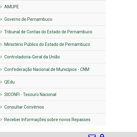
AMUPE
Governo de Pernambuco
Tribunal de Contas do Estado de Pernambuco
Ministério Público do Estado de Pernambuco
Controladoria-Geral da União
Confederação Nacional de Municípios - CNM
QEdu
SICONFI - Tesouro Nacional
Consultar Convênios
Receber Informações sobre novos Repasses