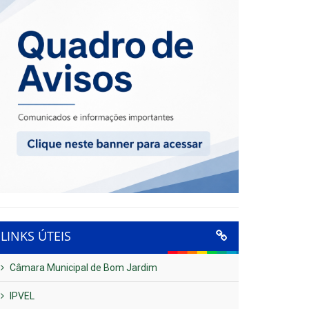
LINKS ÚTEIS
Câmara Municipal de Bom Jardim
IPVEL