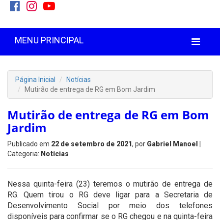
MENU PRINCIPAL
Página Inicial
Notícias
Mutirão de entrega de RG em Bom Jardim
Mutirão de entrega de RG em Bom
Jardim
Publicado em
22 de setembro de 2021
, por
Gabriel Manoel
|
Categoria:
Notícias
Nessa quinta-feira (23) teremos o mutirão de entrega de
RG. Quem tirou o RG deve ligar para a Secretaria de
Desenvolvimento Social por meio dos telefones
disponíveis para confirmar se o RG chegou e na quinta-feira