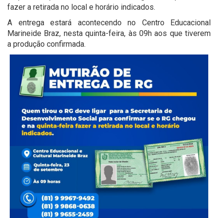
fazer a retirada no local e horário indicados.
A entrega estará acontecendo no Centro Educacional
Marineide Braz, nesta quinta-feira, às 09h aos que tiverem
a produção confirmada.