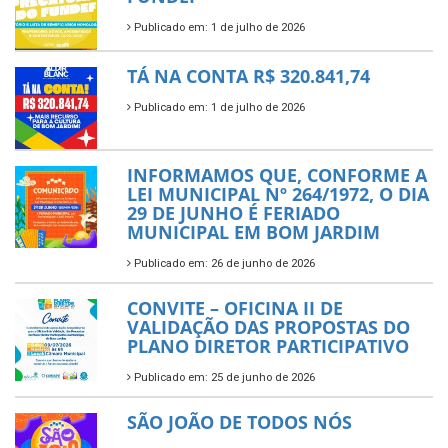
Publicado em: 1 de julho de 2026
TÁ NA CONTA R$ 320.841,74
Publicado em: 1 de julho de 2026
INFORMAMOS QUE, CONFORME A
LEI MUNICIPAL Nº 264/1972, O DIA
29 DE JUNHO É FERIADO
MUNICIPAL EM BOM JARDIM
Publicado em: 26 de junho de 2026
CONVITE – OFICINA II DE
VALIDAÇÃO DAS PROPOSTAS DO
PLANO DIRETOR PARTICIPATIVO
Publicado em: 25 de junho de 2026
SÃO JOÃO DE TODOS NÓS