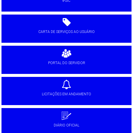
e-SIC
CARTA DE SERVIÇOS AO USUÁRIO
PORTAL DO SERVIDOR
LICITAÇÕES EM ANDAMENTO
DIÁRIO OFICIAL