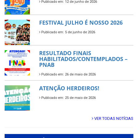
Publicado em: 12 de junho de 2026
FESTIVAL JULHO É NOSSO 2026
Publicado em: 5 de junho de 2026
RESULTADO FINAIS
HABILITADOS/CONTEMPLADOS –
PNAB
Publicado em: 26 de maio de 2026
ATENÇÃO HERDEIROS!
Publicado em: 25 de maio de 2026
VER TODAS NOTÍCIAS