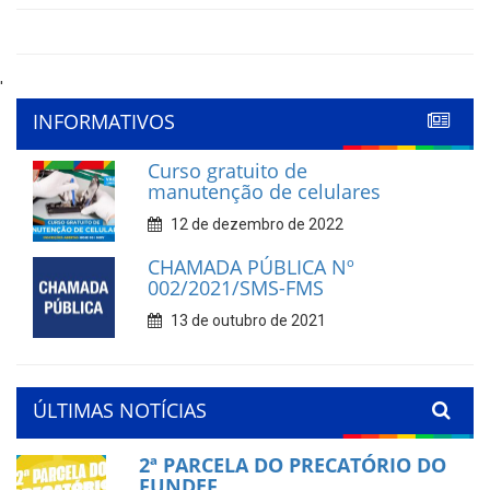
'
INFORMATIVOS
Curso gratuito de
manutenção de celulares
12 de dezembro de 2022
CHAMADA PÚBLICA Nº
002/2021/SMS-FMS
13 de outubro de 2021
ÚLTIMAS NOTÍCIAS
2ª PARCELA DO PRECATÓRIO DO
FUNDEF