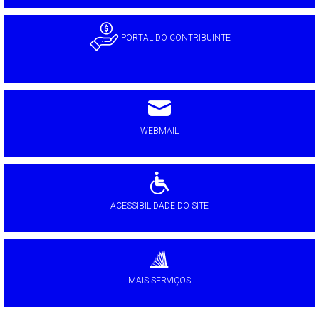
PORTAL DO CONTRIBUINTE
WEBMAIL
ACESSIBILIDADE DO SITE
MAIS SERVIÇOS