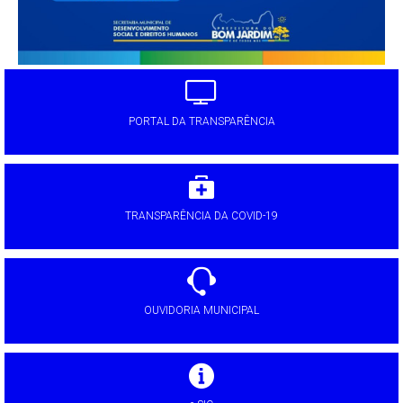
PORTAL DA TRANSPARÊNCIA
TRANSPARÊNCIA DA COVID-19
OUVIDORIA MUNICIPAL