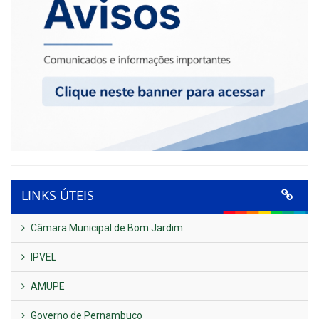
LINKS ÚTEIS
Câmara Municipal de Bom Jardim
IPVEL
AMUPE
Governo de Pernambuco