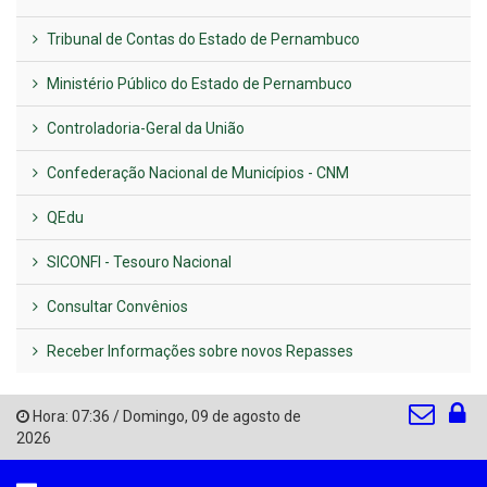
Tribunal de Contas do Estado de Pernambuco
Ministério Público do Estado de Pernambuco
Controladoria-Geral da União
Confederação Nacional de Municípios - CNM
QEdu
SICONFI - Tesouro Nacional
Consultar Convênios
Receber Informações sobre novos Repasses
Hora:
07:36
/
Domingo
,
09 de agosto de
2026