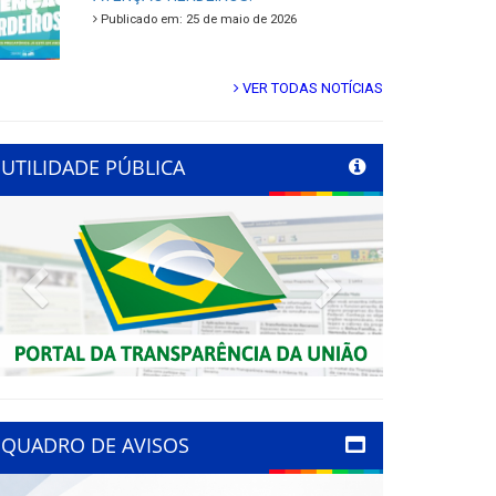
Publicado em: 25 de maio de 2026
VER TODAS NOTÍCIAS
UTILIDADE PÚBLICA
Previous
Next
QUADRO DE AVISOS