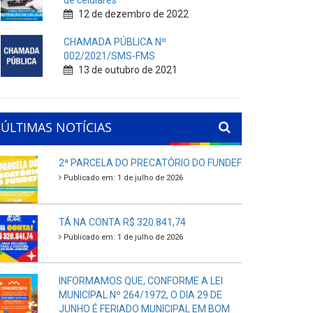
de celulares
12 de dezembro de 2022
CHAMADA PÚBLICA Nº
002/2021/SMS-FMS
13 de outubro de 2021
ÚLTIMAS NOTÍCIAS
2ª PARCELA DO PRECATÓRIO DO FUNDEF
Publicado em: 1 de julho de 2026
TÁ NA CONTA R$ 320.841,74
Publicado em: 1 de julho de 2026
INFORMAMOS QUE, CONFORME A LEI
MUNICIPAL Nº 264/1972, O DIA 29 DE
JUNHO É FERIADO MUNICIPAL EM BOM