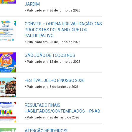
JARDIM
Publicado em: 26 de junho de 2026
CONVITE – OFICINA II DE VALIDAÇÃO DAS
PROPOSTAS DO PLANO DIRETOR
PARTICIPATIVO
Publicado em: 25 de junho de 2026
SÃO JOÃO DE TODOS NÓS
Publicado em: 12 de junho de 2026
FESTIVAL JULHO É NOSSO 2026
Publicado em: 5 de junho de 2026
RESULTADO FINAIS
HABILITADOS/CONTEMPLADOS – PNAB
Publicado em: 26 de maio de 2026
ATENÇÃO HERDEIROS!