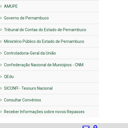
AMUPE
Governo de Pernambuco
Tribunal de Contas do Estado de Pernambuco
Ministério Público do Estado de Pernambuco
Controladoria-Geral da União
Confederação Nacional de Municípios - CNM
QEdu
SICONFI - Tesouro Nacional
Consultar Convênios
Receber Informações sobre novos Repasses