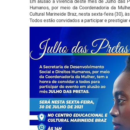
Em alusão à vivência deste mês de Julho das Pr
Humanos, por meio da Coordenadoria da Mulher
Cultural Marineide Braz, nesta sexta-feira (30), às
Todos estão convidados a participar e prestigiar