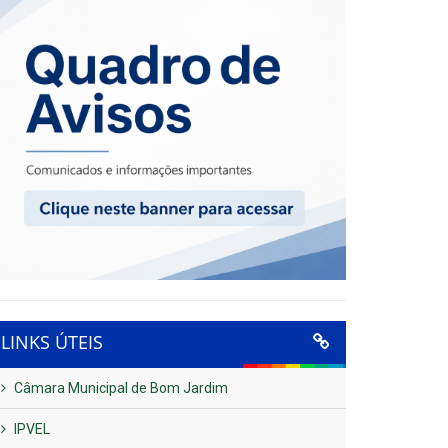
LINKS ÚTEIS
Câmara Municipal de Bom Jardim
IPVEL