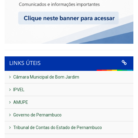
LINKS ÚTEIS
Câmara Municipal de Bom Jardim
IPVEL
AMUPE
Governo de Pernambuco
Tribunal de Contas do Estado de Pernambuco