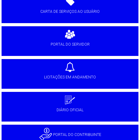
CARTA DE SERVIÇOS AO USUÁRIO
PORTAL DO SERVIDOR
LICITAÇÕES EM ANDAMENTO
DIÁRIO OFICIAL
PORTAL DO CONTRIBUINTE