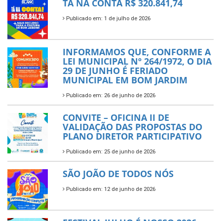
TÁ NA CONTA R$ 320.841,74
Publicado em: 1 de julho de 2026
INFORMAMOS QUE, CONFORME A
LEI MUNICIPAL Nº 264/1972, O DIA
29 DE JUNHO É FERIADO
MUNICIPAL EM BOM JARDIM
Publicado em: 26 de junho de 2026
CONVITE – OFICINA II DE
VALIDAÇÃO DAS PROPOSTAS DO
PLANO DIRETOR PARTICIPATIVO
Publicado em: 25 de junho de 2026
SÃO JOÃO DE TODOS NÓS
Publicado em: 12 de junho de 2026