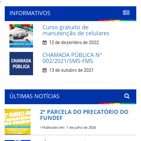
'
INFORMATIVOS
Curso gratuito de
manutenção de celulares
12 de dezembro de 2022
CHAMADA PÚBLICA Nº
002/2021/SMS-FMS
13 de outubro de 2021
ÚLTIMAS NOTÍCIAS
2ª PARCELA DO PRECATÓRIO DO
FUNDEF
Publicado em: 1 de julho de 2026