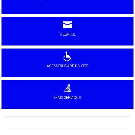
WEBMAIL
ACESSIBILIDADE DO SITE
MAIS SERVIÇOS