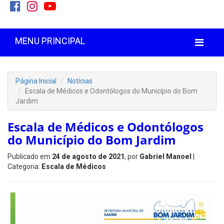
MENU PRINCIPAL
Página Inicial
Notícias
Escala de Médicos e Odontólogos do Município do Bom
Jardim
Escala de Médicos e Odontólogos
do Município do Bom Jardim
Publicado em
24 de agosto de 2021
, por
Gabriel Manoel
|
Categoria:
Escala de Médicos