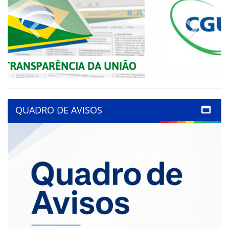
Previous
Next
QUADRO DE AVISOS