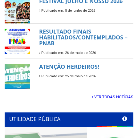
FESTIVAL JULHO É NOSSO 2026
Publicado em: 5 de junho de 2026
RESULTADO FINAIS
HABILITADOS/CONTEMPLADOS –
PNAB
Publicado em: 26 de maio de 2026
ATENÇÃO HERDEIROS!
Publicado em: 25 de maio de 2026
VER TODAS NOTÍCIAS
UTILIDADE PÚBLICA