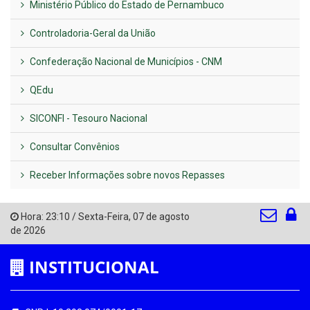
Ministério Público do Estado de Pernambuco
Controladoria-Geral da União
Confederação Nacional de Municípios - CNM
QEdu
SICONFI - Tesouro Nacional
Consultar Convênios
Receber Informações sobre novos Repasses
Hora:
23:10
/
Sexta-Feira
,
07 de agosto
de 2026
INSTITUCIONAL