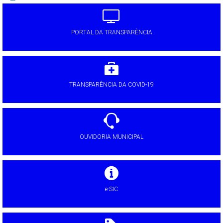
PORTAL DA TRANSPARÊNCIA
TRANSPARÊNCIA DA COVID-19
OUVIDORIA MUNICIPAL
e-SIC