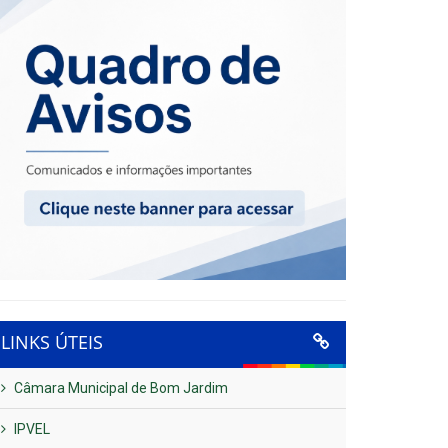
LINKS ÚTEIS
Câmara Municipal de Bom Jardim
IPVEL