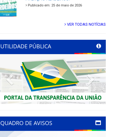
Publicado em: 25 de maio de 2026
VER TODAS NOTÍCIAS
UTILIDADE PÚBLICA
Previous
Next
QUADRO DE AVISOS