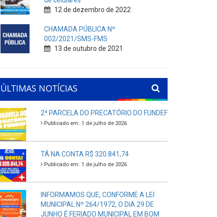
de celulares
12 de dezembro de 2022
CHAMADA PÚBLICA Nº
002/2021/SMS-FMS
13 de outubro de 2021
ÚLTIMAS NOTÍCIAS
2ª PARCELA DO PRECATÓRIO DO FUNDEF
Publicado em: 1 de julho de 2026
TÁ NA CONTA R$ 320.841,74
Publicado em: 1 de julho de 2026
INFORMAMOS QUE, CONFORME A LEI
MUNICIPAL Nº 264/1972, O DIA 29 DE
JUNHO É FERIADO MUNICIPAL EM BOM