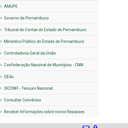
AMUPE
Governo de Pernambuco
Tribunal de Contas do Estado de Pernambuco
Ministério Público do Estado de Pernambuco
Controladoria-Geral da União
Confederação Nacional de Municípios - CNM
QEdu
SICONFI - Tesouro Nacional
Consultar Convênios
Receber Informações sobre novos Repasses