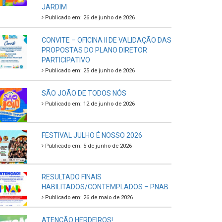
JARDIM
Publicado em: 26 de junho de 2026
CONVITE – OFICINA II DE VALIDAÇÃO DAS
PROPOSTAS DO PLANO DIRETOR
PARTICIPATIVO
Publicado em: 25 de junho de 2026
SÃO JOÃO DE TODOS NÓS
Publicado em: 12 de junho de 2026
FESTIVAL JULHO É NOSSO 2026
Publicado em: 5 de junho de 2026
RESULTADO FINAIS
HABILITADOS/CONTEMPLADOS – PNAB
Publicado em: 26 de maio de 2026
ATENÇÃO HERDEIROS!