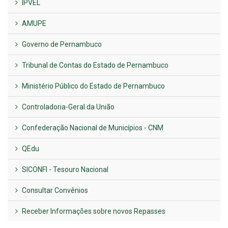
IPVEL
AMUPE
Governo de Pernambuco
Tribunal de Contas do Estado de Pernambuco
Ministério Público do Estado de Pernambuco
Controladoria-Geral da União
Confederação Nacional de Municípios - CNM
QEdu
SICONFI - Tesouro Nacional
Consultar Convênios
Receber Informações sobre novos Repasses