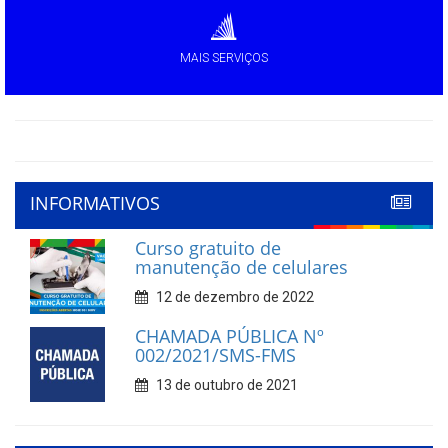
MAIS SERVIÇOS
INFORMATIVOS
Curso gratuito de
manutenção de celulares
12 de dezembro de 2022
CHAMADA PÚBLICA Nº
002/2021/SMS-FMS
13 de outubro de 2021