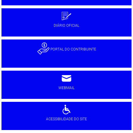
DIÁRIO OFICIAL
PORTAL DO CONTRIBUINTE
WEBMAIL
ACESSIBILIDADE DO SITE