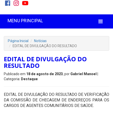
MENU PRINCIPAL
Página Inicial
Notícias
EDITAL DE DIVULGAÇÃO DO RESULTADO
EDITAL DE DIVULGAÇÃO DO
RESULTADO
Publicado em
18 de agosto de 2023
, por
Gabriel Manoel
|
Categoria:
Destaque
EDITAL DE DIVULGAÇÃO DO RESULTADO DE VERIFICAÇÃO
DA COMISSÃO DE CHECAGEM DE ENDEREÇOS PARA OS
CARGOS DE AGENTES COMUNITÁRIOS DE SAÚDE.