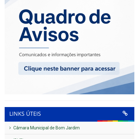
LINKS ÚTEIS
Câmara Municipal de Bom Jardim