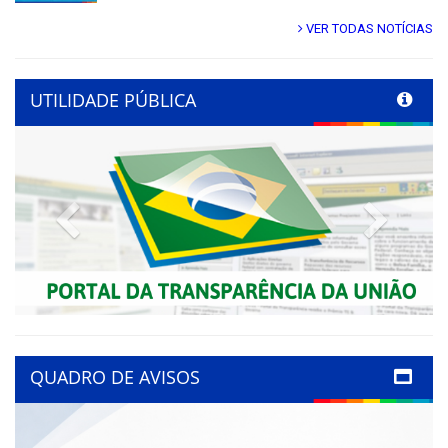
VER TODAS NOTÍCIAS
UTILIDADE PÚBLICA
Previous
Next
QUADRO DE AVISOS