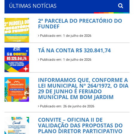
ÚLTIMAS NOTÍCIAS
2ª PARCELA DO PRECATÓRIO DO
FUNDEF
Publicado em: 1 de julho de 2026
TÁ NA CONTA R$ 320.841,74
Publicado em: 1 de julho de 2026
INFORMAMOS QUE, CONFORME A
LEI MUNICIPAL Nº 264/1972, O DIA
29 DE JUNHO É FERIADO
MUNICIPAL EM BOM JARDIM
Publicado em: 26 de junho de 2026
CONVITE – OFICINA II DE
VALIDAÇÃO DAS PROPOSTAS DO
PLANO DIRETOR PARTICIPATIVO