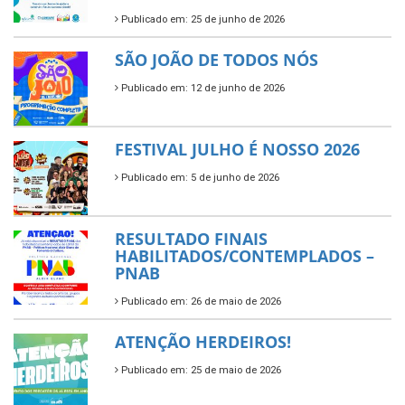
Publicado em: 25 de junho de 2026
SÃO JOÃO DE TODOS NÓS
Publicado em: 12 de junho de 2026
FESTIVAL JULHO É NOSSO 2026
Publicado em: 5 de junho de 2026
RESULTADO FINAIS
HABILITADOS/CONTEMPLADOS –
PNAB
Publicado em: 26 de maio de 2026
ATENÇÃO HERDEIROS!
Publicado em: 25 de maio de 2026