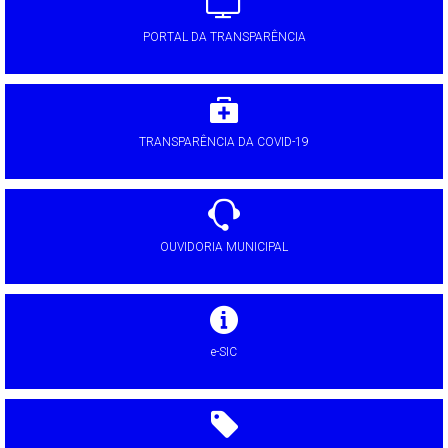
PORTAL DA TRANSPARÊNCIA
TRANSPARÊNCIA DA COVID-19
OUVIDORIA MUNICIPAL
e-SIC