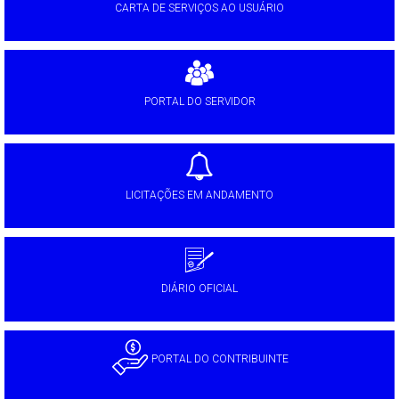
CARTA DE SERVIÇOS AO USUÁRIO
PORTAL DO SERVIDOR
LICITAÇÕES EM ANDAMENTO
DIÁRIO OFICIAL
PORTAL DO CONTRIBUINTE