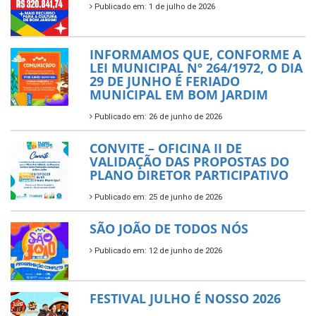
Publicado em: 1 de julho de 2026
INFORMAMOS QUE, CONFORME A
LEI MUNICIPAL Nº 264/1972, O DIA
29 DE JUNHO É FERIADO
MUNICIPAL EM BOM JARDIM
Publicado em: 26 de junho de 2026
CONVITE – OFICINA II DE
VALIDAÇÃO DAS PROPOSTAS DO
PLANO DIRETOR PARTICIPATIVO
Publicado em: 25 de junho de 2026
SÃO JOÃO DE TODOS NÓS
Publicado em: 12 de junho de 2026
FESTIVAL JULHO É NOSSO 2026