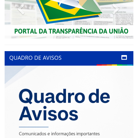
Previous
Next
QUADRO DE AVISOS