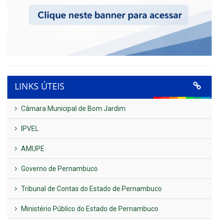
LINKS ÚTEIS
Câmara Municipal de Bom Jardim
IPVEL
AMUPE
Governo de Pernambuco
Tribunal de Contas do Estado de Pernambuco
Ministério Público do Estado de Pernambuco