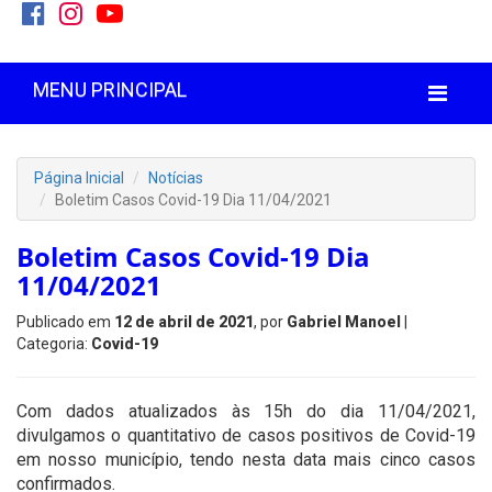
MENU PRINCIPAL
Página Inicial
Notícias
Boletim Casos Covid-19 Dia 11/04/2021
Boletim Casos Covid-19 Dia
11/04/2021
Publicado em
12 de abril de 2021
, por
Gabriel Manoel
|
Categoria:
Covid-19
Com dados atualizados às 15h do dia 11/04/2021,
divulgamos o quantitativo de casos positivos de Covid-19
em nosso município, tendo nesta data mais cinco casos
confirmados.