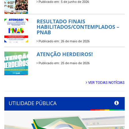
Publicado em: 5 de junho de 2026
RESULTADO FINAIS
HABILITADOS/CONTEMPLADOS –
PNAB
Publicado em: 26 de maio de 2026
ATENÇÃO HERDEIROS!
Publicado em: 25 de maio de 2026
VER TODAS NOTÍCIAS
UTILIDADE PÚBLICA