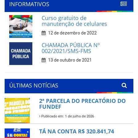
INFORMATIVOS
Curso gratuito de
manutenção de celulares
12 de dezembro de 2022
CHAMADA PÚBLICA Nº
002/2021/SMS-FMS
13 de outubro de 2021
ÚLTIMAS NOTÍCIAS
2ª PARCELA DO PRECATÓRIO DO
FUNDEF
Publicado em: 1 de julho de 2026
TÁ NA CONTA R$ 320.841,74