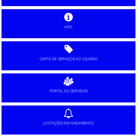
e-SIC
CARTA DE SERVIÇOS AO USUÁRIO
PORTAL DO SERVIDOR
LICITAÇÕES EM ANDAMENTO