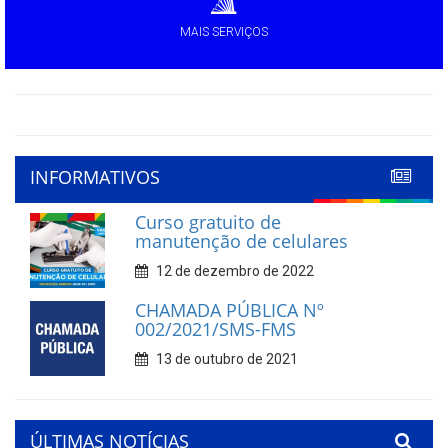
MAIS SERVIÇOS
INFORMATIVOS
Curso gratuito de
manutenção de celulares
12 de dezembro de 2022
CHAMADA PÚBLICA Nº
002/2021/SMS-FMS
13 de outubro de 2021
ÚLTIMAS NOTÍCIAS