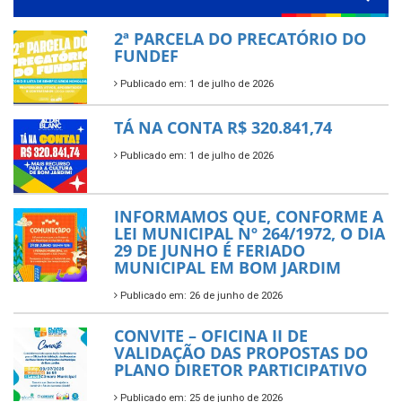
2ª PARCELA DO PRECATÓRIO DO
FUNDEF
Publicado em: 1 de julho de 2026
TÁ NA CONTA R$ 320.841,74
Publicado em: 1 de julho de 2026
INFORMAMOS QUE, CONFORME A
LEI MUNICIPAL Nº 264/1972, O DIA
29 DE JUNHO É FERIADO
MUNICIPAL EM BOM JARDIM
Publicado em: 26 de junho de 2026
CONVITE – OFICINA II DE
VALIDAÇÃO DAS PROPOSTAS DO
PLANO DIRETOR PARTICIPATIVO
Publicado em: 25 de junho de 2026