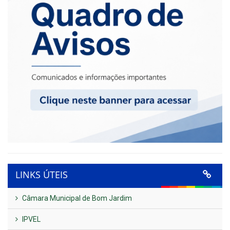
LINKS ÚTEIS
Câmara Municipal de Bom Jardim
IPVEL