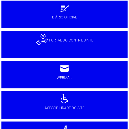
DIÁRIO OFICIAL
PORTAL DO CONTRIBUINTE
WEBMAIL
ACESSIBILIDADE DO SITE