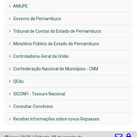
AMUPE
Governo de Pernambuco
Tribunal de Contas do Estado de Pernambuco
Ministério Público do Estado de Pernambuco
Controladoria-Geral da União
Confederação Nacional de Municípios - CNM
QEdu
SICONFI - Tesouro Nacional
Consultar Convênios
Receber Informações sobre novos Repasses