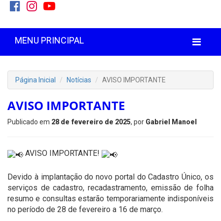
MENU PRINCIPAL
Página Inicial
Notícias
AVISO IMPORTANTE
AVISO IMPORTANTE
Publicado em
28 de fevereiro de 2025
, por
Gabriel Manoel
AVISO IMPORTANTE!
Devido à implantação do novo portal do Cadastro Único, os
serviços de cadastro, recadastramento, emissão de folha
resumo e consultas estarão temporariamente indisponíveis
no período de 28 de fevereiro a 16 de março.