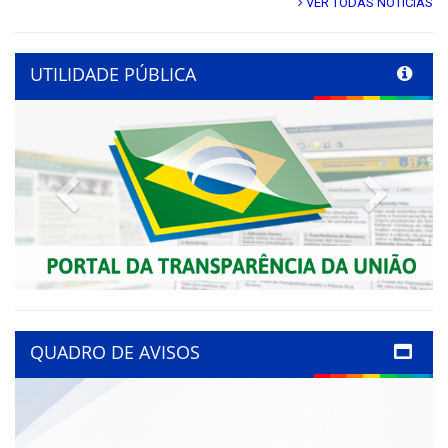
VER TODAS NOTÍCIAS
UTILIDADE PÚBLICA
Previous
Next
QUADRO DE AVISOS