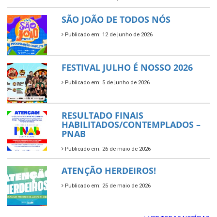
SÃO JOÃO DE TODOS NÓS
Publicado em: 12 de junho de 2026
FESTIVAL JULHO É NOSSO 2026
Publicado em: 5 de junho de 2026
RESULTADO FINAIS
HABILITADOS/CONTEMPLADOS –
PNAB
Publicado em: 26 de maio de 2026
ATENÇÃO HERDEIROS!
Publicado em: 25 de maio de 2026