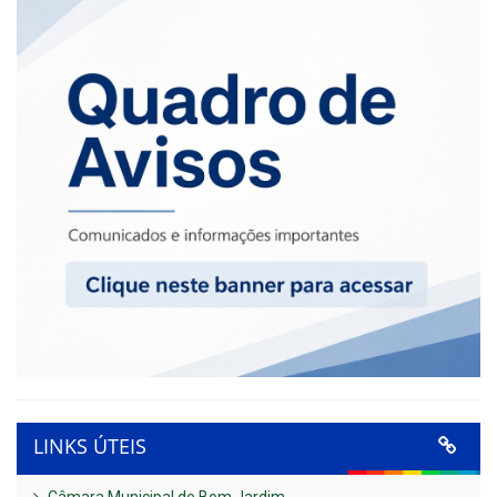
LINKS ÚTEIS
Câmara Municipal de Bom Jardim