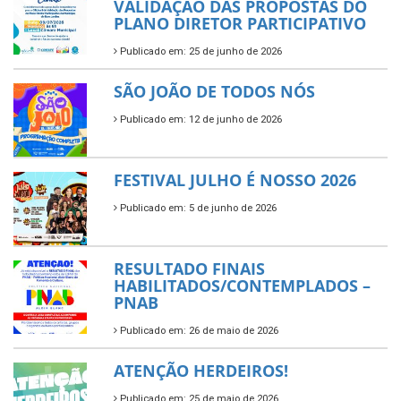
VALIDAÇÃO DAS PROPOSTAS DO
PLANO DIRETOR PARTICIPATIVO
Publicado em: 25 de junho de 2026
SÃO JOÃO DE TODOS NÓS
Publicado em: 12 de junho de 2026
FESTIVAL JULHO É NOSSO 2026
Publicado em: 5 de junho de 2026
RESULTADO FINAIS
HABILITADOS/CONTEMPLADOS –
PNAB
Publicado em: 26 de maio de 2026
ATENÇÃO HERDEIROS!
Publicado em: 25 de maio de 2026