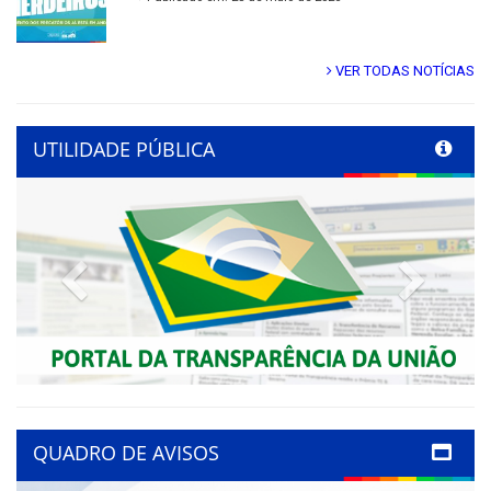
VER TODAS NOTÍCIAS
UTILIDADE PÚBLICA
Previous
Next
QUADRO DE AVISOS