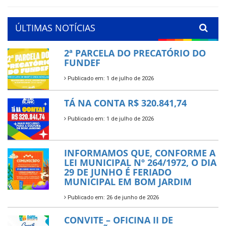
ÚLTIMAS NOTÍCIAS
2ª PARCELA DO PRECATÓRIO DO
FUNDEF
Publicado em: 1 de julho de 2026
TÁ NA CONTA R$ 320.841,74
Publicado em: 1 de julho de 2026
INFORMAMOS QUE, CONFORME A
LEI MUNICIPAL Nº 264/1972, O DIA
29 DE JUNHO É FERIADO
MUNICIPAL EM BOM JARDIM
Publicado em: 26 de junho de 2026
CONVITE – OFICINA II DE