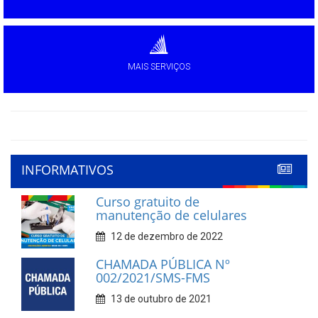
MAIS SERVIÇOS
INFORMATIVOS
Curso gratuito de
manutenção de celulares
12 de dezembro de 2022
CHAMADA PÚBLICA Nº
002/2021/SMS-FMS
13 de outubro de 2021