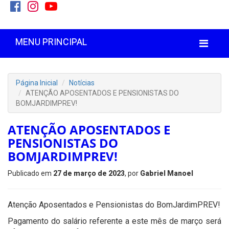
MENU PRINCIPAL
Página Inicial
Notícias
ATENÇÃO APOSENTADOS E PENSIONISTAS DO
BOMJARDIMPREV!
ATENÇÃO APOSENTADOS E
PENSIONISTAS DO
BOMJARDIMPREV!
Publicado em
27 de março de 2023
, por
Gabriel Manoel
Atenção Aposentados e Pensionistas do BomJardimPREV!
Pagamento do salário referente a este mês de março será