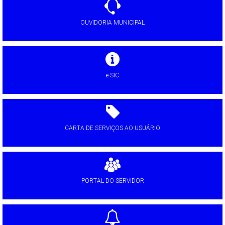
OUVIDORIA MUNICIPAL
e-SIC
CARTA DE SERVIÇOS AO USUÁRIO
PORTAL DO SERVIDOR