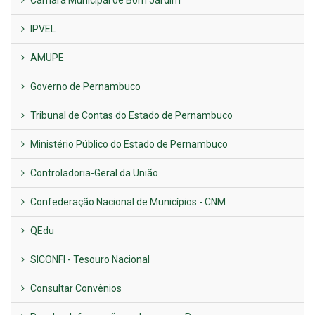
IPVEL
AMUPE
Governo de Pernambuco
Tribunal de Contas do Estado de Pernambuco
Ministério Público do Estado de Pernambuco
Controladoria-Geral da União
Confederação Nacional de Municípios - CNM
QEdu
SICONFI - Tesouro Nacional
Consultar Convênios