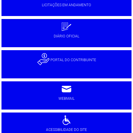
LICITAÇÕES EM ANDAMENTO
DIÁRIO OFICIAL
PORTAL DO CONTRIBUINTE
WEBMAIL
ACESSIBILIDADE DO SITE