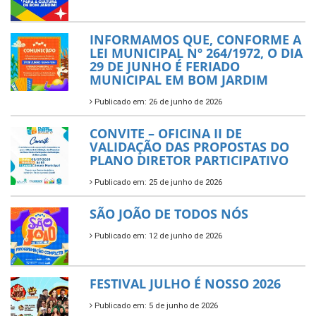
INFORMAMOS QUE, CONFORME A
LEI MUNICIPAL Nº 264/1972, O DIA
29 DE JUNHO É FERIADO
MUNICIPAL EM BOM JARDIM
Publicado em: 26 de junho de 2026
CONVITE – OFICINA II DE
VALIDAÇÃO DAS PROPOSTAS DO
PLANO DIRETOR PARTICIPATIVO
Publicado em: 25 de junho de 2026
SÃO JOÃO DE TODOS NÓS
Publicado em: 12 de junho de 2026
FESTIVAL JULHO É NOSSO 2026
Publicado em: 5 de junho de 2026