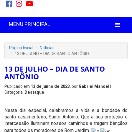
MENU PRINCIPAL
Página Inicial
Notícias
13 DE JULHO – DIA DE SANTO ANTÔNIO
13 DE JULHO – DIA DE SANTO
ANTÔNIO
Publicado em
13 de junho de 2023
, por
Gabriel Manoel
|
Categoria:
Destaque
Neste dia especial, celebramos a vida e a bondade do
santo casamenteiro, Santo Antônio. Que a sua proteção e
intercessão iluminem nossos caminhos e tragam bênçãos
para todos os moradores de Bom Jardim.