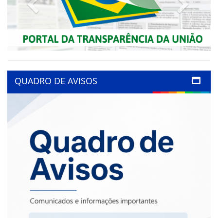
Previous
Next
QUADRO DE AVISOS