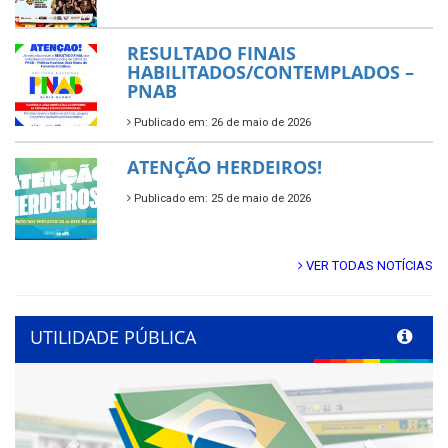
RESULTADO FINAIS
HABILITADOS/CONTEMPLADOS –
PNAB
Publicado em: 26 de maio de 2026
ATENÇÃO HERDEIROS!
Publicado em: 25 de maio de 2026
VER TODAS NOTÍCIAS
UTILIDADE PÚBLICA