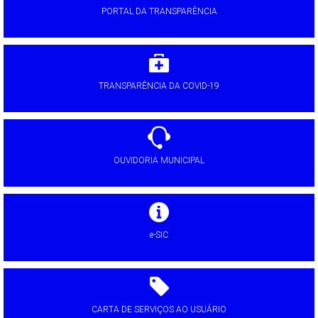
PORTAL DA TRANSPARÊNCIA
TRANSPARÊNCIA DA COVID-19
OUVIDORIA MUNICIPAL
e-SIC
CARTA DE SERVIÇOS AO USUÁRIO