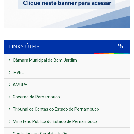
LINKS ÚTEIS
Câmara Municipal de Bom Jardim
IPVEL
AMUPE
Governo de Pernambuco
Tribunal de Contas do Estado de Pernambuco
Ministério Público do Estado de Pernambuco
Controladoria-Geral da União