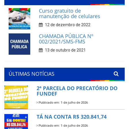
Curso gratuito de
manutenção de celulares
12 de dezembro de 2022
CHAMADA PÚBLICA Nº
002/2021/SMS-FMS
13 de outubro de 2021
ÚLTIMAS NOTÍCIAS
2ª PARCELA DO PRECATÓRIO DO
FUNDEF
Publicado em: 1 de julho de 2026
TÁ NA CONTA R$ 320.841,74
Publicado em: 1 de julho de 2026