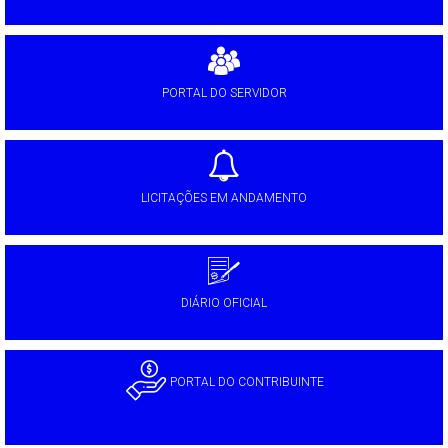
PORTAL DO SERVIDOR
LICITAÇÕES EM ANDAMENTO
DIÁRIO OFICIAL
PORTAL DO CONTRIBUINTE